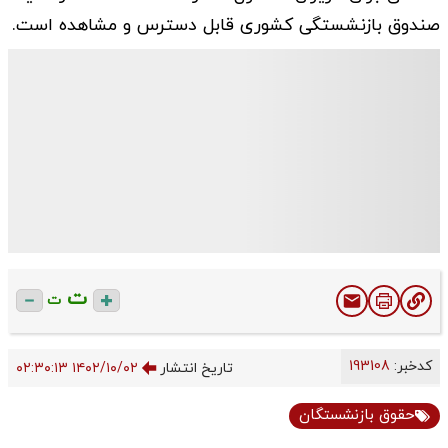
صندوق بازنشستگی کشوری قابل دسترس و مشاهده است.
ت
ت
کدخبر:
193108
تاریخ انتشار
۱۴۰۲/۱۰/۰۲ ۰۲:۳۰:۱۳
حقوق بازنشستگان