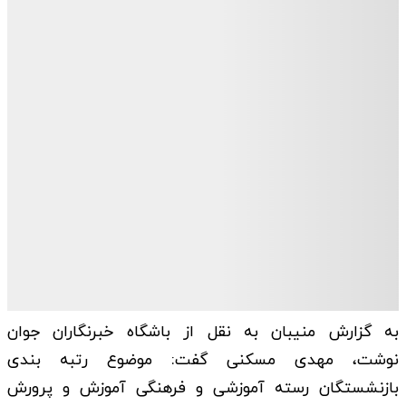
به گزارش منیبان به نقل از باشگاه خبرنگاران جوان
نوشت، مهدی مسکنی گفت: موضوع رتبه بندی
بازنشستگان رسته آموزشی و فرهنگی آموزش و پرورش