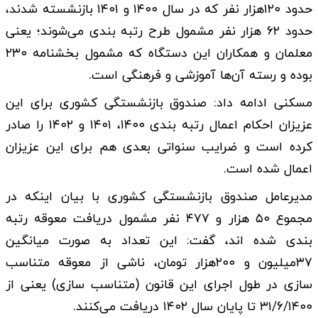
حدود ۱۲۰هزار نفر که در سال ۱۴۰۰ و ۱۴۰۱ بازنشسته شدند،
حدود ۶۲ هزار نفر مشمول طرح رتبه بندی می‌شوند؛ یعنی
معلمان و همکاران این دستگاه که مشمول بخشنامه ۲۳۰
بوده و رسته آن‌ها آموزشی و فرهنگی است.
مسکنی ادامه داد: صندوق بازنشستگی کشوری برای این
عزیزان احکام اعمال رتبه بندی ۱۴۰۰، ۱۴۰۱ و ۱۴۰۲ را صادر
کرده است و ضرایب سنواتی بعدی هم برای این عزیزان
اعمال شده است.
مدیرعامل صندوق بازنشستگی کشوری با بیان اینکه در
مجموع ۵۰ هزار و ۴۷۷ نفر مشمول دریافت معوقه رتبه
بندی شده اند، گفت: این تعداد به صورت میانگین
۳۷میلیون و ۲۰۰هزار تومان، ناشی از معوقه متناسب
سازی در طول اجرای این قانون (متناسب سازی) یعنی از
۳۱/۶/۱۴۰۰ تا پایان سال ۱۴۰۲ دریافت می‌کنند.