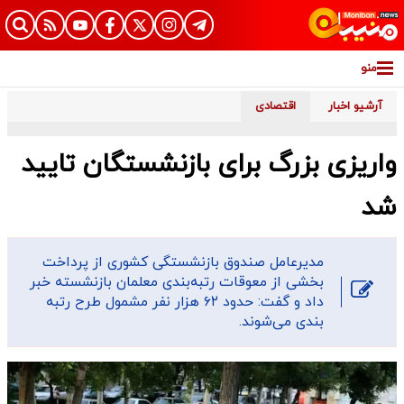
منو
آرشیو اخبار
اقتصادی
واریزی بزرگ برای بازنشستگان تایید
شد
مدیرعامل صندوق بازنشستگی کشوری از پرداخت
بخشی از معوقات رتبه‌بندی معلمان بازنشسته خبر
داد و گفت: حدود ۶۲ هزار نفر مشمول طرح رتبه
بندی می‌شوند.