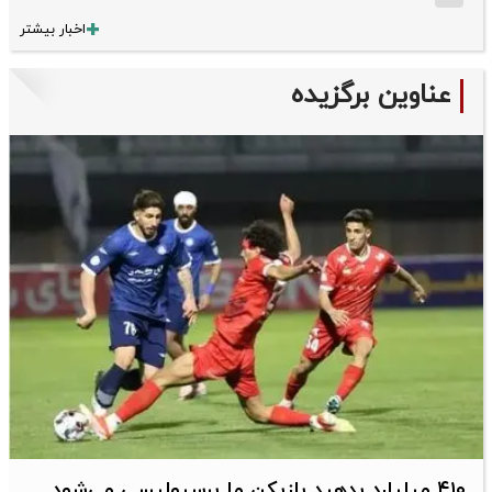
اخبار بیشتر
عناوین برگزیده
۴۱۰ میلیارد بدهید بازیکن ما پرسپولیسی می‌شود