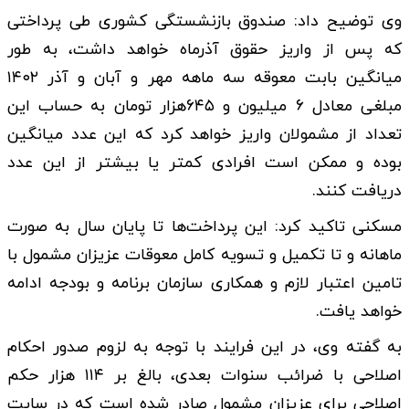
وی توضیح داد: صندوق بازنشستگی کشوری طی پرداختی
که پس از واریز حقوق آذرماه خواهد داشت، به طور
میانگین بابت معوقه سه ماهه مهر و آبان و آذر ۱۴۰۲
مبلغی معادل ۶ میلیون و ۶۴۵هزار تومان به حساب این
تعداد از مشمولان واریز خواهد کرد که این عدد میانگین
بوده و ممکن است افرادی کمتر یا بیشتر از این عدد
دریافت کنند.
مسکنی تاکید کرد: این پرداخت‌ها تا پایان سال به صورت
ماهانه و تا تکمیل و تسویه کامل معوقات عزیزان مشمول با
تامین اعتبار لازم و همکاری سازمان برنامه و بودجه ادامه
خواهد یافت.
به گفته وی، در این فرایند با توجه به لزوم صدور احکام
اصلاحی با ضرائب سنوات بعدی، بالغ بر ۱۱۴ هزار حکم
اصلاحی برای عزیزان مشمول صادر شده است که در سایت