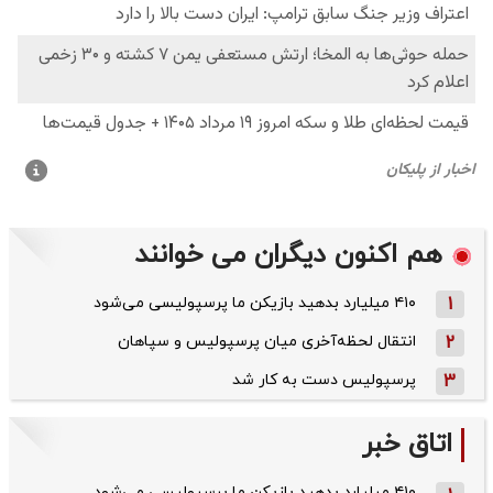
هم اکنون دیگران می خوانند
1
۴۱۰ میلیارد بدهید بازیکن ما پرسپولیسی می‌شود
2
انتقال لحظه‌آخری میان پرسپولیس و سپاهان
3
پرسپولیس دست به کار شد
اتاق خبر
۴۱۰ میلیارد بدهید بازیکن ما پرسپولیسی می‌شود