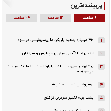
پربیننده‌ترین
۶ ساعت
۱۲ ساعت
۲۴ ساعت
۴۱۰ میلیارد بدهید بازیکن ما پرسپولیسی می‌شود
1
انتقال لحظه‌آخری میان پرسپولیس و سپاهان
2
پیشنهاد پرسپولیس ۱۲۰ میلیارد است اما ما ۱۸۶ میلیارد
3
می‌خواهیم
پرسپولیس دست به کار شد
4
پشت پرده تغییر سرمربی تراکتور
5
سرمربی لیگ برتر به سوگ نشست