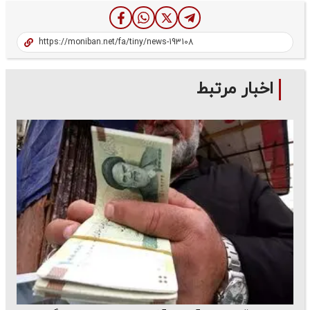
اخبار مرتبط