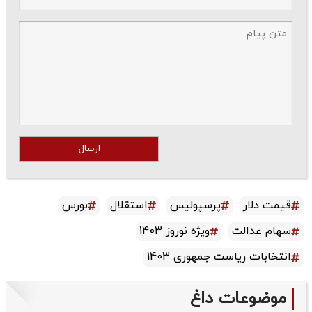
ارسال
قیمت دلار
پرسپولیس
استقلال
بورس
سهام عدالت
ویژه نوروز 1403
انتخابات ریاست جمهوری 1403
موضوعات داغ