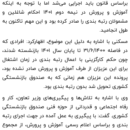
براساس قانون باید اجرایی می‌شد اما با توجه به اینکه
آموزش و پرورش در نیمه دوم ۱۴۰۱ احکام شاغلین و
مشمولان رتبه بندی را صادر کرده بود و این مهم تاکنون به
طول انجامید.
مسکنی با اشاره به دلیل این موضوع، اظهارکرد: افرادی که
در فاصله ۳۱/۶/۱۴۰۰ تا پایان سال ۱۴۰۱ بازنشسته شدند،
چون حکم کارگزینی با اعمال رتبه بندی در زمان اشتغال
برای این عزیزان از طرف آموزش و پرورش صادر نشده بود،
پرونده این عزیزان هم زمانی که به صندوق بازنشستگی
کشوری تحویل شد بدون رتبه بندی بود.
وی با اشاره به تلاش‌ها و پیگیری‌های وزیر تعاون، کار و
رفاه اجتماعی و قدردانی از حوزه فنی صندوق بازنشستگی
کشوری. گفت: با پیگیری به عمل آمده در جهت اجرای رتبه
بندی و براساس اعلام رسمی آموزش و پرورش، از مجموع