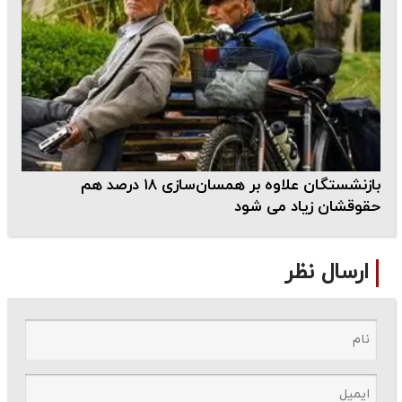
بازنشستگان علاوه بر همسان‌سازی ۱۸ درصد هم
حقوقشان زیاد می شود
ارسال نظر