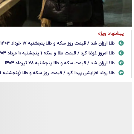
پیشنهاد ویژه
طلا ارزان شد / قیمت روز سکه و طلا پنجشنبه ۱۷ خرداد ۱۴۰۳
طلا امروز غوغا کرد / قیمت طلا و سکه ( پنجشنبه ۱۱ مرداد ۱۴۰۳)
طلا ارزان شد / قیمت سکه و طلا پنجشنبه ۲۸ تیرماه ۱۴۰۳
طلا روند افزایشی پیدا کرد / قیمت روز سکه و طلا (پنجشنبه ۲۱ تیر ۱۴۰۳)