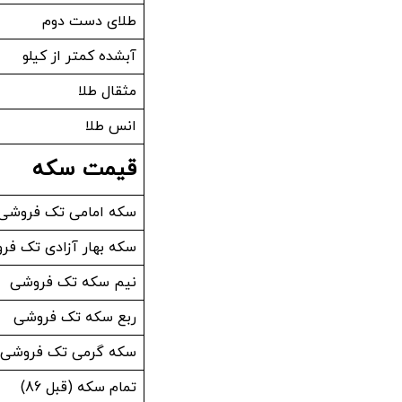
طلای دست دوم
آبشده کمتر از کیلو
مثقال طلا
انس طلا
قیمت سکه
سکه امامی تک فروشی
سکه بهار آزادی تک ف
نیم سکه تک فروشی
ربع سکه تک فروشی
سکه گرمی تک فروشی
تمام سکه (قبل 86)