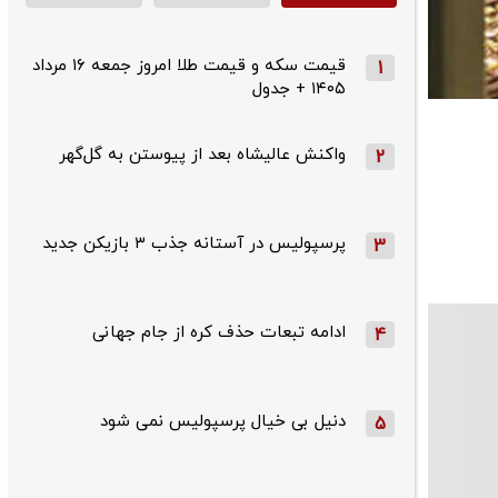
قیمت سکه و قیمت طلا امروز جمعه ۱۶ مرداد
1
۱۴۰۵ + جدول
واکنش عالیشاه بعد از پیوستن به گل‌گهر
2
پرسپولیس در آستانه جذب ۳ بازیکن جدید
3
ادامه تبعات حذف کره از جام جهانی
4
دنیل بی خیال پرسپولیس نمی شود
5