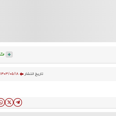
ت
تاریخ انتشار
۱۴۰۳/۰۵/۱۸ ۰۹:۱۰:۱۸