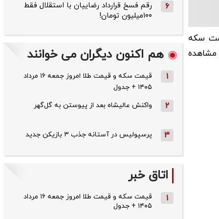
رقم فسخ قرارداد رضاییان با استقلال فقط
6
۱۰۰میلیون تومان!
وه بر قیمت سکه
هم اکنون دیگران می خوانند
 مشاهده
1
قیمت سکه و قیمت طلا امروز جمعه ۱۶ مرداد
۱۴۰۵ + جدول
2
واکنش عالیشاه بعد از پیوستن به گل‌گهر
3
پرسپولیس در آستانه جذب ۳ بازیکن جدید
اتاق خبر
قیمت سکه و قیمت طلا امروز جمعه ۱۶ مرداد
1
۱۴۰۵ + جدول