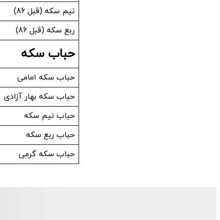
نیم سکه (قبل 86)
ربع سکه (قبل 86)
حباب سکه
حباب سکه امامی
حباب سکه بهار آزادی
حباب نیم سکه
حباب ربع سکه
حباب سکه گرمی