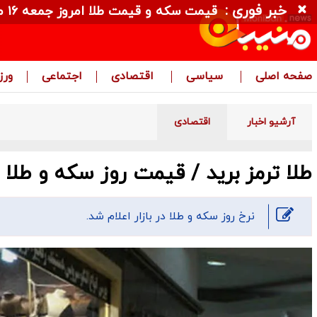
خبر فوری :
قیمت سکه و قیمت طلا امروز جمعه ۱۶ مرداد ۱۴۰۵ + جدول
صفحه اصلی
سیاسی
اقتصادی
اجتماعی
ور
آرشیو اخبار
اقتصادی
طلا ترمز برید / قیمت روز سکه و طلا در بازار ( 
نرخ روز سکه و طلا در بازار اعلام شد.