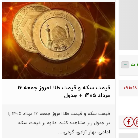
ت
قیمت سکه و قیمت طلا امروز جمعه ۱۶
مرداد ۱۴۰۵ + جدول
قیمت سکه و قیمت طلا امروز جمعه ۱۶ مرداد ۱۴۰۵ را
در جدول زیر مشاهده کنید. علاوه بر قیمت سکه
امامی، بهار آزادی، گرمی،…