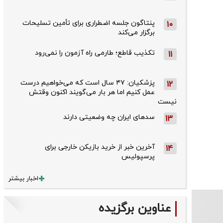
پنتاگون جلسه اضطراری برای تأمین تسلیحات
10
برگزار می‌کند
تکذیب قاطع؛‌ طارمی راه آزمون را نمی‌رود
11
پزشکیان: ۴۷ سال است که می‌خواهیم درست
12
عمل کنیم اما هر بار می‌گویند اکنون وقتش
نیست
سدهای ایران چه وضعیتی دارند
13
آخرین خبر از خرید بازیکن خارجی برای
14
پرسپولیس
اخبار بیشتر
عناوین برگزیده