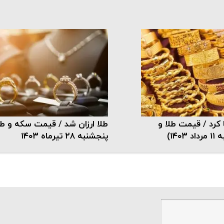
 کرد / قیمت طلا و
طلا ارزان شد / قیمت سکه و طل
۱۴۰)
پنجشنبه ۲۸ تیرماه ۱۴۰۳