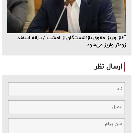
آغاز واریز حقوق بازنشستگان از امشب / یارانه اسفند
زودتر واریز می‌شود
ارسال نظر