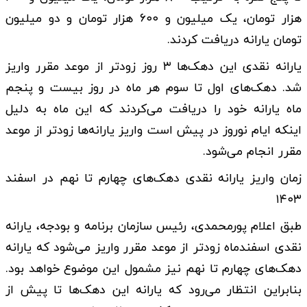
هزار تومان، یک میلیون و ۶۰۰ هزار تومان و دو میلیون
تومان یارانه دریافت کردند.
یارانه نقدی این دهک‌ها ۳ روز زودتر از موعد مقرر واریز
شد. دهک‌های اول تا سوم هر ماه در روز بیست و پنجم
ماه یارانه خود را دریافت می‌کردند که این ماه به دلیل
اینکه ایام نوروز در پیش است واریز یارانه‌ها زودتر از موعد
مقرر انجام می‌شود.
زمان واریز یارانه نقدی دهک‌های چهارم تا نهم در اسفند
۱۴۰۳
طبق اعلام پورمحمدی، رئیس سازمان برنامه و بودجه، یارانه
نقدی اسفندماه زودتر از موعد مقرر واریز می‌شود که یارانه
دهک‌های چهارم تا نهم نیز مشمول این موضوع خواهد بود.
بنابراین انتظار می‌رود که یارانه این دهک‌ها تا پیش از