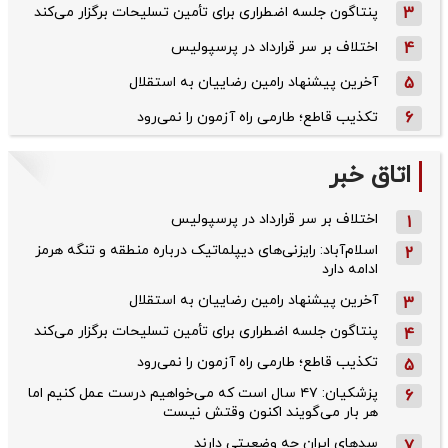
3
پنتاگون جلسه اضطراری برای تأمین تسلیحات برگزار می‌کند
4
اختلاف بر سر قرارداد در پرسپولیس
5
آخرین پیشنهاد رامین رضاییان به استقلال
6
تکذیب قاطع؛‌ طارمی راه آزمون را نمی‌رود
اتاق خبر
اختلاف بر سر قرارداد در پرسپولیس
1
اسلام‌آباد: رایزنی‌های دیپلماتیک درباره منطقه و تنگه هرمز
2
ادامه دارد
آخرین پیشنهاد رامین رضاییان به استقلال
3
پنتاگون جلسه اضطراری برای تأمین تسلیحات برگزار می‌کند
4
تکذیب قاطع؛‌ طارمی راه آزمون را نمی‌رود
5
پزشکیان: ۴۷ سال است که می‌خواهیم درست عمل کنیم اما
6
هر بار می‌گویند اکنون وقتش نیست
سدهای ایران چه وضعیتی دارند
7