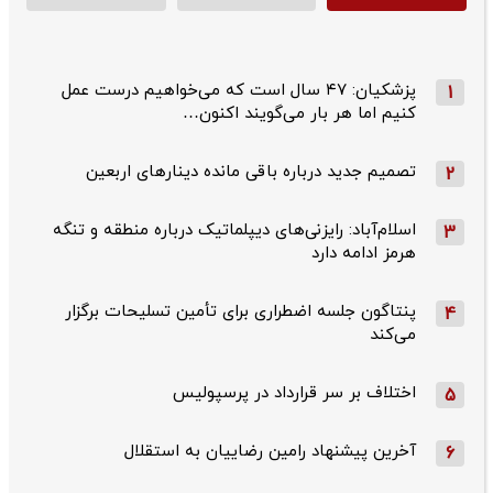
پزشکیان: ۴۷ سال است که می‌خواهیم درست عمل
1
کنیم اما هر بار می‌گویند اکنون…
تصمیم جدید درباره باقی مانده دینارهای اربعین
2
اسلام‌آباد: رایزنی‌های دیپلماتیک درباره منطقه و تنگه
3
هرمز ادامه دارد
پنتاگون جلسه اضطراری برای تأمین تسلیحات برگزار
4
می‌کند
اختلاف بر سر قرارداد در پرسپولیس
5
آخرین پیشنهاد رامین رضاییان به استقلال
6