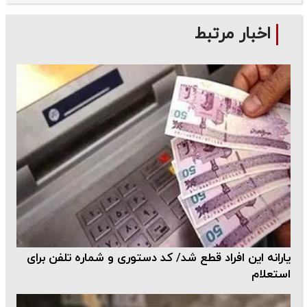
اخبار مرتبط
یارانه این افراد قطع شد/ کد دستوری و شماره تلفن برای
استعلام