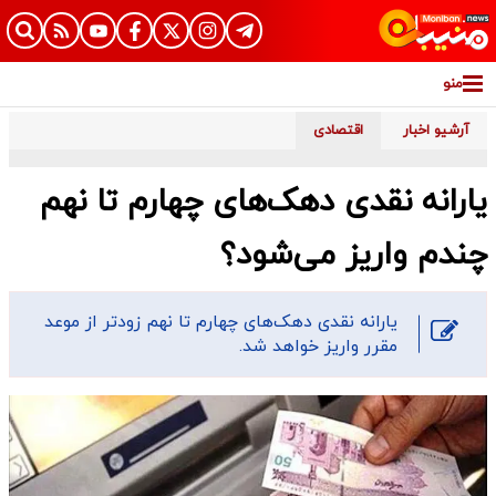
منو
آرشیو اخبار
اقتصادی
یارانه نقدی دهک‌های چهارم تا نهم
چندم واریز می‌شود؟
​یارانه نقدی دهک‌های چهارم تا نهم زودتر از موعد
مقرر واریز خواهد شد.