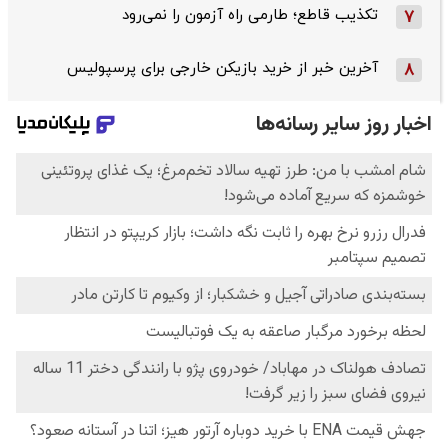
تکذیب قاطع؛‌ طارمی راه آزمون را نمی‌رود
7
آخرین خبر از خرید بازیکن خارجی برای پرسپولیس
8