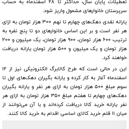
تعطیلات پایان سال، حداکثر تا ۲۸ اسفندماه به حساب
سرپرستان خانوارهای مشمول واریز شود.
یارانه نقدی دهک‌های چهارم تا نهم ۳۰۰ هزار تومان به ازای
هر نفر است و بر این اساس خانوارهای دو تا پنج نفره به
ترتیب ۶۰۰ هزار تومان، ۹۰۰ هزار تومان، یک میلیون و ۲۰۰
هزار تومان و یک میلیون و ۵۰۰ هزار تومان یارانه دریافت
خواهند کرد.
این در حالی است که طرح کالابرگ الکترونیکی نیز از ۱۲
اسفندماه آغاز به کار کرده و یارانه بگیران دهک‌های اول تا
سوم مبلغ ۵۰۰ هزار تومان به ازای هر نفر و یارانه بگیران
دهک‌های چهارم تا هفتم مبلغ ۳۵۰ هزار تومان به ازای هر
نفر یارانه خرید کالا دریافت کرده‌اند و با آن می‌توانند از
میان ۱۱ قلم خرید کالای اساسی اقدام به خرید کالا کنند.