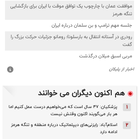
هم اکنون دیگران می خوانند
1
پزشکیان: ۴۷ سال است که می‌خواهیم درست عمل کنیم اما
هر بار می‌گویند اکنون وقتش نیست
2
اسلام‌آباد: رایزنی‌های دیپلماتیک درباره منطقه و تنگه هرمز
ادامه دارد