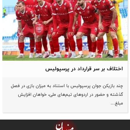
اختلاف بر سر قرارداد در پرسپولیس
چند بازیکن جوان پرسپولیس با استناد به میزان بازی در فصل
گذشته و حضور در اردوهای تیم‌های ملی، خواهان افزایش
مبلغ…