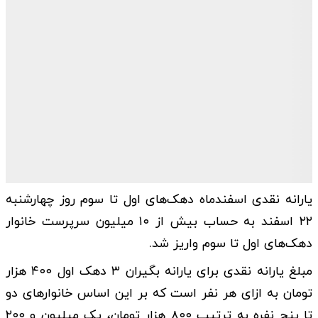
یارانه نقدی اسفندماه دهک‌های اول تا سوم روز چهارشنبه
۲۲ اسفند به حساب بیش از ۱۰ میلیون سرپرست خانوار
دهک‌های اول تا سوم واریز شد.
مبلغ یارانه نقدی برای یارانه بگیران ۳ دهک اول ۴۰۰ هزار
تومان به ازای هر نفر است که بر این اساس خانوارهای دو
تا پنج نفره به ترتیب ۸۰۰ هزار تومان، یک میلیون و ۲۰۰