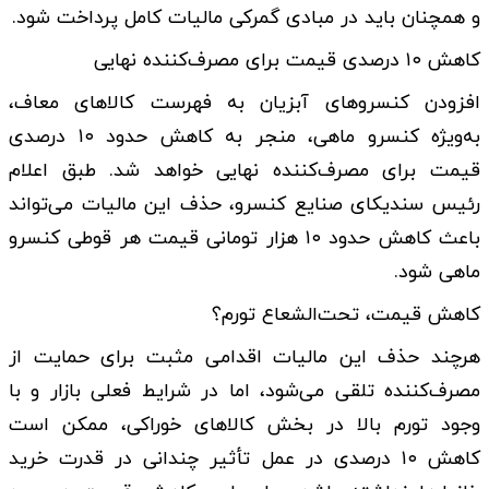
و همچنان باید در مبادی گمرکی مالیات کامل پرداخت شود.
کاهش ۱۰ درصدی قیمت برای مصرف‌کننده نهایی
افزودن کنسرو‌های آبزیان به فهرست کالا‌های معاف،
به‌ویژه کنسرو ماهی، منجر به کاهش حدود ۱۰ درصدی
قیمت برای مصرف‌کننده نهایی خواهد شد. طبق اعلام
رئیس سندیکای صنایع کنسرو، حذف این مالیات می‌تواند
باعث کاهش حدود ۱۰ هزار تومانی قیمت هر قوطی کنسرو
ماهی شود.
کاهش قیمت، تحت‌الشعاع تورم؟
هرچند حذف این مالیات اقدامی مثبت برای حمایت از
مصرف‌کننده تلقی می‌شود، اما در شرایط فعلی بازار و با
وجود تورم بالا در بخش کالا‌های خوراکی، ممکن است
کاهش ۱۰ درصدی در عمل تأثیر چندانی در قدرت خرید