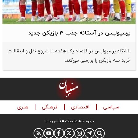
پرسپولیس در آستانه جذب ۳ بازیکن جدید
باشگاه پرسپولیس در فاصله یک هفته تا شروع نقل و انتقالات
خرید سه بازیکن را بررسی می‌کند.
سیاسی
اقتصادی
فرهنگی
هنری
درباره ما
تبلیغات
تماس با ما