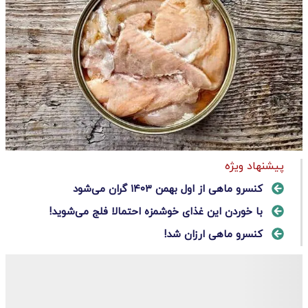
پیشنهاد ویژه
کنسرو ماهی از اول بهمن ۱۴۰۳ گران می‌شود
با خوردن این غذای خوشمزه احتمالا فلج می‌شوید!
کنسرو ماهی ارزان شد!