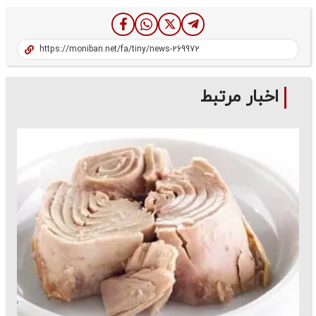
اخبار مرتبط