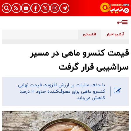
منو
آرشیو اخبار
اقتصادی
قیمت کنسرو ماهی در مسیر
سراشیبی قرار گرفت
​با حذف مالیات بر ارزش افزوده، قیمت نهایی
کنسرو ماهی برای مصرف‌کننده حدود ۱۰ درصد
کاهش می‌یابد.