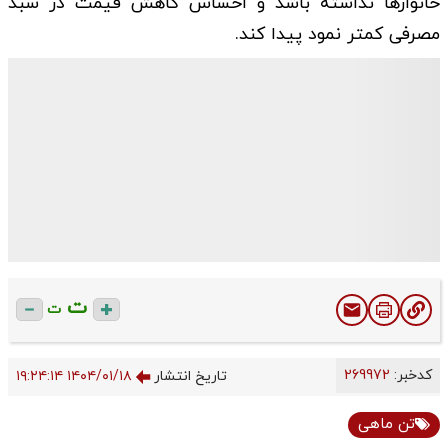
خانوار‌ها نداشته باشد و احساس کاهش قیمت در سبد
مصرفی کمتر نمود پیدا کند.
ت
ت
کدخبر:
269972
تاریخ انتشار
۱۴۰۴/۰۱/۱۸ ۱۹:۲۴:۱۴
تن ماهی