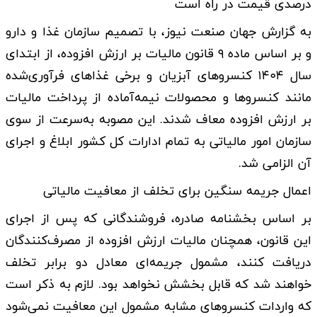
درصدی قیمت در راه است
به گزارش جهان صنعت نیوز، با تصمیم سازمان غذا و دارو
و بر اساس ماده ۹ قانون مالیات بر ارزش افزوده، از ابتدای
سال ۱۴۰۴ کنسرو‌های آبزیان و برخی غذا‌های فرآوری‌شده
مانند کنسرو‌ها و محصولات نیمه‌آماده از پرداخت مالیات
بر ارزش افزوده معاف شدند. این مصوبه به‌سرعت از سوی
سازمان امور مالیاتی به تمام ادارات کل کشور ابلاغ و اجرای
آن الزامی شد.
اعمال جریمه سنگین برای تخلف از معافیت مالیاتی
بر اساس بخشنامه صادره، فروشندگانی که پس از اجرای
این قانون، همچنان مالیات ارزش افزوده از مصرف‌کنندگان
دریافت کنند، مشمول جریمه‌ای معادل دو برابر تخلف
خواهند شد که قابل بخشش نخواهد بود. لازم به ذکر است
که واردات کنسرو‌های مشابه مشمول این معافیت نمی‌شود