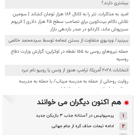
هم اکنون دیگران می خوانند
1
پرسپولیس در آستانه جذب ۳ بازیکن جدید
2
ادامه تبعات حذف کره از جام جهانی