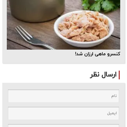
کنسرو ماهی ارزان شد!
ارسال نظر