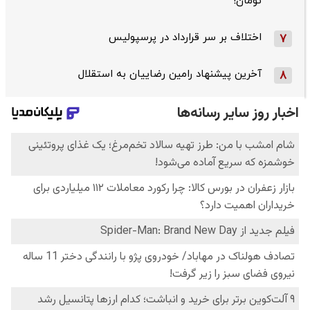
تومان!
اختلاف بر سر قرارداد در پرسپولیس
7
آخرین پیشنهاد رامین رضاییان به استقلال
8