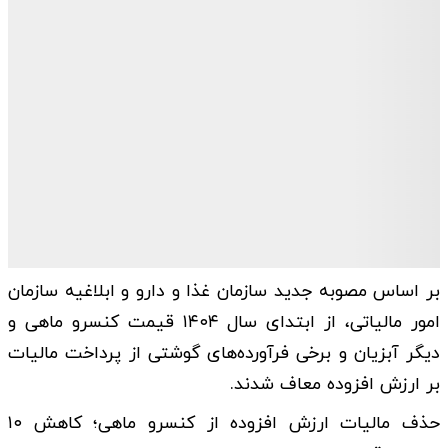
بر اساس مصوبه جدید سازمان غذا و دارو و ابلاغیه سازمان
امور مالیاتی، از ابتدای سال ۱۴۰۴ قیمت کنسرو ماهی و
دیگر آبزیان و برخی فرآورده‌های گوشتی از پرداخت مالیات
بر ارزش افزوده معاف شدند.
حذف مالیات ارزش افزوده از کنسرو ماهی؛ کاهش ۱۰