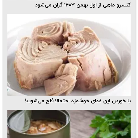
کنسرو ماهی از اول بهمن ۱۴۰۳ گران می‌شود
با خوردن این غذای خوشمزه احتمالا فلج می‌شوید!