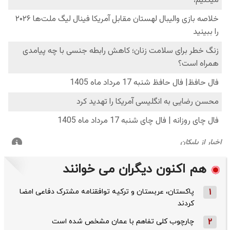
هم اکنون دیگران می خوانند
1
پاکستان، عربستان و ترکیه توافقنامه مشترک دفاعی امضا
کردند
2
چارچوب کلی تفاهم با عمان مشخص شده است