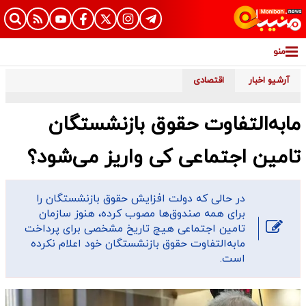
منو
آرشیو اخبار
اقتصادی
​مابه‌التفاوت حقوق بازنشستگان
تامین اجتماعی کی واریز می‌شود؟
در حالی که دولت افزایش حقوق بازنشستگان را
برای همه صندوق‌ها مصوب کرده، هنوز سازمان
تامین اجتماعی هیچ تاریخ مشخصی برای پرداخت
مابه‌التفاوت حقوق بازنشستگان خود اعلام نکرده
است.