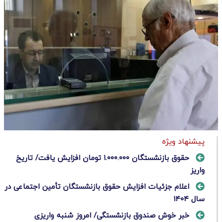
پیشنهاد ویژه
حقوق بازنشستگان ۱.۰۰۰.۰۰۰ تومان افزایش یافت/ تاریخ
واریز
اعلام جزئیات افزایش حقوق بازنشستگان تأمین اجتماعی در
سال ۱۴۰۴
خبر خوش صندوق بازنشستگی/ امروز شنبه واریزی