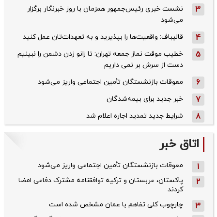
3
نشست خبری رئیس‌جمهور همزمان با روز خبرنگار برگزار
می‌شود
4
قالیباف: واقعیت‌ها را بپذیرید و به تعهدات‌تان عمل کنید
5
خطیب موقت نماز جمعه تهران: تا زانو زدن دشمن را نبینیم
دست از سرش بر نمی داریم
6
معوقات بازنشستگان تأمین اجتماعی واریز می‌شود
7
خبر جدید برای بیمه‌شدگان
8
شرایط جدید تمدید اجاره اعلام شد
اتاق خبر
معوقات بازنشستگان تأمین اجتماعی واریز می‌شود
1
پاکستان، عربستان و ترکیه توافقنامه مشترک دفاعی امضا
2
کردند
چارچوب کلی تفاهم با عمان مشخص شده است
3