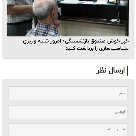
خبر خوش صندوق بازنشستگی/ امروز شنبه واریزی
متناسب‌سازی را برداشت کنید
ارسال نظر