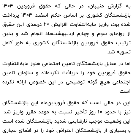
به گزارش منیبان، در حالی که حقوق فروردین ۱۴۰۴
بازنشستگان کشوری بر اساس حکم اسفند ۱۴۰۳ پرداخت
شده بود، واریز مابه‌التفاوت افزایش ۲۰ درصدی این حقوق
از روزهای سوم و چهارم اردیبهشت‌ماه انجام شد و بدین
ترتیب حقوق فروردین بازنشستگان کشوری به طور کامل
تسویه شد.
اما در مقابل بازنشستگان تامین اجتماعی هنوز مابه‌التفاوت
حقوق فروردین خود را دریافت نکرده‌اند و سازمان تامین
اجتماعی هیچ گونه توضیحی در این خصوص ارائه نکرده
است.
این در حالی است که حقوق فروردین‌ماه این بازنشستگان
نیز با حدود ۱۰ روز تأخیر نسبت به موعد مقرر واریز شد.
این وضعیت موجب نارضایتی شدید بازنشستگان شده است
و بسیاری از بازنشستگان اعتراض خود را در فضای مجازی