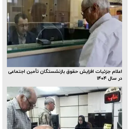
اعلام جزئیات افزایش حقوق بازنشستگان تأمین اجتماعی
در سال ۱۴۰۴