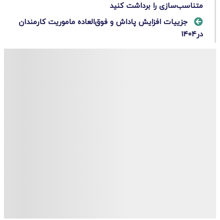
متناسب‌سازی را برداشت کنید
جزییات افزایش پاداش و فوق‌العاده ماموریت کارمندان
در۱۴۰۴