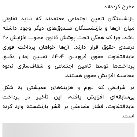
مطرح کرده‌اند.
بازنشستگان تامین اجتماعی معتقدند که نباید تفاوتی
میان آن‌ها و بازنشستگان صندوق‌های دیگر وجود داشته
باشد، چرا که همگی تحت پوشش قانون مصوب افزایش ۲۰
درصدی حقوق قرار دارند. آن‌ها خواهان پرداخت فوری
مابه‌التفاوت حقوق فروردین ۱۴۰۴، تعیین زمان دقیق
پرداخت‌ها توسط تامین اجتماعی و شفاف‌سازی نحوه
محاسبه افزایش حقوق هستند.
در شرایطی که تورم و هزینه‌های معیشتی به شکل
بی‌سابقه‌ای افزایش یافته، این تأخیر در پرداخت
مابه‌التفاوت، فشار مضاعفی بر قشر بازنشسته وارد کرده
است.