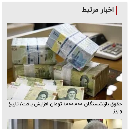
اخبار مرتبط
حقوق بازنشستگان ۱.۰۰۰.۰۰۰ تومان افزایش یافت/ تاریخ
واریز