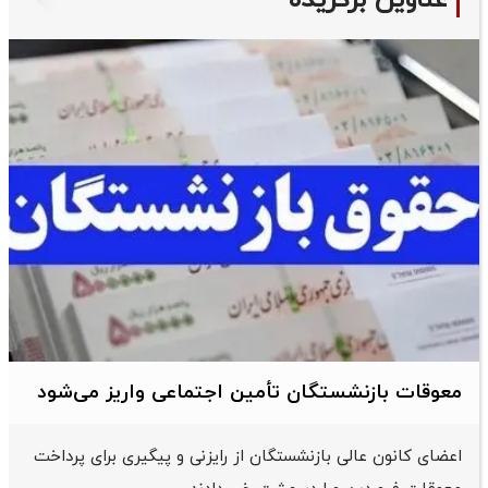
عناوین برگزیده
معوقات بازنشستگان تأمین اجتماعی واریز می‌شود
اعضای کانون عالی بازنشستگان از رایزنی و پیگیری برای پرداخت