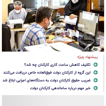
پیشنهاد ویژه
تکلیف کاهش ساعت کاری کارکنان چه شد؟
این گروه از کارکنان دولت فوق‌العاده خاص دریافت می‌کنند
ضریب حقوق کارکنان دولت به دستگاه‌های اجرایی ابلاغ شد
خبر مهم درباره ساماندهی کارکنان دولت