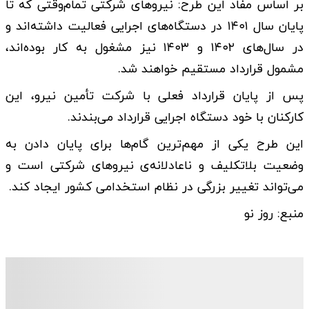
بر اساس مفاد این طرح: نیروهای شرکتی تمام‌وقتی که تا
پایان سال ۱۴۰۱ در دستگاه‌های اجرایی فعالیت داشته‌اند و
در سال‌های ۱۴۰۲ و ۱۴۰۳ نیز مشغول به کار بوده‌اند،
مشمول قرارداد مستقیم خواهند شد.
پس از پایان قرارداد فعلی با شرکت تأمین نیرو، این
کارکنان با خود دستگاه اجرایی قرارداد می‌بندند.
این طرح یکی از مهم‌ترین گام‌ها برای پایان دادن به
وضعیت بلاتکلیف و ناعادلانه‌ی نیروهای شرکتی است و
می‌تواند تغییر بزرگی در نظام استخدامی کشور ایجاد کند.
منبع: روز نو