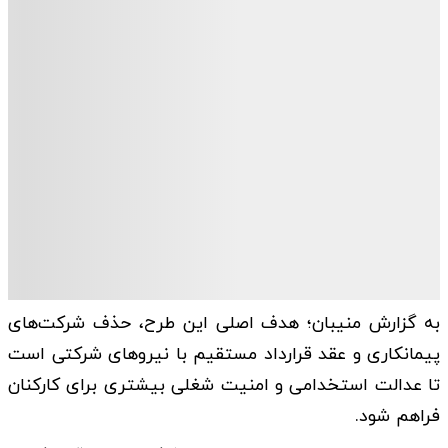
به گزارش منیبان؛ هدف اصلی این طرح، حذف شرکت‌های
پیمانکاری و عقد قرارداد مستقیم با نیروهای شرکتی است
تا عدالت استخدامی و امنیت شغلی بیشتری برای کارکنان
فراهم شود.