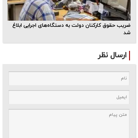
ضریب حقوق کارکنان دولت به دستگاه‌های اجرایی ابلاغ
شد
ارسال نظر