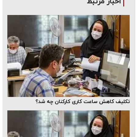
اخبار مرتبط
تکلیف کاهش ساعت کاری کارکنان چه شد؟