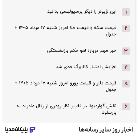
این لژیونر را دیگر پرسپولیسی بدانید
1
قیمت سکه و قیمت طلا امروز شنبه ۱۷ مرداد ۱۴۰۵ +
2
جدول
خبر مهم درباره لغو حکم بازنشستگی
3
افزایش اعتبار کالابرگ جدی شد
4
قیمت دلار و قیمت یورو امروز شنبه ۱۷ مرداد ۱۴۰۵ +
5
جدول
نقش گواردیولا در تغییر نظر رودری از رئال مادرید به
6
بارسلونا