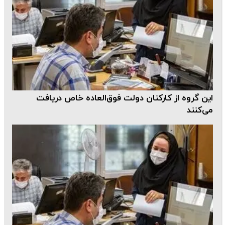
این گروه از کارکنان دولت فوق‌العاده خاص دریافت
می‌کنند