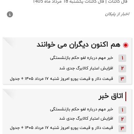
هم اکنون دیگران می خوانند
1
خبر مهم درباره لغو حکم بازنشستگی
2
افزایش اعتبار کالابرگ جدی شد
3
قیمت دلار و قیمت یورو امروز شنبه ۱۷ مرداد ۱۴۰۵ + جدول
اتاق خبر
خبر مهم درباره لغو حکم بازنشستگی
1
افزایش اعتبار کالابرگ جدی شد
2
قیمت دلار و قیمت یورو امروز شنبه ۱۷ مرداد ۱۴۰۵ + جدول
3