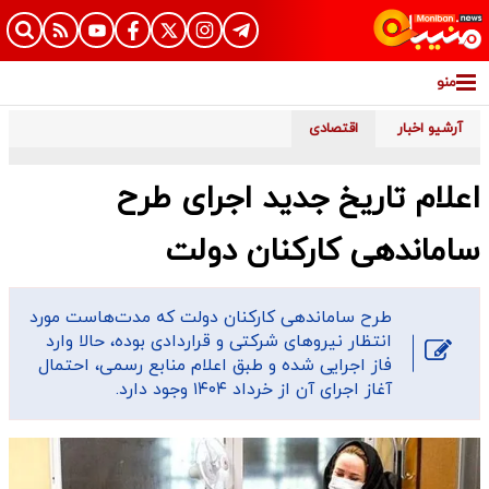
منو
آرشیو اخبار
اقتصادی
اعلام تاریخ جدید اجرای طرح
ساماندهی کارکنان دولت
طرح ساماندهی کارکنان دولت که مدت‌هاست مورد
انتظار نیروهای شرکتی و قراردادی بوده، حالا وارد
فاز اجرایی شده و طبق اعلام منابع رسمی، احتمال
آغاز اجرای آن از خرداد ۱۴۰۴ وجود دارد.