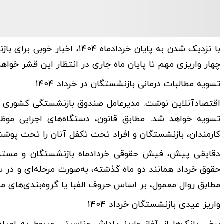
با نزدیک شدن به پایان خردادم
چهار واریزی مهم تا پایان ماه جاری در انتظار این قشر خواهد
تسویه مطالبات درمانی بازنشستگان در خرداد ۱۴۰۴
اقتصادآنلاین نوشت: مدیرعامل صندوق بازنشستگی کشوری اعلا
تسویه خواهد شد. مطابق قانون، دستگاه‌های اجرایی موظف
کارمندان، بازنشستگان و افراد تحت تکفل آنان را تحت پوشش
دقایقی پیش، فیش حقوقی خردادماه بازنشستگان و مستمری‌
مطابق روال معمول، بر اساس حروف الفبا یا گروه‌بندی‌های
واریز عیدی بازنشستگان خرداد ۱۴۰۴