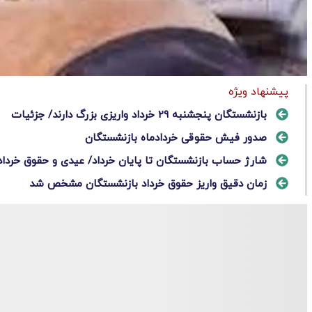
پیشنهاد ویژه
بازنشستگان پنجشنبه ۲۹ خرداد واریزی بزرگ دارند/ جزئیات
صدور فیش حقوقی خردادماه بازنشستگان
شارژ حساب بازنشستگان تا پایان خرداد/ عیدی و حقوق خرداد 
زمان دقیق واریز حقوق خرداد بازنشستگان مشخص شد