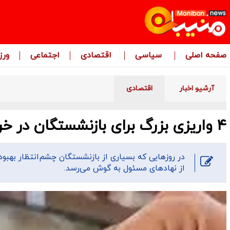
صفحه اصلی
سیاسی
اقتصادی
اجتماعی
ور
آرشیو اخبار
اقتصادی
۴ واریزی بزرگ برای بازنشستگان در خرداد ۱۴۰۴
در روز‌هایی که بسیاری از بازنشستگان چشم‌انتظار بهب
از نهاد‌های مسئول به گوش می‌رسد.