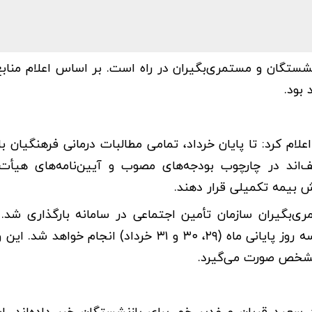
اه ۱۴۰۴، اخبار خوبی برای بازنشستگان و مستمری‌بگیران در راه است. بر اساس اعلام م
 بود.
م کرد: تا پایان خرداد، تمامی مطالبات درمانی فرهنگیان ب
‌اند در چارچوب بودجه‌های مصوب و آیین‌نامه‌های هیأت 
 بیمه تکمیلی قرار دهند.
بگیران سازمان تأمین اجتماعی در سامانه بارگذاری شد.
حقوق خرداد همانند دو ماه گذشته، به‌صورت مرحله‌ای و در سه روز پایانی ماه (۲۹، ۳۰ و ۳۱ خرداد) انج
 مشخص صورت می‌گیرد.