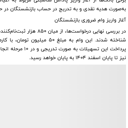
برخی بانک‌ها از آغاز واریز پاداش مناسبتی مربوط به اعیا
به‌صورت هدیه نقدی و به تدریج در حساب بازنشستگان در حا
آغاز واریز وام ضروری بازنشستگان
پرداخت این تسهیلا
نیز تا پایان اسفند ۱۴۰۴ به پایان خواهد رسید.