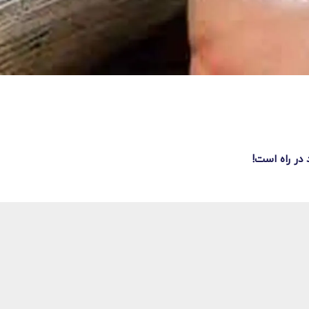
در راه است!