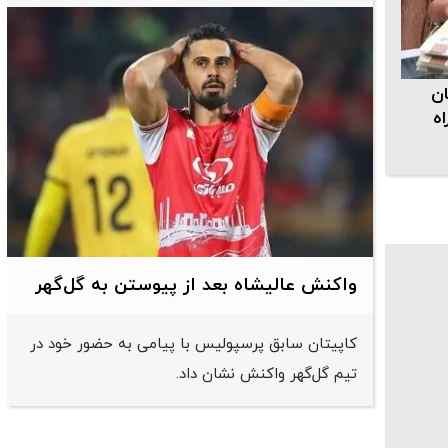
ان
ه
واکنش عالیشاه بعد از پیوستن به گل‌گهر
کاپیتان سابق پرسپولیس با پیامی به حضور خود در
تیم گل‌گهر واکنش نشان داد.