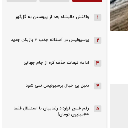
واکنش عالیشاه بعد از پیوستن به گل‌گهر
1
پرسپولیس در آستانه جذب ۳ بازیکن جدید
2
ادامه تبعات حذف کره از جام جهانی
3
دنیل بی خیال پرسپولیس نمی شود
4
رقم فسخ قرارداد رضاییان با استقلال فقط
5
۱۰۰میلیون تومان!