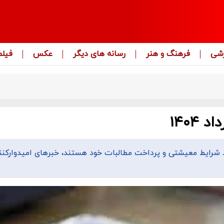
زشی
فرهنگ و هنر
رسانه های دیگر
عکس
فیلم
ود شرایط معیشتی و پرداخت مطالبات خود هستند، خبر‌های امیدوارکنند