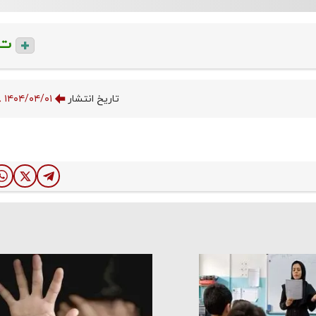
ت
تاریخ انتشار
۱۴۰۴/۰۴/۰۱ ۱۲:۱۸:۴۸