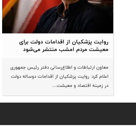
روایت پزشکیان از اقدامات دولت برای
معیشت مردم امشب منتشر می‌شود
معاون ارتباطات و اطلاع‌رسانی دفتر رئیس جمهوری
اعلام کرد: روایت پزشکیان از اقدامات دوساله دولت
در زمینه اقتصاد و معیشت…