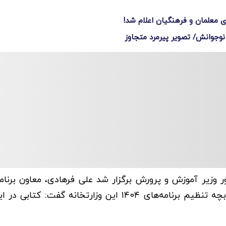
وزیر آموزش و پرورش برگزار شد علی فرهادی، معاون برنامه
توسعه منابع وزارت آموزش و پرورش با اشاره به تدوین کتابچه تنظیم برنامه‌های ۱۴۰۴ این وزارتخانه 