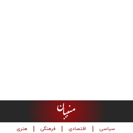
سیاسی
اقتصادی
فرهنگی
هنری