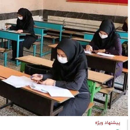
پیشنهاد ویژه