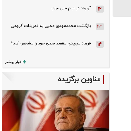
آرنولد در تیم ملی عراق
12
بازگشت محمدمهدی محبی به تمرینات گروهی
13
فرهاد مجیدی مقصد بعدی خود را مشخص کرد؟
14
اخبار بیشتر
عناوین برگزیده