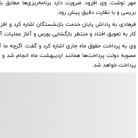
مهر نوشت: وی افزود: ضرورت دارد برنامه‌ریزی‌ها مطابق ب
بررسی و با نظارت دقیق پیش رود.
فرهادی به پاداش پایان خدمت بازنشستگان اشاره کرد و اف
کار به تعویق افتاد و منتظر بازگشایی بورس و آغاز عملیات 
وی به پرداخت حقوق ماه جاری اشاره کرد و گفت: اگرچه ما 
مصوبه دولت پرداخت‌ها همانند اردیبهشت ماه انجام شد و ان
پرداخت خواهد شد.