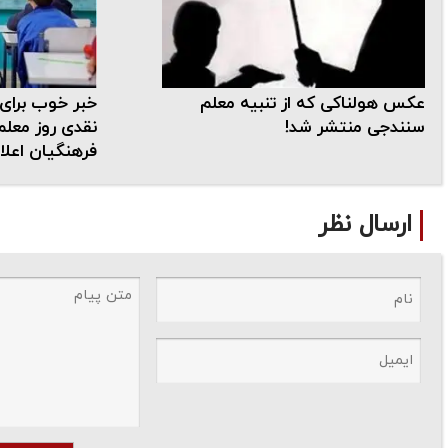
عکس هولناکی که از تنبیه معلم
خبر خوب برای 
سنندجی منتشر شد!
فرهنگیان اعلا
ارسال نظر