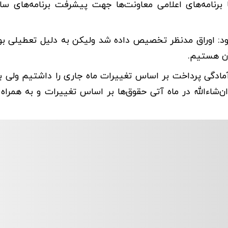
ا برنامه‌های اعلامی معاونت‌ها جهت پیشرفت برنامه‌های سا
زود: اوراق مدنظر تخصیص داده شد ولیکن به دلیل تعطیلی ب
آن هستیم.
آمادگی پرداخت بر اساس تغییرات ماه جاری را داشتیم ولی 
‌شاءالله در ماه آتی حقوق‌ها بر اساس تغییرات و به همراه