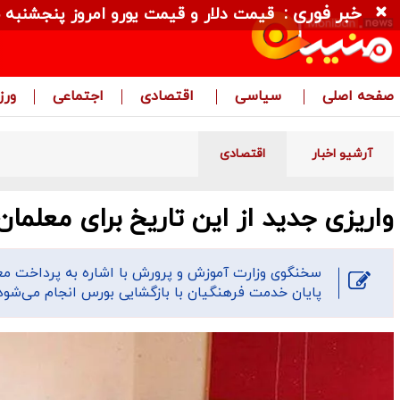
خبر فوری :
قیمت دلار و قیمت یورو امروز پنجشنبه ۱۵ مرداد ۱۴۰۵ + جدول
صفحه اصلی
سیاسی
اقتصادی
اجتماعی
ور
آرشیو اخبار
اقتصادی
واریزی جدید از این تاریخ برای معلمان
سخنگوی وزارت آموزش و پرورش با اشاره به پرداخت مع
پایان خدمت فرهنگیان با بازگشایی بورس انجام می‌شود.