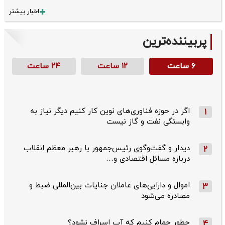
اخبار بیشتر
پربیننده‌ترین
۶ ساعت
۱۲ ساعت
۲۴ ساعت
اگر در حوزه فناوری‌های نوین کار کنیم دیگر نیاز به
1
وابستگی نفت و گاز نیست
دیدار و گفت‌وگوی رئیس‌جمهور با رهبر معظم انقلاب
2
درباره مسائل اقتصادی و…
اموال و دارایی‌های عاملان جنایات بین‌المللی ضبط و
3
مصادره می‌شود
چطور حمام کنیم که آب اسراف نشود؟
4