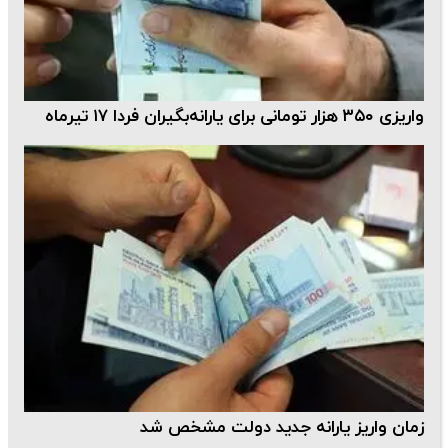
واریزی ۳۵۰ هزار تومانی برای یارانه‌بگیران فردا ۱۷ تیرماه
زمان واریز یارانه جدید دولت مشخص شد