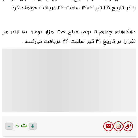
را در تاریخ ۲۵ تیر ۱۴۰۴ ساعت ۲۴ دریافت خواهند کرد.
دهک‌های چهارم تا نهم، مبلغ ۳۰۰ هزار تومان به ازای هر
نفر را در تاریخ ۳۱ تیر ساعت ۲۴ دریافت می‌کنند.
ت
ت