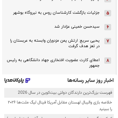
جزئیات بازگشت کارشناسان روس به نیروگاه بوشهر
5
سیدحسن خمینی عزادار شد
6
یحیی سریع: ارتش یمن مزدوران وابسته به عربستان را
7
در تعز هدف گرفت
اعطای کارت عضویت افتخاری جهاد دانشگاهی به رئیس‌
8
جمهور