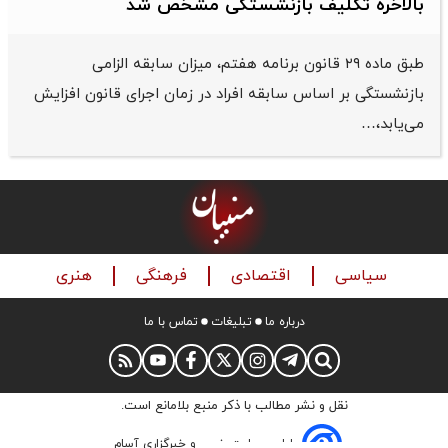
بالاخره تکلیف بازنشستگی مشخص شد
طبق ماده ۲۹ قانون برنامه هفتم، میزان سابقه الزامی
بازنشستگی بر اساس سابقه افراد در زمان اجرای قانون افزایش
می‌یابد،…
سیاسی
اقتصادی
فرهنگی
هنری
درباره ما
تبلیغات
تماس با ما
نقل و نشر مطالب با ذکر منبع بلامانع است.
طراحی سایت خبری و خبرگزاری آسام