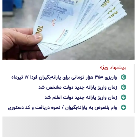
پیشنهاد ویژه
واریزی ۳۵۰ هزار تومانی برای یارانه‌بگیران فردا ۱۷ تیرماه
زمان واریز یارانه جدید دولت مشخص شد
زمان واریز یارانه جدید دولت اعلام شد
وام بلاعوض به یارانه‌بگیران / نحوه دریافت و کد دستوری