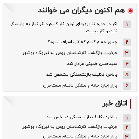
هم اکنون دیگران می خوانند
1
اگر در حوزه فناوری‌های نوین کار کنیم دیگر نیاز به وابستگی
نفت و گاز نیست
2
چطور حمام کنیم که آب اسراف نشود؟
3
جزئیات بازگشت کارشناسان روس به نیروگاه بوشهر
4
سیدحسن خمینی عزادار شد
5
بالاخره تکلیف بازنشستگی مشخص شد
6
بازار اجاره خانه و مشکل ناتمام مستاجران
اتاق خبر
بالاخره تکلیف بازنشستگی مشخص شد
1
جزئیات بازگشت کارشناسان روس به نیروگاه بوشهر
2
بازار اجاره خانه و مشکل ناتمام مستاجران
3