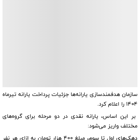
سازمان هدفمندسازی یارانه‌ها جزئیات پرداخت یارانه تیرماه
۱۴۰۴ را اعلام کرد.
بر این اساس، یارانه نقدی در دو مرحله برای گروه‌های
مختلف واریز می‌شود:
دهک‌های اول تا سوم، مبلغ ۴۰۰ هزار تومان به ازای هر نفر