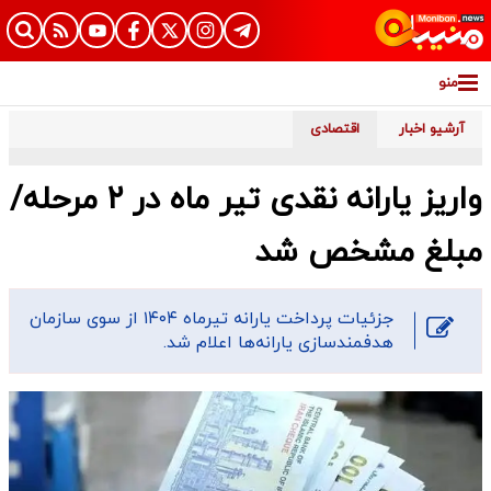
منو
آرشیو اخبار
اقتصادی
واریز یارانه نقدی تیر ماه در ۲ مرحله/
مبلغ مشخص شد
​جزئیات پرداخت یارانه تیرماه ۱۴۰۴ از سوی سازمان
هدفمندسازی یارانه‌ها اعلام شد.