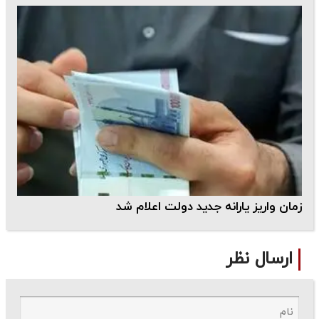
زمان واریز یارانه جدید دولت اعلام شد
ارسال نظر