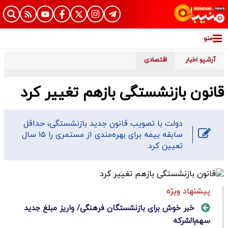
منو
آرشیو اخبار
اقتصادی
قانون بازنشستگی بازهم تغییر کرد
دولت با تصویب قانون جدید بازنشستگی، حداقل
سابقه بیمه برای بهره‌مندی از مستمری را ۱۵ سال
تعیین کرد.
پیشنهاد ویژه
خبر خوش برای بازنشستگان فرهنگی/ واریز مبلغ جدید
سهم‌الشرکه