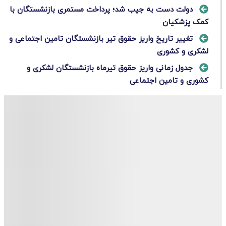
دولت دست به جیب شد؛ پرداخت مستمری بازنشستگان با
کمک پزشکیان
تغییر تاریخ واریز حقوق تیر بازنشستگان تامین اجتماعی و
لشکری و کشوری
جدول زمانی واریز حقوق تیرماه بازنشستگان لشکری و
کشوری و تامین اجتماعی