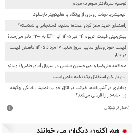
هم اکنون دیگران می خوانند