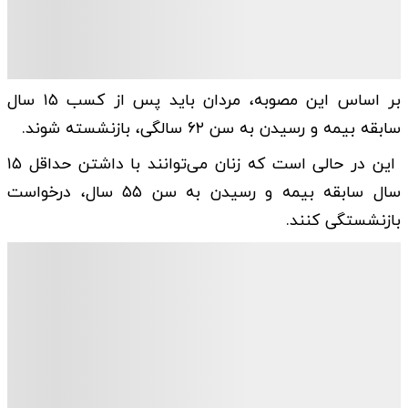
بر اساس این مصوبه، مردان باید پس از کسب ۱۵ سال
سابقه بیمه و رسیدن به سن ۶۲ سالگی، بازنشسته شوند.
این در حالی است که زنان می‌توانند با داشتن حداقل ۱۵
سال سابقه بیمه و رسیدن به سن ۵۵ سال، درخواست
بازنشستگی کنند.