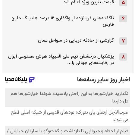
قیمت بنزین ویژه اعلام شد
5
ناگفته‌های قربانزاده از واگذاری ۱۲ درصد هلدینگ خلیج
6
فارس
گزارشی از حادثه دریایی در سواحل عمان
7
پزشکیان درخشش تیم ملی المپیاد هوش مصنوعی ایران
8
در رقابت‌های جهانی را…