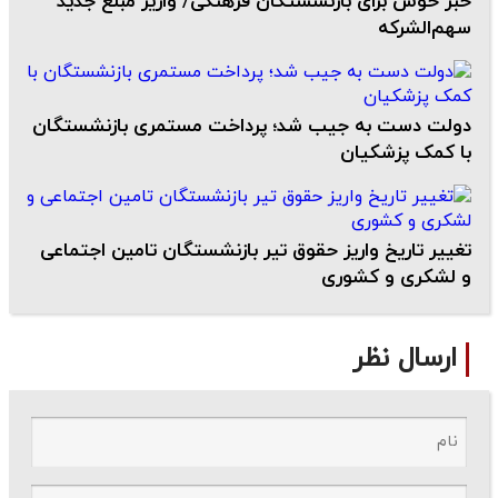
خبر خوش برای بازنشستگان فرهنگی/ واریز مبلغ جدید
سهم‌الشرکه
دولت دست به جیب شد؛ پرداخت مستمری بازنشستگان
با کمک پزشکیان
تغییر تاریخ واریز حقوق تیر بازنشستگان تامین اجتماعی
و لشکری و کشوری
ارسال نظر