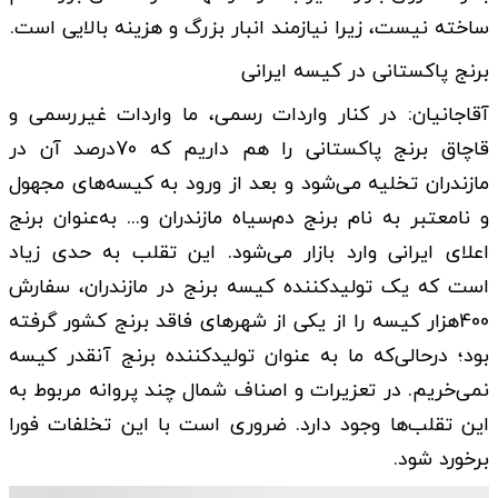
ساخته نیست، زیرا نیازمند انبار بزرگ و هزینه بالایی است.
برنج پاکستانی در کیسه ایرانی
آقاجانیان: در کنار واردات رسمی، ما واردات غیررسمی و
قاچاق برنج پاکستانی را هم داریم که 70درصد آن در
مازندران تخلیه می‌شود و بعد از ورود به کیسه‌های مجهول
و نامعتبر به نام برنج دم‌سیاه مازندران و... به‌عنوان برنج
اعلای ایرانی وارد بازار می‌شود. این تقلب به حدی زیاد
است که یک تولیدکننده کیسه برنج در مازندران، سفارش
400هزار کیسه را از یکی از شهرهای فاقد برنج کشور گرفته
بود؛ درحالی‌که ما به عنوان تولیدکننده برنج آنقدر کیسه
نمی‌خریم. در تعزیرات و اصناف شمال چند پروانه مربوط به
این تقلب‌ها وجود دارد. ضروری است با این تخلفات فورا
برخورد شود.