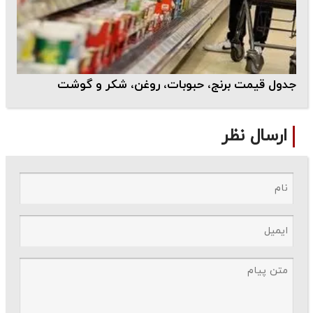
جدول قیمت برنج، حبوبات، روغن، شکر و گوشت
ارسال نظر