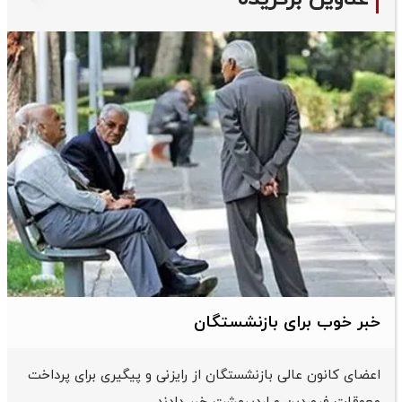
خبر خوب برای بازنشستگان
اعضای کانون عالی بازنشستگان از رایزنی و پیگیری برای پرداخت