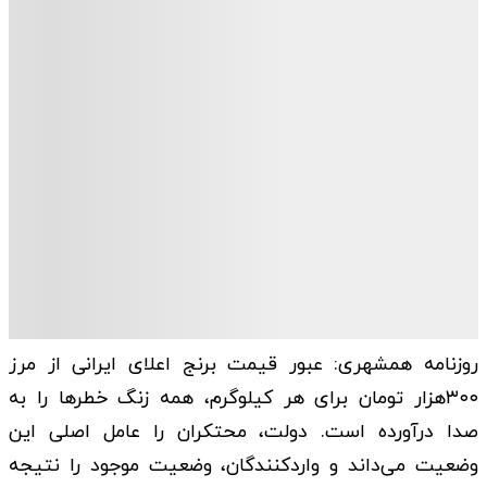
روزنامه همشهری: عبور قیمت برنج اعلای ایرانی از مرز
۳۰۰هزار تومان برای هر کیلوگرم، همه زنگ خطرها را به
صدا درآورده است. دولت، محتکران را عامل اصلی این
وضعیت می‌داند و واردکنندگان، وضعیت موجود را نتیجه