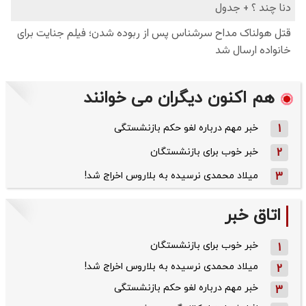
هم اکنون دیگران می خوانند
1
خبر مهم درباره لغو حکم بازنشستگی
2
خبر خوب برای بازنشستگان
3
میلاد محمدی نرسیده به بلاروس اخراج شد!
اتاق خبر
خبر خوب برای بازنشستگان
1
میلاد محمدی نرسیده به بلاروس اخراج شد!
2
خبر مهم درباره لغو حکم بازنشستگی
3