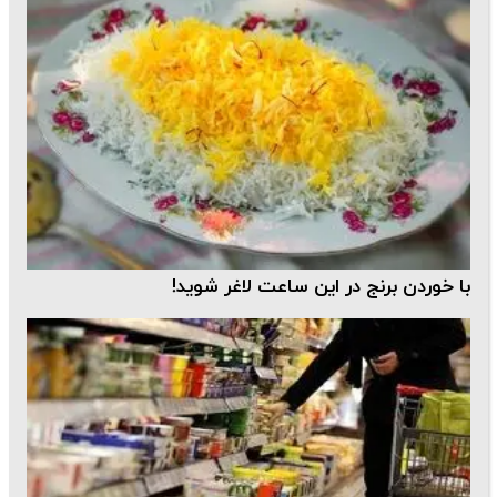
با خوردن برنج در این ساعت لاغر شوید!