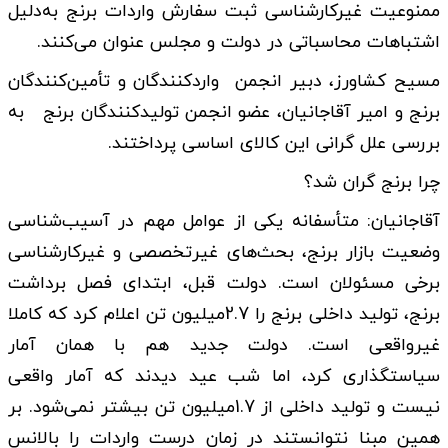
ممنوعیت غیرکارشناسی ثبت سفارش واردات برنج به‌دلیل
اشتباهات محاسباتی در دولت و مجلس عنوان می‌کنند.
مسیح کشاورز، دبیر انجمن واردکنندگان و تأمین‌کنندگان
برنج و امیر آقاجانیان، عضو انجمن تولیدکنندگان برنج به
بررسی علل گرانی این کالای اساسی پرداختند.
چرا برنج گران شد؟
آقاجانیان: متأسفانه یکی از عوامل مهم در آسیب‌شناسی
وضعیت بازار برنج، بحث‌های غیرتخصصی و غیرکارشناسی
برخی مسئولان است. دولت قبل، ابتدای فصل برداشت
برنج، تولید داخلی برنج را 2.7میلیون تن اعلام کرد که کاملا
غیرواقعی است. دولت جدید هم با همان آمار
سیاستگذاری کرد، اما شب عید دیدند که آمار واقعی
نیست و تولید داخلی از 1.7میلیون تن بیشتر نمی‌شود. بر
همین مبنا نتوانستند در زمان درست واردات را بالانس