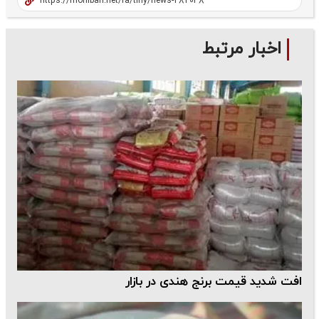
اخبار مرتبط
افت شدید قیمت برنج هندی در بازار