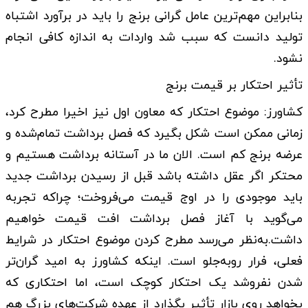
بنابراین مهم‌ترین عامل گرانی برنج را باید در برآورد اشتباه
تولید دانست که سبب شد واردات به اندازه کافی انجام
نشود.
تأثیر احتکار بر قیمت برنج
کشاورز: موضوع احتکار که معاون اول نیز اخیرا مطرح کرد،
زمانی ممکن است شکل بگیرد که فصل برداشت تمام‌شده و
عرضه برنج کم است. الان ما در آستانه برداشت هستیم و
محتکر اگر عقل داشته باشد قبل از رسیدن برداشت جدید
باید موجودی را در اوج قیمت می‌فروخت؛ چراکه تجربه
می‌گوید با آغاز فصل برداشت افت قیمت خواهیم
داشت.به‌نظر می‌رسد مطرح کردن موضوع احتکار در شرایط
فعلی، فرار روبه‌جلو است. اینکه کشاورز به امید گران‌تر
شدن نفروشد یک احتکار کوچک است، اما احتکاری که
بخواهد روی بازار تأثیر بگذارد از عهده شرکت‌های بزرگ هم