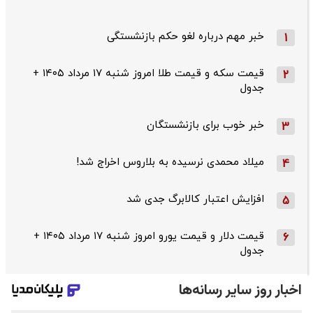
خبر مهم درباره لغو حکم بازنشستگی
1
قیمت سکه و قیمت طلا امروز شنبه ۱۷ مرداد ۱۴۰۵ +
2
جدول
خبر خوب برای بازنشستگان
3
میلاد محمدی نرسیده به بلاروس اخراج شد!
4
افزایش اعتبار کالابرگ جدی شد
5
قیمت دلار و قیمت یورو امروز شنبه ۱۷ مرداد ۱۴۰۵ +
6
جدول