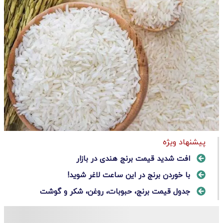
پیشنهاد ویژه
افت شدید قیمت برنج هندی در بازار
با خوردن برنج در این ساعت لاغر شوید!
جدول قیمت برنج، حبوبات، روغن، شکر و گوشت