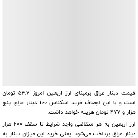
قیمت دینار عراق برمبنای ارز اربعین امروز ۵۴.۷ تومان
است و با این اوصاف خرید اسکناس ۱۰۰ دینار عراق پنج
هزار و ۴۷۷ تومان هزینه خواهد داشت.
ارز اربعین به هر متقاضی واجد شرایط تا سقف ۲۰۰ هزار
دینار عراق پرداخت می‌شود. یعنی خرید این میزان دینار به