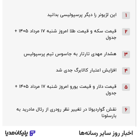
این لژیونر را دیگر پرسپولیسی بدانید
1
قیمت سکه و قیمت طلا امروز شنبه ۱۷ مرداد ۱۴۰۵ +
2
جدول
هشدار مهدی تارتار به جاسوس تیم پرسپولیس
3
افزایش اعتبار کالابرگ جدی شد
4
قیمت دلار و قیمت یورو امروز شنبه ۱۷ مرداد ۱۴۰۵ +
5
جدول
نقش گواردیولا در تغییر نظر رودری از رئال مادرید به
6
بارسلونا