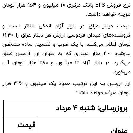
نرخ فروش ETS بانک مرکزی ۱۰ میلیون و ۹۵۴ هزار تومان
هزینه خواهد داشت.
قیمت دینار عراق در بازار آزاد اندکی بالاتر است و
فروشنده‌های میدان فردوسی ارزش هر دینار عراق را ۶۱.۴۰
تومان اعلام می‌کنند. با یک ضرب و تقسیم ساده مشخص
می‌شود ۲۰۰ هزار دیناری که به عنوان ارز اربعین تعلق
می‌گیرد، در بازار آزاد ۱۲ میلیون و ۲۸۰ هزار تومان آب
می‌خورد.
ارز اربعین به این ترتیب حدود یک میلیون و ۳۲۶ هزار
تومان صرفه خواهد داشت.
بروزرسانی: شنبه 4 مرداد
قیمت
عنوان