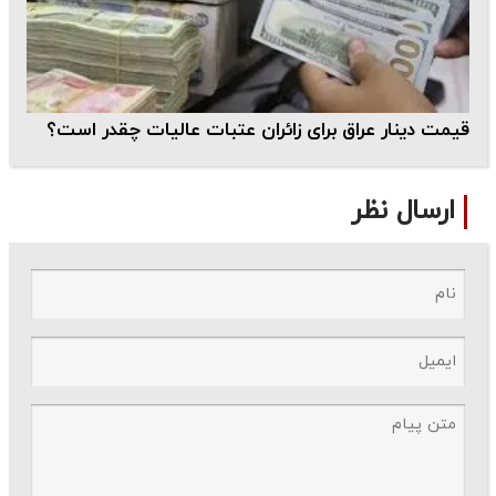
قیمت دینار عراق برای زائران عتبات عالیات چقدر است؟
ارسال نظر