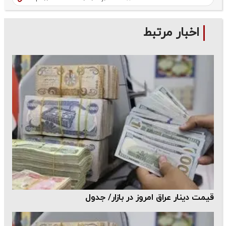
اخبار مرتبط
قیمت دینار عراق امروز در بازار/ جدول