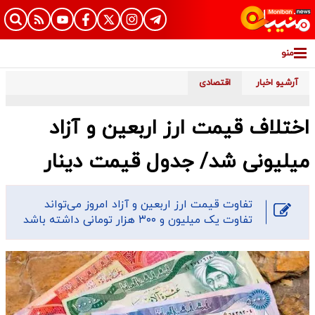
منو
آرشیو اخبار
اقتصادی
اختلاف قیمت ارز اربعین و آزاد
میلیونی شد/ جدول قیمت دینار
تفاوت قیمت ارز اربعین و آزاد امروز می‌تواند
تفاوت یک میلیون و ۳۰۰ هزار تومانی داشته باشد