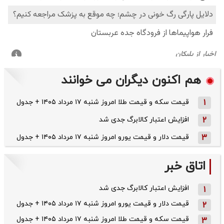
هم اکنون دیگران می خوانند
1
قیمت سکه و قیمت طلا امروز شنبه ۱۷ مرداد ۱۴۰۵ + جدول
2
افزایش اعتبار کالابرگ جدی شد
3
قیمت دلار و قیمت یورو امروز شنبه ۱۷ مرداد ۱۴۰۵ + جدول
اتاق خبر
افزایش اعتبار کالابرگ جدی شد
1
قیمت دلار و قیمت یورو امروز شنبه ۱۷ مرداد ۱۴۰۵ + جدول
2
قیمت سکه و قیمت طلا امروز شنبه ۱۷ مرداد ۱۴۰۵ + جدول
3