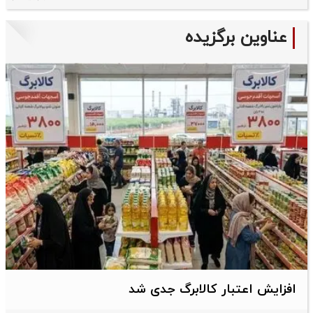
عناوین برگزیده
افزایش اعتبار کالابرگ جدی شد