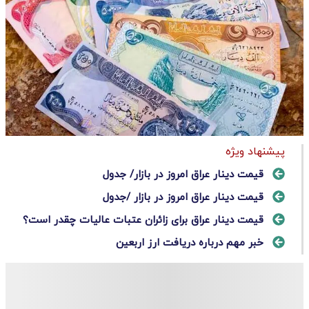
پیشنهاد ویژه
قیمت دینار عراق امروز در بازار/ جدول
قیمت دینار عراق امروز در بازار /جدول
قیمت دینار عراق برای زائران عتبات عالیات چقدر است؟
خبر مهم درباره دریافت ارز اربعین