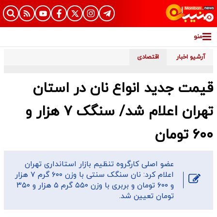
منو
آرشیو اخبار
اقتصادی
قیمت جدید انواع نان در استان
تهران اعلام شد/ سنگک ۷ هزار و
۶۰۰ تومان
عضو اصلی کارگروه تنظیم بازار استانداری تهران
اعلام کرد: نان سنگک سنتی با وزن ۶۰۰ گرم ۷ هزار
و ۶۰۰ تومان و بربری با وزن ۵۵۰ گرم ۵ هزار و ۳۵۰
تومان تعیین شد.