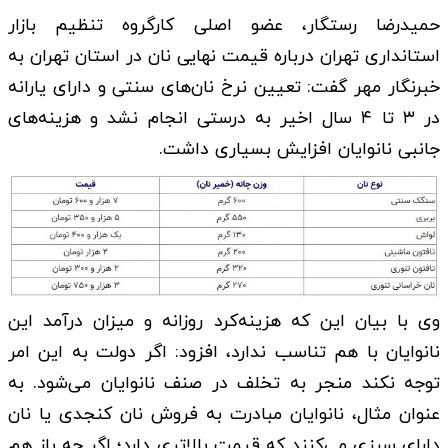
حمیدرضا رستگار، عضو اصلی کارگروه تنظیم بازار
استانداری تهران درباره قیمت نهایی نان در استان تهران به
خبرنگار مهر گفت: تعیین نرخ نان‌های سنتی و دارای یارانه
در ۳ تا ۴ سال اخیر به درستی انجام نشد و هزینه‌های
جانبی نانوایان افزایش بسیاری داشت.
وی با بیان این که هزینه‌کرد روزانه و میزان درآمد این
نانوایان با هم تناسب ندارد، افزود: اگر دولت به این امر
توجه نکند منجر به تخلف در صنف نانوایان می‌شود. به
عنوان مثال، نانوایان مبادرت به فروش نان کنجدی یا نان
دارای سبزی می‌کنند که قیمت بالاتری دارد؛ اگر چه باز هم