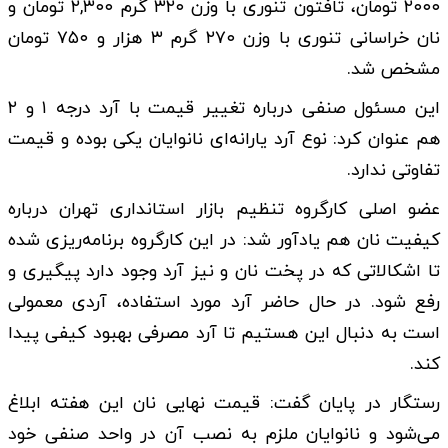
۲۰۰۰ تومان، تافتون تنوری با وزن ۳۲۰ گرم ۲,۳۰۰ تومان و
نان خراسانی تنوری با وزن ۲۷۰ گرم ۳ هزار و ۷۵۰ تومان
مشخص شد.
این مسئول صنفی درباره تغییر قیمت با آرد درجه ۱ و ۲
هم عنوان کرد: نوع آرد یارانه‌ای نانوایان یکی بوده و قیمت
تفاوتی ندارد.
عضو اصلی کارگروه تنظیم بازار استانداری تهران درباره
کیفیت نان هم یادآور شد: در این کارگروه برنامه‌ریزی شده
تا اشکالاتی که در پخت نان و نیز آرد وجود دارد پیگیری و
رفع شود. در حال حاضر آرد مورد استفاده، آردی معمولی
است به دنبال این هستیم تا آرد مصرفی بهبود کیفی پیدا
کند.
رستگار در پایان گفت: قیمت نهایی نان این هفته ابلاغ
می‌شود و نانوایان ملزم به نصب آن در واحد صنفی خود