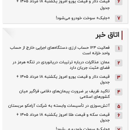
6
قیمت دلار و قیمت یورو امروز یکشنبه ۱۸ مرداد ۱۴۰۵ +
جدول
7
«جلبک» سوخت خودرو می‌شود!
اتاق خبر
فعالیت ۱۲۴ حساب ارزی دستگاه‌های اجرایی خارج از حساب
1
واحد خزانه است
عمان: مذاکرات درباره ترتیبات دریانوردی در تنگه هرمز در
2
فضای مثبت جریان دارد
قیمت دلار و قیمت یورو امروز یکشنبه ۱۸ مرداد ۱۴۰۵ +
3
جدول
تاکید ظریف بر ضرورت پیمان‌های دفاعی فراگیر میان
4
کشورهای اسلامی
آتش‌سوزی در تأسیسات وابسته به شرکت آرامکو عربستان
5
قیمت سکه و قیمت طلا امروز یکشنبه ۱۸ مرداد ۱۴۰۵ +
6
جدول
«جلبک» سوخت خودرو می‌شود!