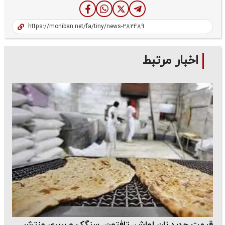
اخبار مرتبط