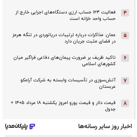
فعالیت ۱۲۴ حساب ارزی دستگاه‌های اجرایی خارج از
4
حساب واحد خزانه است
عمان: مذاکرات درباره ترتیبات دریانوردی در تنگه هرمز
5
در فضای مثبت جریان دارد
تاکید ظریف بر ضرورت پیمان‌های دفاعی فراگیر میان
6
کشورهای اسلامی
آتش‌سوزی در تأسیسات وابسته به شرکت آرامکو
7
عربستان
قیمت دلار و قیمت یورو امروز یکشنبه ۱۸ مرداد ۱۴۰۵ +
8
جدول