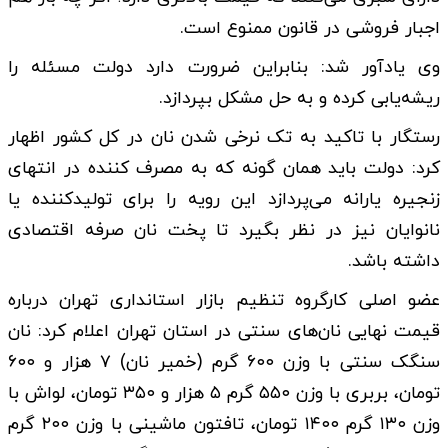
اجبار فروشی در قانون ممنوع است.
وی یادآور شد: بنابراین ضرورت دارد دولت مسئله را
ریشه‌یابی کرده و به حل مشکل بپردازد.
رستگار با تاکید به تک نرخی شدن نان در کل کشور اظهار
کرد: دولت باید همان گونه که به مصرف کننده در انتهای
زنجیره یارانه می‌پردازد این رویه را برای تولیدکننده یا
نانوایان نیز در نظر بگیرد تا پخت نان صرفه اقتصادی
داشته باشد.
عضو اصلی کارگروه تنظیم بازار استانداری تهران درباره
قیمت نهایی نان‌های سنتی در استان تهران اعلام کرد: نان
سنگک سنتی با وزن ۶۰۰ گرم (خمیر نان) ۷ هزار و ۶۰۰
تومان، بربری با وزن ۵۵۰ گرم ۵ هزار و ۳۵۰ تومان، لواش با
وزن ۱۳۰ گرم ۱۴۰۰ تومان، تافتون ماشینی با وزن ۲۰۰ گرم