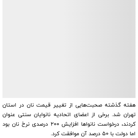
هفته گذشته صحبت‌هایی از تغییر قیمت نان در استان
تهران شد. برخی از اعضای اتحادیه نانوایان سنتی عنوان
کردند، درخواست نانواها افزایش ۲۰۰ درصدی نرخ نان بود
اما دولت با ۵۰ درصد آن موافقت کرد.