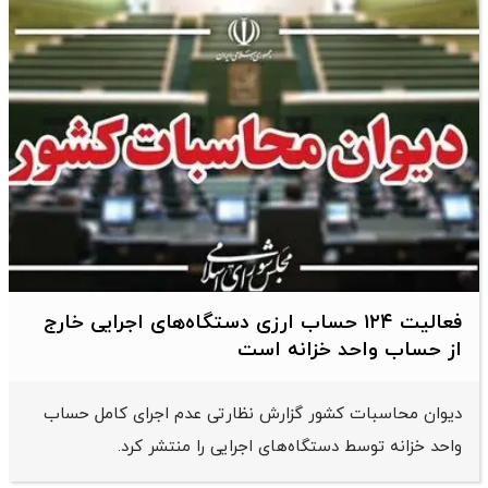
فعالیت ۱۲۴ حساب ارزی دستگاه‌های اجرایی خارج
از حساب واحد خزانه است
دیوان محاسبات کشور گزارش نظارتی عدم اجرای کامل حساب
واحد خزانه توسط دستگاه‌های اجرایی را منتشر کرد.