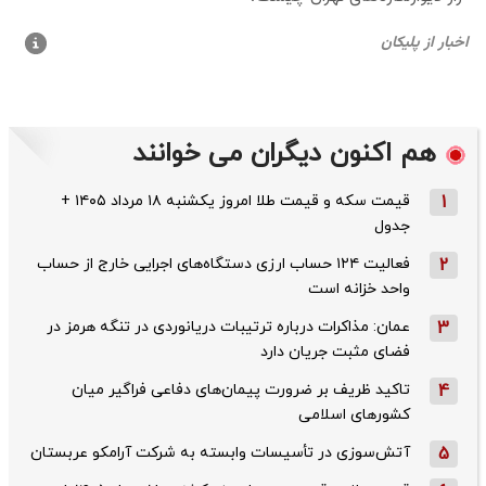
هم اکنون دیگران می خوانند
1
قیمت سکه و قیمت طلا امروز یکشنبه ۱۸ مرداد ۱۴۰۵ +
جدول
2
فعالیت ۱۲۴ حساب ارزی دستگاه‌های اجرایی خارج از حساب
واحد خزانه است
3
عمان: مذاکرات درباره ترتیبات دریانوردی در تنگه هرمز در
فضای مثبت جریان دارد
4
تاکید ظریف بر ضرورت پیمان‌های دفاعی فراگیر میان
کشورهای اسلامی
5
آتش‌سوزی در تأسیسات وابسته به شرکت آرامکو عربستان