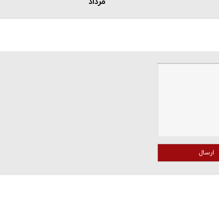
مرداد
ارسال