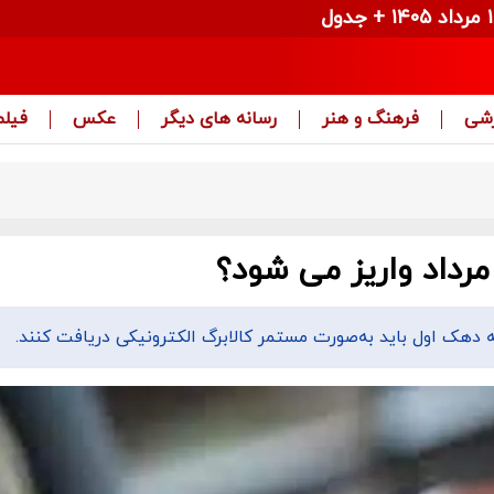
زشی
فرهنگ و هنر
رسانه های دیگر
عکس
فیلم
مرداد واریز می شود؟
ه دهک اول باید به‌صورت مستمر کالابرگ الکترونیکی دریافت کنند.