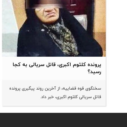
پرونده کلثوم اکبری، قاتل سریالی به کجا
رسید؟
سخنگوی قوه قضاییه، از آخرین روند پیگیری پرونده
قاتل سریالی کلثوم اکبری، خبر داد.