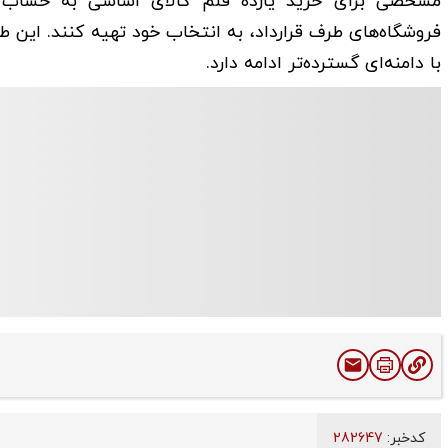
مشخصی برای خرید یازده قلم کالای اساسی به حساب مشمو
فروشگاه‌های طرف قرارداد، به انتخاب خود تهیه کنند. این 
با دامنه‌ای گسترده‌تر ادامه دارد.
کدخبر:
282647