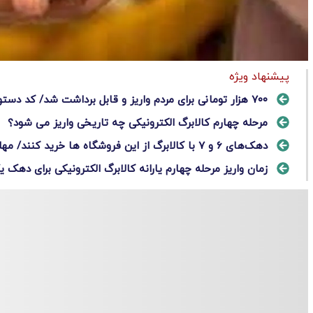
پیشنهاد ویژه
۷۰۰ هزار تومانی برای مردم واریز و قابل برداشت شد/ کد دستوری
مرحله چهارم کالابرگ الکترونیکی چه تاریخی واریز می شود؟
دهک‌های ۶ و ۷ با کالابرگ از این فروشگاه ها خرید کنند/ مهلت پایان مرداد
زمان واریز مرحله چهارم یارانه کالابرگ الکترونیکی برای دهک 