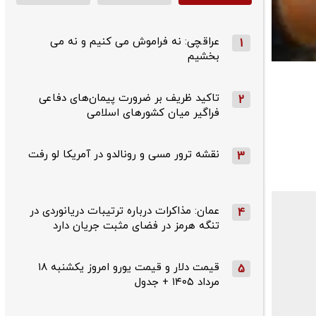
عراقچی: نه فراموش می کنیم و نه می
1
بخشیم
تاکید ظریف بر ضرورت پیمان‌های دفاعی
2
فراگیر میان کشورهای اسلامی
نقشه ترور مسی و رونالدو در آمریکا لو رفت
3
عمان: مذاکرات درباره ترتیبات دریانوردی در
4
تنگه هرمز در فضای مثبت جریان دارد
قیمت دلار و قیمت یورو امروز یکشنبه ۱۸
5
مرداد ۱۴۰۵ + جدول