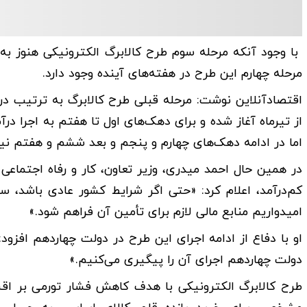
با وجود آنکه مرحله سوم طرح کالابرگ الکترونیکی هنوز به‌
مرحله چهارم این طرح در هفته‌های آینده وجود دارد.
از تیرماه آغاز شده و برای دهک‌های اول تا هفتم به اجرا درآ
اما در ادامه دهک‌های چهارم و پنجم و بعد ششم و هفتم نی
در همین حال احمد میدری، وزیر تعاون، کار و رفاه اجتماعی 
کم‌درآمد، اعلام کرد: «حتی اگر شرایط کشور عادی باشد، س
امیدواریم منابع مالی لازم برای تأمین آن فراهم شود.»
او با دفاع از ادامه اجرای این طرح در دولت چهاردهم افزود:
دولت چهاردهم اجرای آن را پیگیری می‌کنیم.»
طرح کالابرگ الکترونیکی با هدف کاهش فشار تورمی بر اقشا