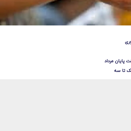
یک تا سه