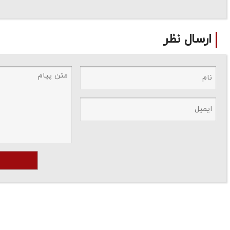
ارسال نظر