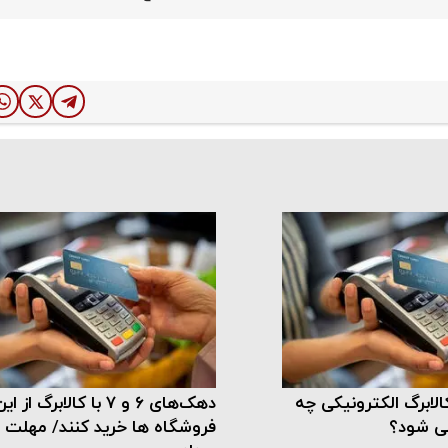
الابرگ الکترونیکی چه
دهک‌های ۶ و ۷ با کالابرگ از ای
می شود؟
فروشگاه ها خرید کنند/ مهلت پ