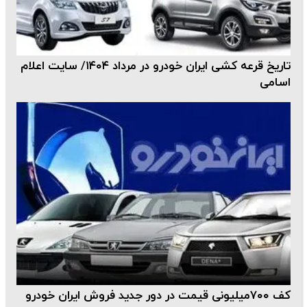
تاریخ قرعه کشی ایران خودرو در مرداد ۱۴۰۴/ سایت اعلام
اسامی
کف ۷۰۰‌میلیونی قیمت در دور جدید فروش ایران خودرو