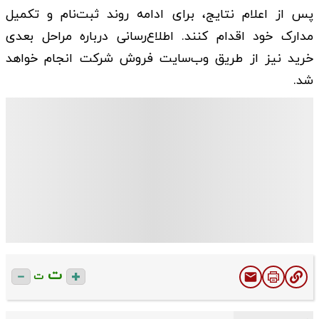
پس از اعلام نتایج، برای ادامه روند ثبت‌نام و تکمیل
مدارک خود اقدام کنند. اطلاع‌رسانی درباره مراحل بعدی
خرید نیز از طریق وب‌سایت فروش شرکت انجام خواهد
شد.
ت
ت