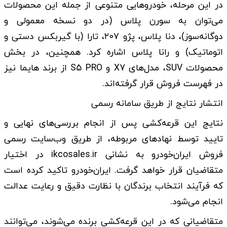
در این مرحله، خودروهایی متنوعی از جمله این محصولات
می‌توان به سورن پلاس (در دو نسخه معمولی و
دوگانه‌سوز)، دنا پلاس، پژو ۲۰۷، تارا (با گیربکس دستی و
اتوماتیک) و رانا پلاس اشاره کرد. همچنین، در بخش
محصولات SUV، مدل‌های X7 و S5 PRO از برند هایما نیز
در فهرست فروش قرار گرفته‌اند.
انتشار نتایج از طریق سامانه رسمی
نتایج این قرعه‌کشی پس از انجام بررسی‌های نهایی و
تایید توسط نهادهای مربوطه، از طریق وب‌سایت رسمی
فروش ایران‌خودرو به نشانی ikcosales.ir در اختیار
متقاضیان قرار خواهد گرفت. ایران‌خودرو تاکید کرده است
که فرآیند انتخاب برندگان با نظارت دقیق و رعایت عدالت
انجام می‌شود.
متقاضیانی که در این قرعه‌کشی برنده می‌شوند، می‌توانند