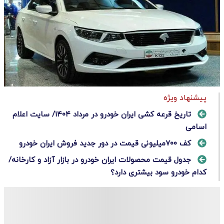
پیشنهاد ویژه
تاریخ قرعه کشی ایران خودرو در مرداد ۱۴۰۴/ سایت اعلام
اسامی
کف ۷۰۰‌میلیونی قیمت در دور جدید فروش ایران خودرو
جدول قیمت محصولات ایران خودرو در بازار آزاد و کارخانه/
کدام خودرو سود بیشتری دارد؟