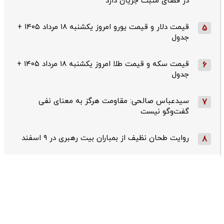
در فضای مثبت جریان دارد
قیمت دلار و قیمت یورو امروز یکشنبه ۱۸ مرداد ۱۴۰۵ +
5
جدول
قیمت سکه و قیمت طلا امروز یکشنبه ۱۸ مرداد ۱۴۰۵ +
6
جدول
سیدعباس صالحی: مقاومت هرگز به معنای نفی
7
گفت‌وگو نیست
روایت طحان‌ نظیف از بمباران بیت رهبری در ۹ اسفند
8