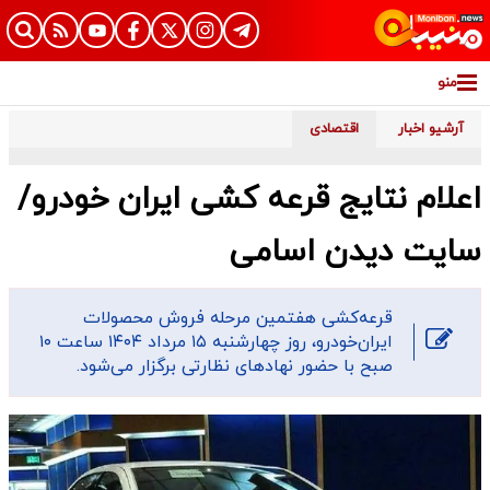
منو
آرشیو اخبار
اقتصادی
اعلام نتایج قرعه کشی ایران خودرو/
سایت دیدن اسامی
قرعه‌کشی هفتمین مرحله فروش محصولات
ایران‌خودرو، روز چهارشنبه ۱۵ مرداد ۱۴۰۴ ساعت ۱۰
صبح با حضور نهادهای نظارتی برگزار می‌شود.