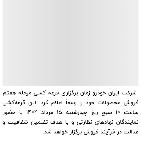
شرکت ایران خودرو زمان برگزاری قرعه کشی مرحله هفتم
فروش محصولات خود را رسماً اعلام کرد. این قرعه‌کشی
ساعت ۱۰ صبح روز چهارشنبه ۱۵ مرداد ۱۴۰۴ با حضور
نمایندگان نهادهای نظارتی و با هدف تضمین شفافیت و
عدالت در فرآیند فروش برگزار خواهد شد.