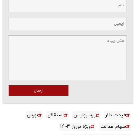
ارسال
قیمت دلار
پرسپولیس
استقلال
بورس
سهام عدالت
ویژه نوروز 1403