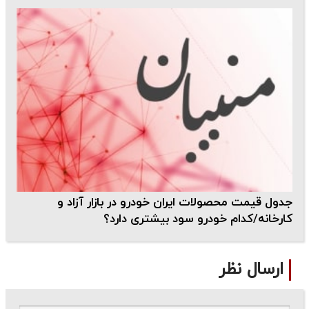
جدول قیمت محصولات ایران خودرو در بازار آزاد و
کارخانه/کدام خودرو سود بیشتری دارد؟
ارسال نظر