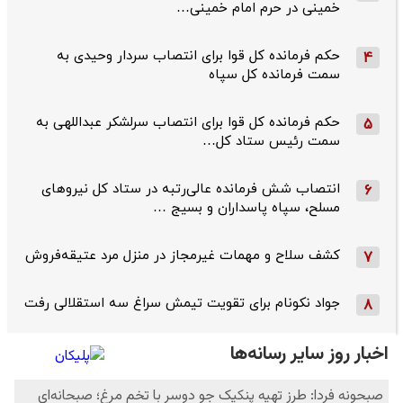
خمینی در حرم امام خمینی…
حکم فرمانده کل قوا برای انتصاب سردار وحیدی به
4
سمت فرمانده کل سپاه
حکم فرمانده کل قوا برای انتصاب سرلشکر عبداللهی به
5
سمت رئیس ستاد کل…
انتصاب شش فرمانده عالی‌رتبه در ستاد کل نیروهای
6
مسلح، سپاه پاسداران و بسیج …
کشف سلاح و مهمات غیرمجاز در منزل مرد عتیقه‌فروش
7
جواد نکونام برای تقویت تیمش سراغ سه استقلالی رفت
8