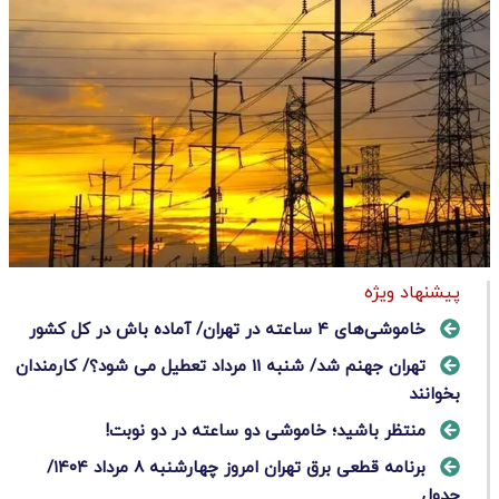
پیشنهاد ویژه
خاموشی‌های ۴ ساعته در تهران/ آماده باش در کل کشور
تهران جهنم شد/ شنبه 11 مرداد تعطیل می شود؟/ کارمندان
بخوانند
منتظر باشید؛ خاموشی دو ساعته در دو نوبت!
برنامه قطعی برق تهران امروز چهارشنبه ۸ مرداد ۱۴۰۴/
جدول