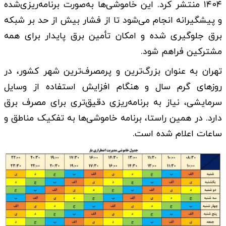
۱۴۰۴ منتشر کرد. این خاموشی‌ها به‌صورت برنامه‌ریزی‌شده
و پیشگیرانه انجام می‌شود تا از فشار بیش از حد بر شبکه
برق جلوگیری شده و امکان تأمین برق پایدار برای همه
مشترکین فراهم شود.
تهران به عنوان بزرگ‌ترین و پرمصرف‌ترین شهر کشور، در
روزهای گرم سال و هنگام افزایش استفاده از وسایل
سرمایشی، نیاز به برنامه‌ریزی دقیق‌تری برای مصرف برق
دارد. در همین راستا، برنامه خاموشی‌ها به تفکیک مناطق و
ساعات اعلام شده است.