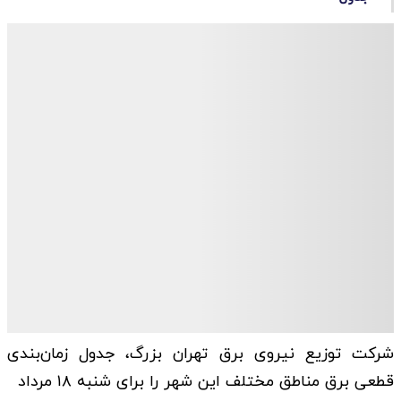
شرکت توزیع نیروی برق تهران بزرگ، جدول زمان‌بندی
قطعی برق مناطق مختلف این شهر را برای شنبه ۱۸ مرداد