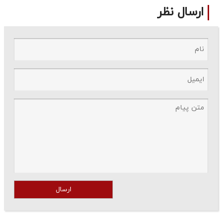
ارسال نظر
ارسال