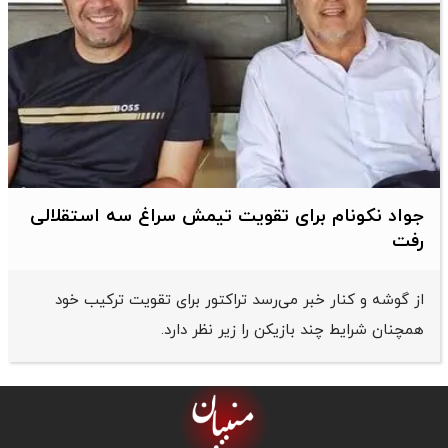
جواد نکونام برای تقویت تیمش سراغ سه استقلالی
رفت
از گوشه و کنار خبر می‌رسد تراکتور برای تقویت ترکیب خود
همچنان شرایط چند بازیکن را زیر نظر دارد.