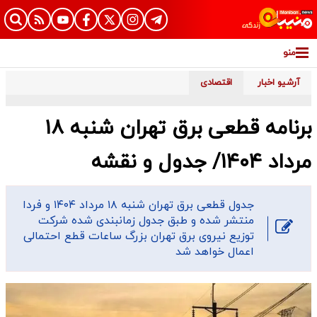
منو
آرشیو اخبار
اقتصادی
برنامه قطعی برق تهران شنبه ۱۸
مرداد ۱۴۰۴/ جدول و نقشه
​جدول قطعی برق تهران شنبه ۱۸ مرداد ۱۴۰۴ و فردا
منتشر شده و طبق جدول زمانبندی شده شرکت
توزیع نیروی برق تهران بزرگ ساعات قطع احتمالی
اعمال خواهد شد