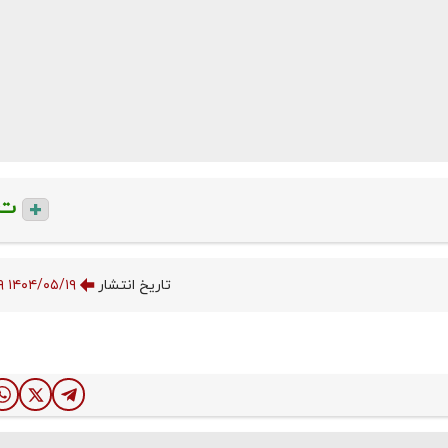
ت
تاریخ انتشار
۱۴۰۴/۰۵/۱۹ ۰۵:۱۸:۴۹