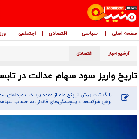
صفحه اصلی
سیاسی
اقتصادی
اجتماعی
ور
آرشیو اخبار
اقتصادی
تاریخ واریز سود سهام عدالت در تابس
با گذشت بیش از پنج ماه از وعده پرداخت مرحله‌ای سو
برخی شرکت‌ها و پیچیدگی‌های قانونی به حساب سهامدا