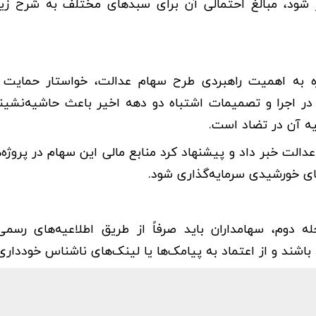
سال ۱۴۰۲ در سال جاری واریز شود، مبالغ احتمالی آن برای سبد‌های مختلف به شرح
ره به اهمیت راهبردی طرح سهام عدالت، خواستار حمایت 
 اجرا و تصمیمات اشتباه دو دهه اخیر باعث حاشیه‌نشین
یه آن در تضاد است.
دالت خبر داد و پیشنهاد کرد منابع مالی این سهام در پروژه‌
ی خورشیدی سرمایه‌گذاری شود.
ه دوم، سهامداران باید صرفاً از طریق اطلاعیه‌های رس
شند و از اعتماد به پیامک‌ها یا لینک‌های ناشناس خودداری 