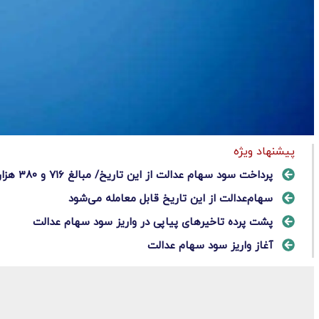
پیشنهاد ویژه
پرداخت سود سهام عدالت از این تاریخ/ مبالغ ۷۱۶ و ۳۸۰ هزار تومان
سهام‌عدالت از این تاریخ قابل معامله می‌شود
پشت پرده تاخیرهای پیاپی در واریز سود سهام عدالت
آغاز واریز سود سهام عدالت