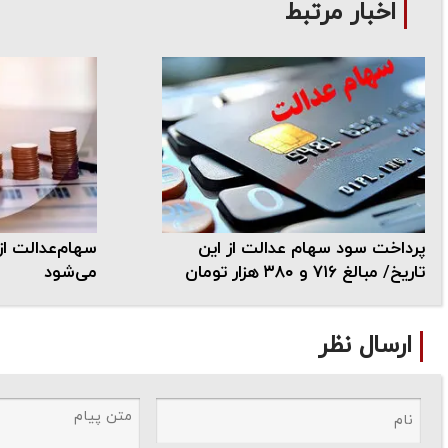
اخبار مرتبط
پرداخت سود سهام عدالت از این
سهام‌عدالت از 
تاریخ/ مبالغ ۷۱۶ و ۳۸۰ هزار تومان
می‌شود
ارسال نظر