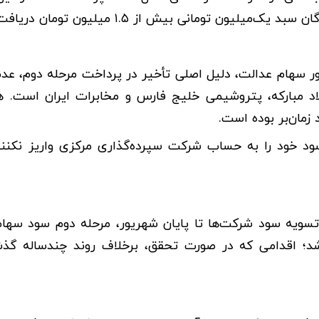
ر سهام عدالت، دلیل اصلی تأخیر در پرداخت مرحله دوم، عد
اد مبارکه، پتروشیمی خلیج فارس و مخابرات ایران است. 
زمان‌بر بوده است.
 سود خود را به حساب شرکت سپرده‌گذاری مرکزی واریز نکنند
ویه سود شرکت‌ها تا پایان شهریور، مرحله دوم سود سها
 شد؛ اقدامی که در صورت تحقق، برخلاف روند چندساله گ