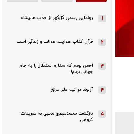
رونمایی رسمی گل‌گهر از جذب عالیشاه
1
قرآن کتاب هدایت، عدالت و زندگی است
2
احمق بودم که ستاره استقلال را به جام
3
جهانی بردم!
آرنولد در تیم ملی عراق
4
بازگشت محمدمهدی محبی به تمرینات
5
گروهی