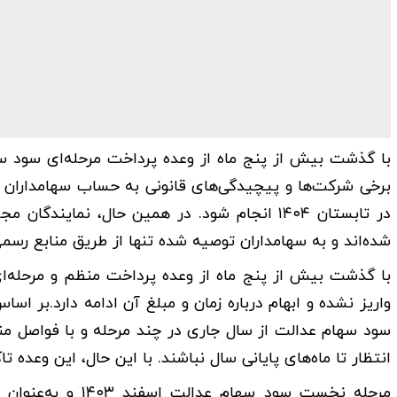
با گذشت بیش از پنج ماه از وعده پرداخت مرحله‌ای سود س
برخی شرکت‌ها و پیچیدگی‌های قانونی به حساب سهامداران و
در تابستان ۱۴۰۴ انجام شود. در همین حال، نم
شده‌اند و به سهامداران توصیه شده تنها از طریق منابع رسم
با گذشت بیش از پنج ماه از وعده پرداخت منظم و مرحله‌
واریز نشده و ابهام درباره زمان و مبلغ آن ادامه دارد.بر ا
سود سهام عدالت از سال جاری در چند مرحله و با فواصل من
انتظار تا ماه‌های پایانی سال نباشند. با این حال، این وعده 