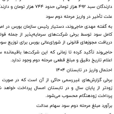
دارندگان سبد ۴۹۲ هزار تومانی حدود ۷۴۴ هزار تومان و دارندگان سبد یک‌میلیون تومانی بیش از ۱.۵ میلیون تومان دریافت کردند
علت تأخیر در واریز مرحله دوم سود
به گفته مهدی حاجی‌وند، دستیار رئیس سازمان بورس در امو
کامل سود توسط برخی شرکت‌های سرمایه‌پذیر از جمله فول
دریافت مجوز‌های قانونی از شورای‌عالی بورس برای توزیع سود 
حاجی‌وند تأکید کرده تا زمانی که این شرکت‌ها باقیمانده
اعلام تاریخ دقیق و مبلغ قطعی مرحله دوم وجود ندارد.
احتمال واریز در تابستان ۱۴۰۴
برخی گزارش‌های غیررسمی حاکی از آن است که در صورت تس
زودتر از پایان سال و در تابستان امسال پرداخت خواهد
پرداخت زودهنگام محسوب می‌شود.
برآورد مبلغ مرحله دوم سود سهام عدالت