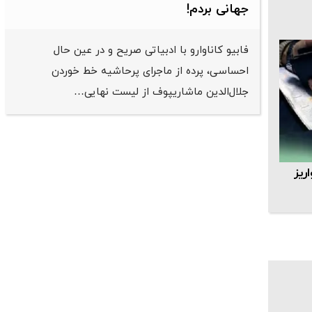
جهانی بردم!
فابیو کاناوارو با ادبیاتی صریح و در عین حال
احساسی، پرده از ماجرای پرحاشیه خط خوردن
جلال‌الدین ماشاریپوف از لیست نهایی…
ریز