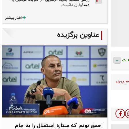
14
مسئولان دانست
اخبار بیشتر
عناوین برگزیده
ت
احمق بودم که ستاره استقلال را به جام