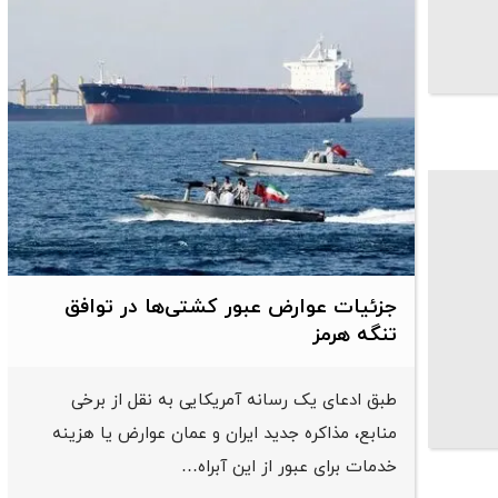
جزئیات عوارض عبور کشتی‌ها در توافق
تنگه هرمز
طبق ادعای یک رسانه آمریکایی به نقل از برخی
منابع، مذاکره جدید ایران و عمان عوارض یا هزینه
خدمات برای عبور از این آبراه…