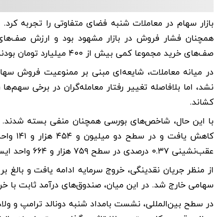
همچنان فشار فروش در بازار مشهود بود و ارزش صف‌های
صف‌های خرید مجموعا کمی بیش از ۴۰۰ میلیارد تومان بودند.
در میانه معاملات، شایعه‌ای مبنی بر ممنوعیت فروش سهام
نشد، اما بلافاصله تغییر رفتار معامله‌گران در برخی سهم‌ها
کشاند.
عقب‌نشینی ۰.۳۷ درصدی در سطح ۷۵۹ هزار و ۶۶۴ واحد ایستاد.
سهامی خارج شد. در این میان، صندوق‌های درآمد ثابت با خرو
در سطح بین‌المللی، نشست بامداد شنبه دونالد ترامپ و ولادیمی