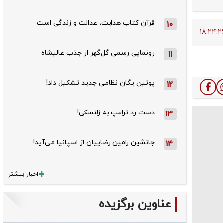
قرآن کتاب هدایت، عدالت و زندگی است
10
رونمایی رسمی گل‌گهر از جذب عالیشاه
11
پوتین یگان نظامی جدید تشکیل داد!
12
دست رد ترامپ به زلنسکی!
13
جانشین رامین رضاییان از اسپانیا می‌آید!
14
اخبار بیشتر
عناوین برگزیده