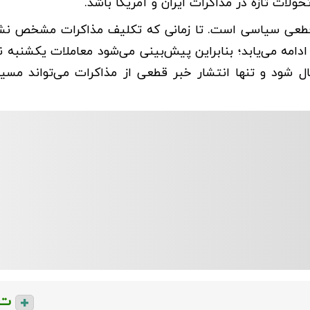
حولات تازه در مذاکرات ایران و آمریکا باشد.
 قطعی سیاسی است. تا زمانی که تکلیف مذاکرات مشخص نشود
مه می‌یابد؛ بنابراین پیش‌بینی می‌شود معاملات یکشنبه نی
 شود و تنها انتشار خبر قطعی از مذاکرات می‌تواند مسیر ب
ت