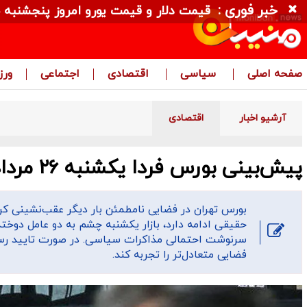
خبر فوری :
قیمت دلار و قیمت یورو امروز پنجشنبه ۱۵ مرداد ۱۴۰۵ + جدول
صفحه اصلی
سیاسی
اقتصادی
اجتماعی
ور
آرشیو اخبار
اقتصادی
پیش‌‌بینی بورس فردا یکشنبه ۲۶ مرداد ۱۴۰۴
حقیقی ادامه دارد، بازار یکشنبه چشم به دو عامل دو
سرنوشت احتمالی مذاکرات سیاسی. در صورت تایید رسمی 
فضایی متعادل‌تر را تجربه کند.