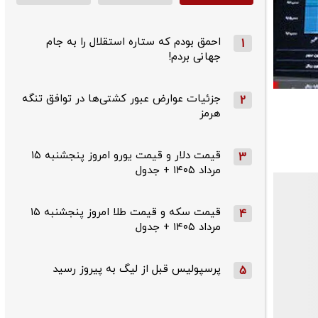
احمق بودم که ستاره استقلال را به جام
1
جهانی بردم!
جزئیات عوارض عبور کشتی‌ها در توافق تنگه
2
هرمز
قیمت دلار و قیمت یورو امروز پنجشنبه ۱۵
3
مرداد ۱۴۰۵ + جدول
قیمت سکه و قیمت طلا امروز پنجشنبه ۱۵
4
مرداد ۱۴۰۵ + جدول
پرسپولیس قبل از لیگ به پیروز رسید
5