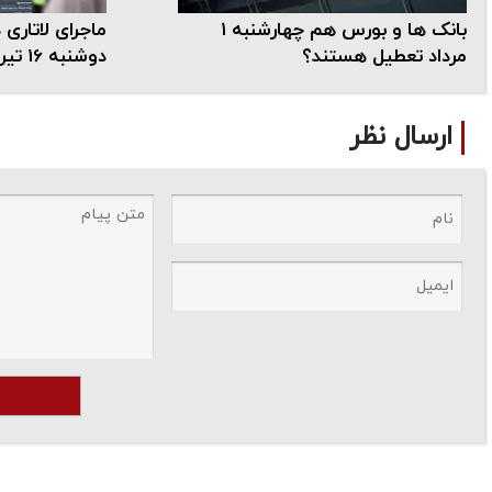
بانک ها و بورس هم چهارشنبه ۱
ماجرای لاتاری
مرداد تعطیل هستند؟
دوشنبه 16 تیر مثبت می شود؟
ارسال نظر