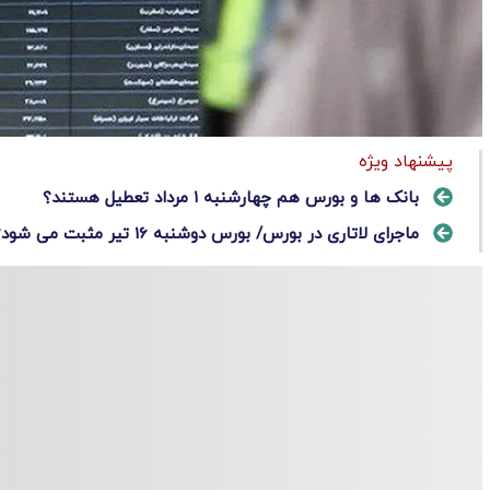
پیشنهاد ویژه
بانک ها و بورس هم چهارشنبه ۱ مرداد تعطیل هستند؟
ماجرای لاتاری در بورس/ بورس دوشنبه 16 تیر مثبت می شود؟