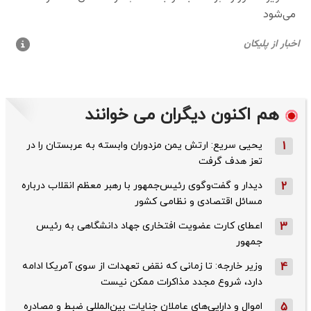
هم اکنون دیگران می خوانند
1
یحیی سریع: ارتش یمن مزدوران وابسته به عربستان را در
تعز هدف گرفت
2
دیدار و گفت‌وگوی رئیس‌جمهور با رهبر معظم انقلاب درباره
مسائل اقتصادی و نظامی کشور
3
اعطای کارت عضویت افتخاری جهاد دانشگاهی به رئیس‌
جمهور
4
وزیر خارجه: تا زمانی که نقض تعهدات از سوی آمریکا ادامه
دارد، شروع مجدد مذاکرات ممکن نیست
5
اموال و دارایی‌های عاملان جنایات بین‌المللی ضبط و مصادره