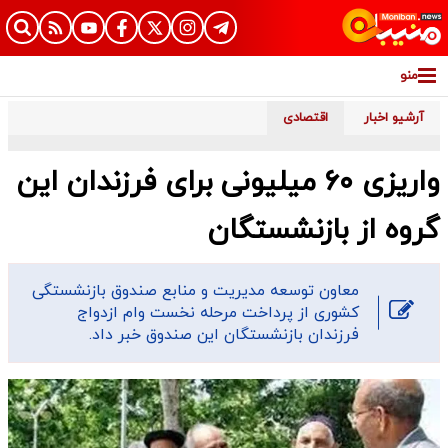
منو
آرشیو اخبار
اقتصادی
واریزی ۶۰ میلیونی برای فرزندان این
گروه از بازنشستگان
معاون توسعه مدیریت و منابع صندوق بازنشستگی
کشوری از پرداخت مرحله نخست وام ازدواج
فرزندان بازنشستگان این صندوق خبر داد.