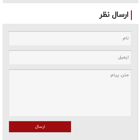
ارسال نظر
ارسال