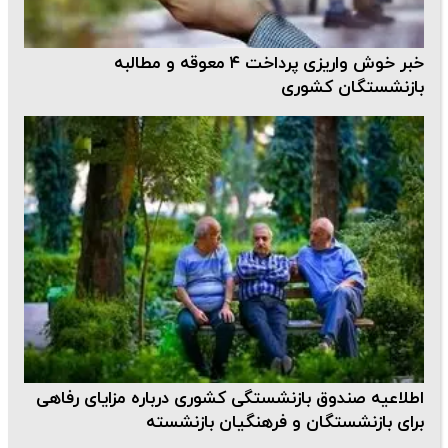
خبر خوش واریزی پرداخت ۴ معوقه و مطالبه
بازنشستگان کشوری
اطلاعیه صندوق بازنشستگی کشوری درباره مزایای رفاهی
برای بازنشستگان و فرهنگیان بازنشسته