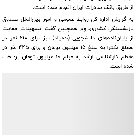
از طریق بانک صادرات ایران انجام شده است.
به گزارش اداره کل روابط عمومی و امور بین‌الملل صندوق
بازنشستگی کشوری، وی همچنین گفت: تسهیلات حمایت
از پایان‌نامه‌های دانشجویی (حمپاد) نیز برای ۲۱۸ نفر در
مقطع دکترا به مبلغ ۱۵ میلیون تومان و برای ۴۴۵ نفر در
مقطع کارشناسی ارشد به مبلغ ۱۰ میلیون تومان پرداخت
شده است.