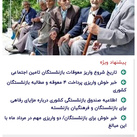
پیشنهاد ویژه
تاریخ شروع واریز معوقات بازنشستگان تامین اجتماعی
خبر خوش واریزی پرداخت ۴ معوقه و مطالبه بازنشستگان
کشوری
اطلاعیه صندوق بازنشستگی کشوری درباره مزایای رفاهی
برای بازنشستگان و فرهنگیان بازنشسته
خبر خوش برای بازنشستگان/ دو واریزی مهم در مرداد ماه با
این مبالغ