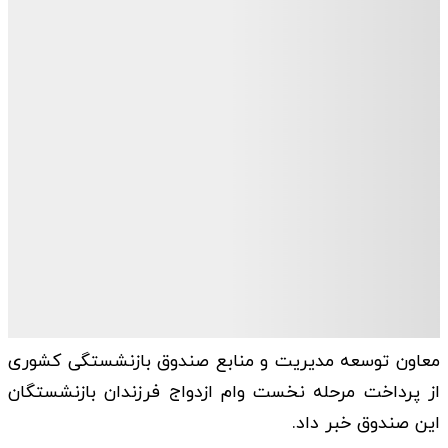
معاون توسعه مدیریت و منابع صندوق بازنشستگی کشوری
از پرداخت مرحله نخست وام ازدواج فرزندان بازنشستگان
این صندوق خبر داد.