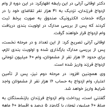
دکتر اوقانی آرانی در این رابطه اظهارکرد: در این دوره از وام
ازدواج فرزندان، نزدیک به ۴۱ هزار نفر تقاضای خود را در
درگاه خدمات الکترونیک صندوق به صورت برخط ثبت
کردند که پس از بررسی مدارک در اولویت بندی دریافت
وام ازدواج قرار خواهند گرفت.
اوقانی آرانی تصریح کرد: از این تعداد و در مرحله نخست،
پس از بررسی مدارک بارگذاری شده و اولویت بندی لازم،
برای حدود ۱۶ هزار نفر از مشمولان، وام ۶۰ میلیون تومانی
ازدواج فرزند واریز شده است.
وی همچنین افزود: در مرحله دوم نیز، پس از تأمین
اعتبار، وام ازدواج به حساب ۱۶ هزار نفر از مشمولان واجد
شرایط واریز خواهد شد.
گفتنی است، پرداخت وام ازدواج فرزندان بازنشستگان به
مبلغ ۶۰ میلیون تومان با کارمزد ۵ درصد و اقساط ۶۰ ماهه