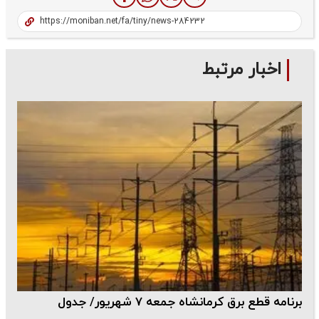
اخبار مرتبط
برنامه قطع برق کرمانشاه جمعه 7 شهریور/ جدول