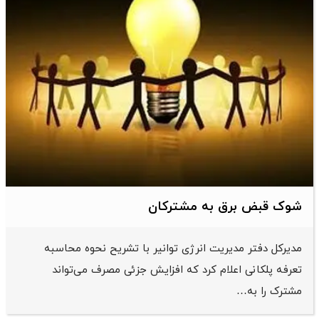
شوک قبض برق به مشترکان
مدیرکل دفتر مدیریت انرژی توانیر با تشریح نحوه محاسبه
تعرفه پلکانی اعلام کرد که افزایش جزئی مصرف می‌تواند
مشترک را به…