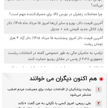
هم اکنون دیگران می خوانند
1
روایت پزشکیان از اقدامات دولت برای معیشت مردم امشب
منتشر می‌شود
2
علی ربیعی: امروز کسی با نگرانی به من گفت: «نکند