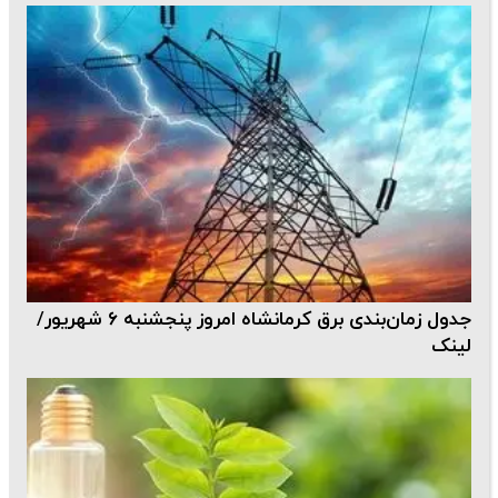
جدول زمان‌بندی برق کرمانشاه امروز پنجشنبه ۶ شهریور/
لینک