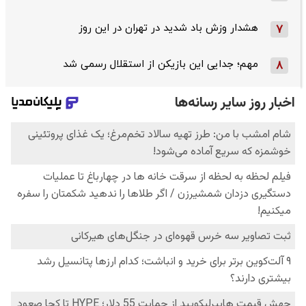
هشدار وزش باد شدید در تهران در این روز
7
مهم؛ جدایی این بازیکن از استقلال رسمی شد
8