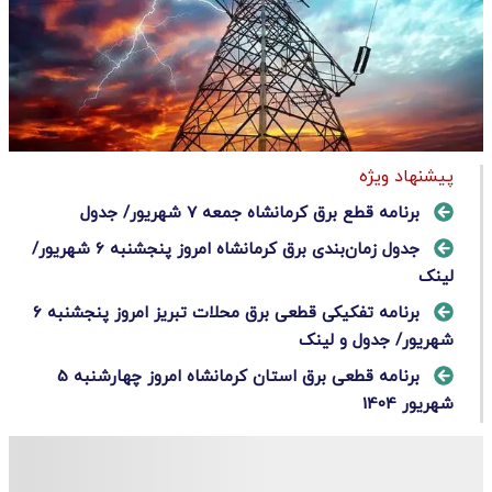
پیشنهاد ویژه
برنامه قطع برق کرمانشاه جمعه 7 شهریور/ جدول
جدول زمان‌بندی برق کرمانشاه امروز پنجشنبه ۶ شهریور/
لینک
برنامه تفکیکی قطعی برق محلات تبریز امروز پنجشنبه ۶
شهریور/ جدول و لینک
برنامه قطعی برق استان کرمانشاه امروز چهارشنبه 5
شهریور 1404