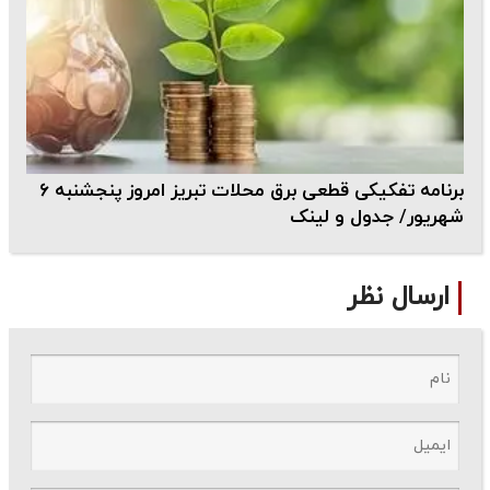
برنامه تفکیکی قطعی برق محلات تبریز امروز پنجشنبه ۶
شهریور/ جدول و لینک
ارسال نظر