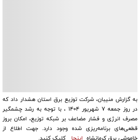
به گزارش منیبان، شرکت توزیع برق استان هشدار داد که
در روز جمعه 7 شهریور 1404 ، با توجه به رشد چشمگیر
مصرف انرژی و فشار مضاعف بر شبکه توزیع، امکان بروز
قطعی‌های برنامه‌ریزی شده وجود دارد. جهت اطلاع از
خاموشی برق کرمانشاه
اینجا
کلیک کنید.