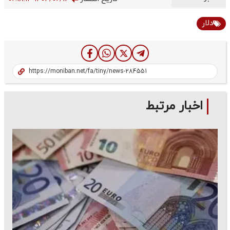
دلار
اخبار مرتبط