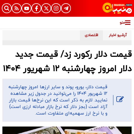
نو
شیو اخبار
اقتصادی
مت دلار رکورد زد/ قیمت جدید
 امروز چهارشنبه ۱۲ شهریور ۱۴۰۴
قیمت دلار، یورو، پوند و سایر ارز‌ها امروز چهارشنبه
۱۲ شهریور ۱۴۰۴ را می‌توانید در جدول زیر مشاهده
نمایید. لازم به ذکر است که این نرخ‌ها قیمت بازار
آزاد است (بجز دلار که نرخ بازار مبادله ارزی است)
و با نرخ ارز سهمیه‌ای متفاوت است.