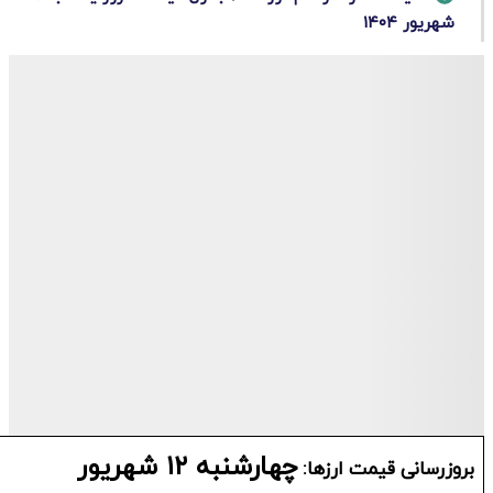
شهریور ۱۴۰۴
چهارشنبه ۱۲ شهریور
زرسانی قیمت ارزها: