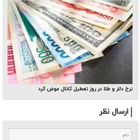
خ دلار و طلا در روز تعطیل کانال عوض کرد
ارسال نظر