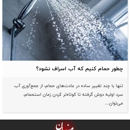
طور حمام کنیم که آب اسراف نشود؟
ها با چند تغییر ساده در عادت‌های حمام، از جمع‌آوری آب
د اولیه دوش گرفته تا کوتاه‌تر کردن زمان استحمام،
‌توان…