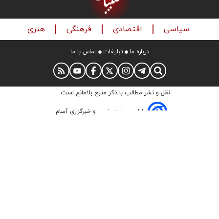
سیاسی
اقتصادی
فرهنگی
هنری
درباره ما
تبلیغات
تماس با ما
نقل و نشر مطالب با ذکر منبع بلامانع است.
طراحی سایت خبری و خبرگزاری آسام