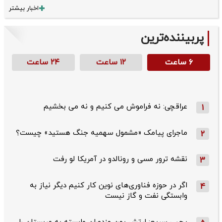
اخبار بیشتر
پربیننده‌ترین
۶ ساعت
۱۲ ساعت
۲۴ ساعت
عراقچی: نه فراموش می کنیم و نه می بخشیم
1
ماجرای پیامک «مشمول سهمیه جنگ هستید» چیست؟
2
نقشه ترور مسی و رونالدو در آمریکا لو رفت
3
اگر در حوزه فناوری‌های نوین کار کنیم دیگر نیاز به
4
وابستگی نفت و گاز نیست