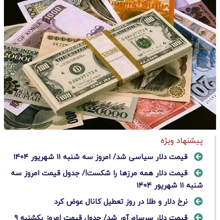
پیشنهاد ویژه
قیمت دلار سیاسی شد/ امروز سه شنبه ۱۱ شهریور ۱۴۰۴
قیمت دلار همه مرزها را شکست!/ جدول قیمت امروز سه
شنبه ۱۱ شهریور ۱۴۰۴
نرخ دلار و طلا در روز تعطیل کانال عوض کرد
قیمت دلار سرسام آور شد/ جدول قیمت امروز یکشنبه ۹