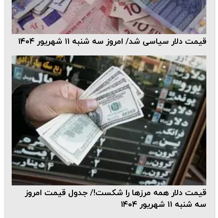
مت دلار سیاسی شد/ امروز سه شنبه ۱۱ شهریور ۱۴۰۴
مت دلار همه مرزها را شکست!/ جدول قیمت امروز
شنبه ۱۱ شهریور ۱۴۰۴