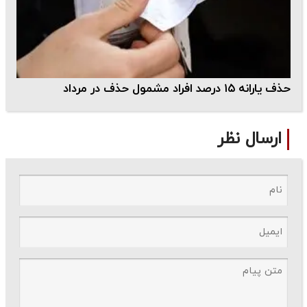
حذف یارانه ۱۵ درصد افراد مشمول حذف در مرداد
ارسال نظر