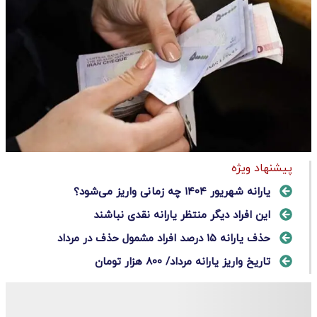
پیشنهاد ویژه
یارانه شهریور ۱۴۰۴ چه زمانی واریز می‌شود؟
این افراد دیگر منتظر یارانه نقدی نباشند
حذف یارانه ۱۵ درصد افراد مشمول حذف در مرداد
تاریخ واریز یارانه مرداد/ ۸۰۰ هزار تومان