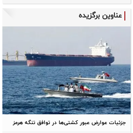
عناوین برگزیده
جزئیات عوارض عبور کشتی‌ها در توافق تنگه هرمز