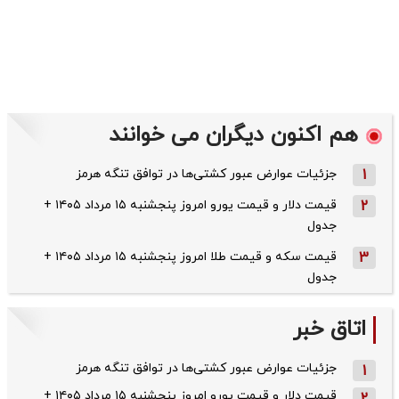
هم اکنون دیگران می خوانند
1
جزئیات عوارض عبور کشتی‌ها در توافق تنگه هرمز
2
قیمت دلار و قیمت یورو امروز پنجشنبه ۱۵ مرداد ۱۴۰۵ +
جدول
3
قیمت سکه و قیمت طلا امروز پنجشنبه ۱۵ مرداد ۱۴۰۵ +
جدول
اتاق خبر
جزئیات عوارض عبور کشتی‌ها در توافق تنگه هرمز
1
قیمت دلار و قیمت یورو امروز پنجشنبه ۱۵ مرداد ۱۴۰۵ +