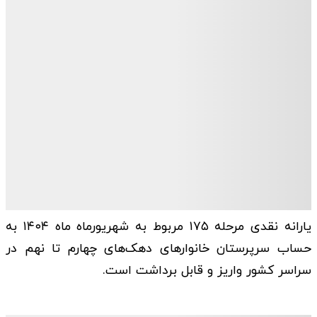
یارانه نقدی مرحله ۱۷۵ مربوط به شهریورماه ماه ١٤٠٤ به
حساب سرپرستان خانوارهای دهک‌های چهارم تا نهم در
سراسر کشور واریز و قابل برداشت است.‎