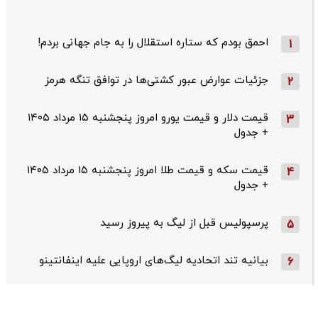
احمق بودم که ستاره استقلال را به جام جهانی بردم!
1
جزئیات عوارض عبور کشتی‌ها در توافق تنگه هرمز
2
قیمت دلار و قیمت یورو امروز پنجشنبه ۱۵ مرداد ۱۴۰۵
3
+ جدول
قیمت سکه و قیمت طلا امروز پنجشنبه ۱۵ مرداد ۱۴۰۵
4
+ جدول
پرسپولیس قبل از لیگ به پیروز رسید
5
بیانیه تند اتحادیه لیگ‌های اروپایی علیه اینفانتینو
6