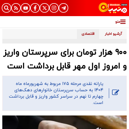
منو
آرشیو اخبار
اقتصادی
۹٠٠ هزار تومان برای سرپرستان واریز
و امروز اول مهر قابل برداشت است
یارانه نقدی مرحله ۱۷۵ مربوط به شهریورماه ماه
١٤٠٤ به حساب سرپرستان خانوارهای دهک‌های
چهارم تا نهم در سراسر کشور واریز و قابل برداشت
است.‎