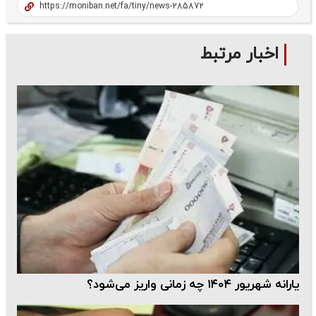
اخبار مرتبط
یارانه شهریور ۱۴۰۴ چه زمانی واریز می‌شود؟