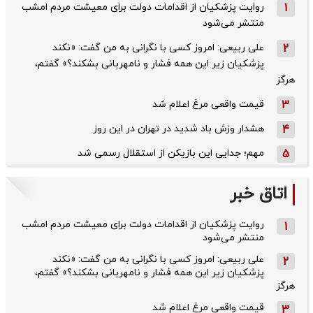
1
روایت پزشکیان از اقدامات دولت برای معیشت مردم امشب
منتشر می‌شود
2
علی ربیعی: امروز کسی با نگرانی به من گفت: «نکند
پزشکیان زیر این همه فشار و نامهربانی بشکند؟» گفتم،
هرگز
3
قیمت واقعی مرغ اعلام شد
4
هشدار وزش باد شدید در تهران در این روز
5
مهم؛ جدایی این بازیکن از استقلال رسمی شد
اتاق خبر
روایت پزشکیان از اقدامات دولت برای معیشت مردم امشب
1
منتشر می‌شود
علی ربیعی: امروز کسی با نگرانی به من گفت: «نکند
2
پزشکیان زیر این همه فشار و نامهربانی بشکند؟» گفتم،
هرگز
قیمت واقعی مرغ اعلام شد
3