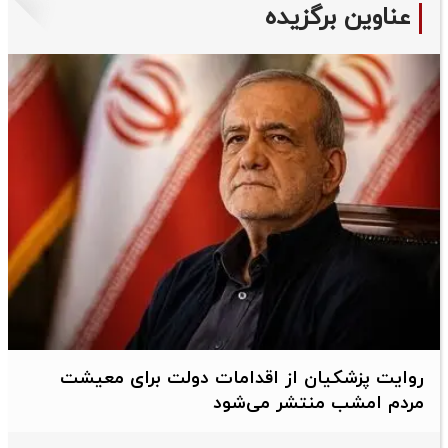
عناوین برگزیده
روایت پزشکیان از اقدامات دولت برای معیشت
مردم امشب منتشر می‌شود