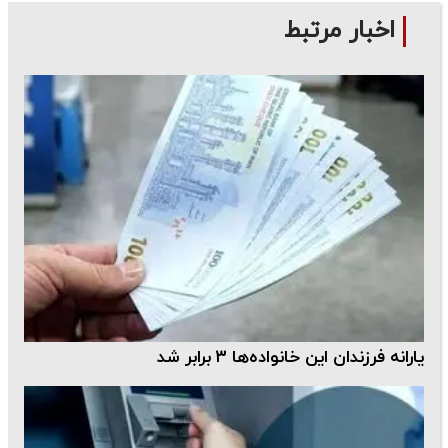
اخبار مرتبط
یارانه فرزندان این خانواده‌ها ۳ برابر شد