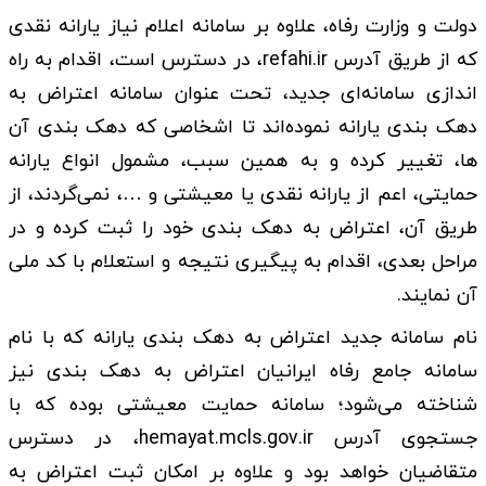
دولت و وزارت رفاه، علاوه بر سامانه اعلام نیاز یارانه نقدی
که از طریق آدرس refahi.ir، در دسترس است، اقدام به راه
اندازی سامانه‌ای جدید، تحت عنوان سامانه اعتراض به
دهک بندی یارانه نموده‌اند تا اشخاصی که دهک بندی آن
ها، تغییر کرده و به همین سبب، مشمول انواع یارانه
حمایتی، اعم از یارانه نقدی یا معیشتی و …، نمی‌گردند، از
طریق آن، اعتراض به دهک بندی خود را ثبت کرده و در
مراحل بعدی، اقدام به پیگیری نتیجه و استعلام با کد ملی
آن نمایند.
نام سامانه جدید اعتراض به دهک بندی یارانه که با نام
سامانه جامع رفاه ایرانیان اعتراض به دهک بندی نیز
شناخته می‌شود؛ سامانه حمایت معیشتی بوده که با
جستجوی آدرس hemayat.mcls.gov.ir، در دسترس
متقاضیان خواهد بود و علاوه بر امکان ثبت اعتراض به