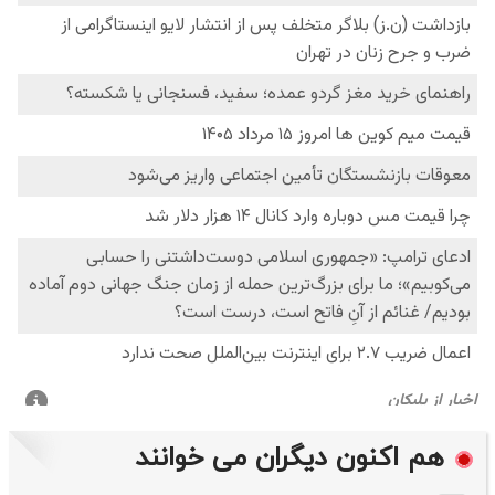
هم اکنون دیگران می خوانند