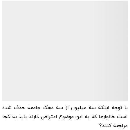
با توجه اینکه سه میلیون از سه دهک جامعه حذف شده
است خانوار‌ها که به این موضوع اعتراض دارند باید به کجا
مراجعه کنند؟