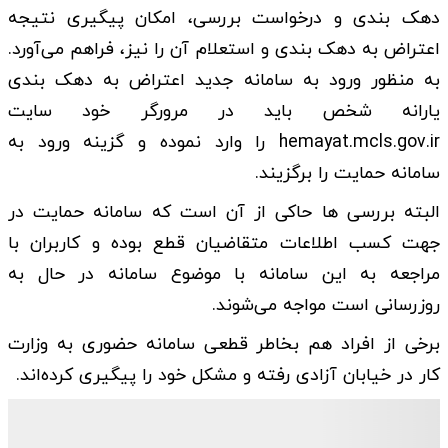
دهک بندی و درخواست بررسی، امکان پیگیری نتیجه
اعتراض به دهک بندی و استعلام آن را نیز، فراهم می‌آورد.
به منظور ورود به سامانه جدید اعتراض به دهک بندی
یارانه شخص باید در مرورگر خود سایت
hemayat.mcls.gov.ir را وارد نموده و گزینه ورود به
سامانه حمایت را برگزیند.
البته بررسی ها حاکی از آن است که سامانه حمایت در
جهت کسب اطلاعات متقاضیان قطع بوده و کاربران با
مراجعه به این سامانه با موضوع سامانه در حال به
روزرسانی است مواجه می‌شوند.
برخی از افراد هم بخاطر قطعی سامانه حضوری به وزارت
کار در خیابان آزادی رفته و مشکل خود را پیگیری کرده‌اند.