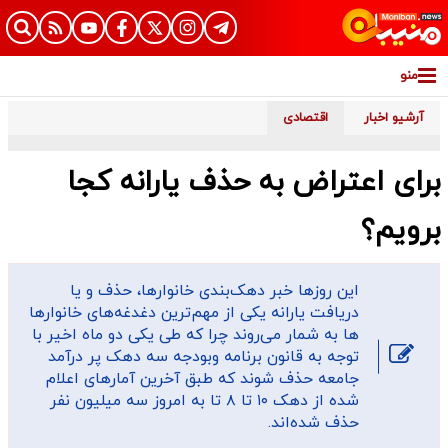
منو
آرشیو اخبار
اقتصادی
برای اعتراض به حذف یارانه کجا
برویم؟
این روز‌ها خبر دهک‌بندی خانوار‌ها، حذف و یا
دریافت یارانه یکی از مهم‌ترین دغدغه‌های خانوار‌ها
ها به شمار می‌روند چرا که طی یکی دو ماه اخیر با
توجه به قانون برنامه وبودجه سه دهک پر درآمد
جامعه حذف شوند که طبق آخرین آمار‌های اعلام
شده از دهک ۱۰ تا ۸ تا به امروز سه میلیون نفر
حذف شده‌اند.