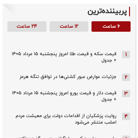
پربیننده‌ترین
۶ ساعت
۱۲ ساعت
۲۴ ساعت
قیمت سکه و قیمت طلا امروز پنجشنبه ۱۵ مرداد ۱۴۰۵
1
+ جدول
جزئیات عوارض عبور کشتی‌ها در توافق تنگه هرمز
2
قیمت دلار و قیمت یورو امروز پنجشنبه ۱۵ مرداد ۱۴۰۵
3
+ جدول
روایت پزشکیان از اقدامات دولت برای معیشت مردم
4
امشب منتشر می‌شود