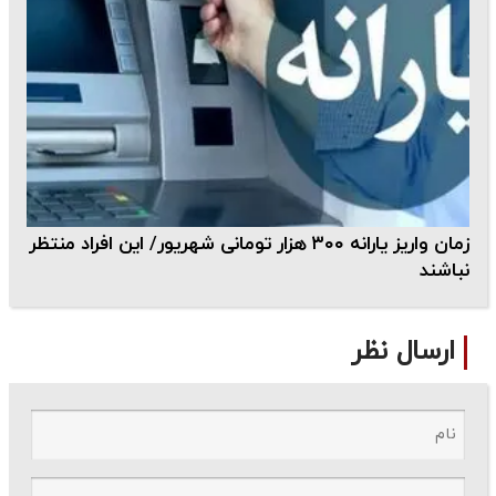
زمان واریز یارانه ۳۰۰ هزار تومانی شهریور/ این افراد منتظر
نباشند
ارسال نظر