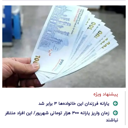
پیشنهاد ویژه
یارانه فرزندان این خانواده‌ها ۳ برابر شد
زمان واریز یارانه ۳۰۰ هزار تومانی شهریور/ این افراد منتظر
نباشند