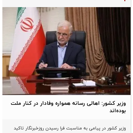
وزیر کشور: اهالی رسانه همواره وفادار در کنار ملت
بوده‌اند
وزیر کشور در پیامی به مناسبت فرا رسیدن روزخبرنگار تاکید