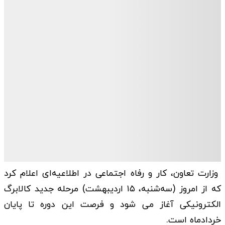
وزارت تعاون، کار و رفاه اجتماعی در اطلاعیه‌ای اعلام کرد
که از امروز (سه‌شنبه، ۱۵ اردیبهشت) مرحله جدید کالابرگ
الکترونیکی آغاز می شود و فرصت این دوره تا پایان
خردادماه است.