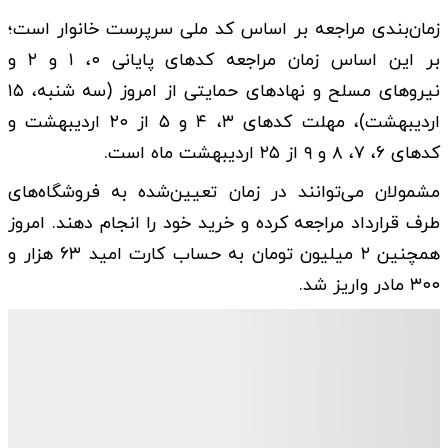
زمان‌بندی مراجعه بر اساس کد ملی سرپرست خانوار است؛
بر این اساس زمان مراجعه کدهای پایانی ۰، ۱ و ۲ و
نیروهای مسلح و نهادهای حمایتی از امروز (سه شنبه، ۱۵
اردیبهشت)، مهلت کدهای ۳، ۴ و ۵ از ۲۰ اردیبهشت و
کدهای ۶، ۷، ۸ و ۹ از ۲۵ اردیبهشت ماه است.
مشمولان می‌توانند در زمان تعیین‌شده به فروشگاه‌های
طرف قرارداد مراجعه کرده و خرید خود را انجام دهند. امروز
همچنین ۲ میلیون تومان به حساب کارت امید ۶۳ هزار و
۳۰۰ مادر واریز شد.