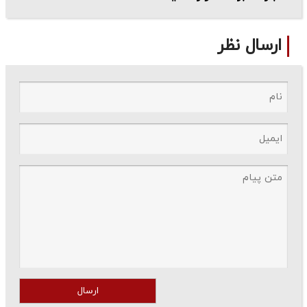
ارسال نظر
ارسال