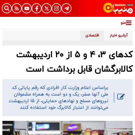
منو
آرشیو اخبار
اقتصادی
کدهای ۳، ۴ و ۵ از ۲۰ اردیبهشت
کالابرگشان قابل برداشت است
​براساس اعلام وزارت کار افرادی که رقم پایانی کد
ملی آنها صفر، یک و دو است به همراه مشمولان
نیروهای مسلح و نهادهای حمایتی، از ۱۵ اردیبهشت
می‌توانند از اعتبار کالابرگ خود استفاده کنند