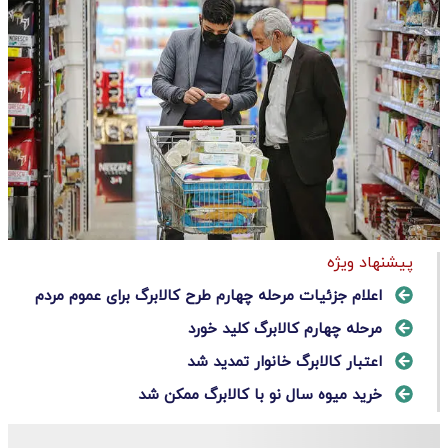
پیشنهاد ویژه
اعلام جزئیات مرحله چهارم طرح کالابرگ برای عموم مردم
مرحله چهارم کالابرگ کلید خورد
اعتبار کالابرگ خانوار تمدید شد
خرید میوه سال نو با کالابرگ ممکن شد