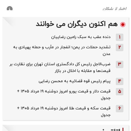
هم اکنون دیگران می خوانند
1
دنده عقب به سبک رامین رضاییان
2
تشدید حملات در یمن؛ انفجار در مأرب و حمله پهپادی به
عدن
3
ضرب‌الاجل رئیس کل دادگستری استان تهران برای نظارت بر
قیمت‌ها و مقابله با اخلال در بازار
4
پیام رئیس قوه قضائیه به محسن رضایی
5
قیمت دلار و قیمت یورو امروز دوشنبه ۱۹ مرداد ۱۴۰۵ +
جدول
6
قیمت سکه و قیمت طلا امروز دوشنبه ۱۹ مرداد ۱۴۰۵ +
جدول