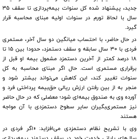
جدید، پیشنهاد شده کل سنوات بیمه‌پردازی تا سقف ۳۵
سال با لحاظ تورم در سنوات اولیه مبنای محاسبه قرار
گیرد.
در حال حاضر، با احتساب میانگین دو سال آخر، مستمری
فردی با ۳۰ سال سابقه و سقف دستمزد، حدودا بین ۱۵ تا
۱۸ درصد کمتر از آخرین دستمزد مشمول بیمه او قبل از
برقراری مستمری است. حال اگر مبنای محاسبه به کل
سنوات تغییر کند، این کاهش می‌تواند بیشتر شود و
منجر به از بین رفتن ارزش ریالی حق‌بیمه پرداختی فرد و
آورده وی به صندوق بیمه‌ای شود؛ معضلی که در حال حاضر
نیز مستمری‌بگیران سایر سطوح دستمزدی با آن مواجه
هستند
وی با تشریح نظام دستمزدی می‌افزاید: «اگر فردی در
سال‌های پایانی خدمت خود در سقف دستمزد بیمه‌پردازی