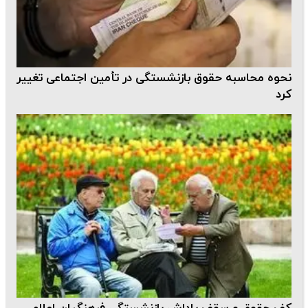
نحوه محاسبه حقوق بازنشستگی در تأمین اجتماعی تغییر
کرد