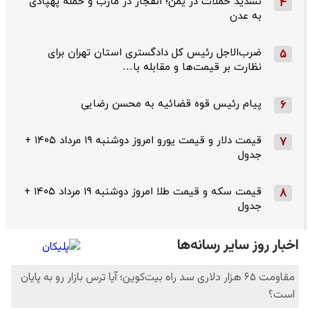
تشدید حملات در یمن؛ انفجار در مأرب و حمله پهپادی
4
به عدن
ضرب‌الاجل رئیس کل دادگستری استان تهران برای
5
نظارت بر قیمت‌ها و مقابله با…
پیام رئیس قوه قضائیه به محسن رضایی
6
قیمت دلار و قیمت یورو امروز دوشنبه ۱۹ مرداد ۱۴۰۵ +
7
جدول
قیمت سکه و قیمت طلا امروز دوشنبه ۱۹ مرداد ۱۴۰۵ +
8
جدول