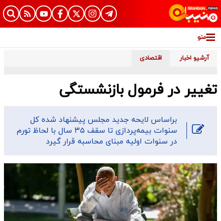
منو
آرشیو اخبار
اقتصادی
تغییر در فرمول بازنشستگی
براساس لایحه جدید مجلس پیشنهاد شده کل
سنوات بیمه‌پردازی تا سقف ۳۵ سال با لحاظ تورم
در سنوات اولیه مبنای محاسبه قرار گیرد