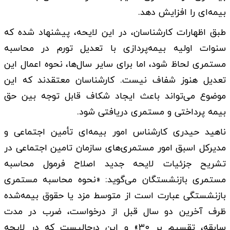
بیمه‌ای را افزایش دهد.
طبق اظهارات کارشناسان، در این لایحه، پیشنهاد شده که
سنوات اولیه بیمه‌پردازی با تعدیل تورم در محاسبه
مستمری لحاظ شود، اما برای سایر سال‌ها، نحوه اعمال این
تعدیل هنوز شفاف نیست. کارشناسان معتقدند که این
موضوع می‌تواند باعث ایجاد شکاف قابل توجه بین حق
بیمه پرداختی و مستمری دریافتی شود.
ناهید حیدری کارشناس امور بیمه‌ای تأمین اجتماعی و
مدیرکل اسبق امور مستمری‌های سازمان تامین اجتماعی در
تشریح جزئیات لایحه جدید اصلاح فرمول محاسبه
مستمری بازنشستگان می‌گوید: «نحوه محاسبه مستمری
بازنشستگی عبارت است از متوسط مزد یا حقوق بیمه‌شده
ظرف آخرین دو سال قبل از درخواست، ضرب در مدت
سابقه، تقسیم بر ۳۰» و این درحالیست که در لایحه