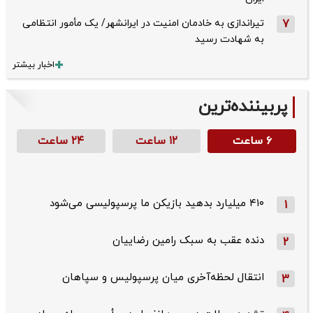
7
تیراندازی به خادمان امنیت در ایرانشهر/ یک مأمور انتظامی
به شهادت رسید
اخبار بیشتر
پربیننده‌ترین
۶ ساعت
۱۲ ساعت
۲۴ ساعت
۴۱۰ میلیارد بدهید بازیکن ما پرسپولیسی می‌شود
1
دنده عقب به سبک رامین رضاییان
2
انتقال لحظه‌آخری میان پرسپولیس و سپاهان
3