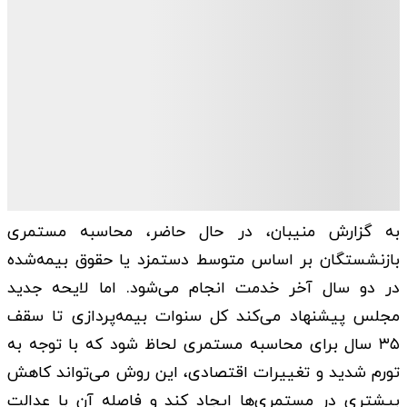
به گزارش منیبان، در حال حاضر، محاسبه مستمری
بازنشستگان بر اساس متوسط دستمزد یا حقوق بیمه‌شده
در دو سال آخر خدمت انجام می‌شود. اما لایحه جدید
مجلس پیشنهاد می‌کند کل سنوات بیمه‌پردازی تا سقف
۳۵ سال برای محاسبه مستمری لحاظ شود که با توجه به
تورم شدید و تغییرات اقتصادی، این روش می‌تواند کاهش
بیشتری در مستمری‌ها ایجاد کند و فاصله آن با عدالت