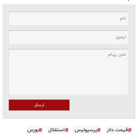
ارسال
قیمت دلار
پرسپولیس
استقلال
بورس