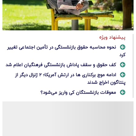
پیشنهاد ویژه
نحوه محاسبه حقوق بازنشستگی در تأمین اجتماعی تغییر
کرد
کف حقوق و سقف پاداش بازنشستگی فرهنگیان اعلام شد
ادامه موج برکناری ها در ارتش آمریکا؛ ۲ ژنرال دیگر از
پنتاگون اخراج شدند
معوقات بازنشستگان کی واریز می‌شود؟