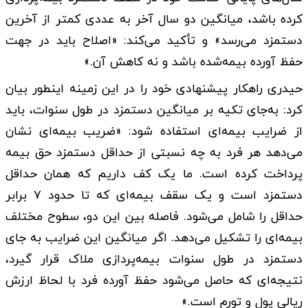
کرده باشد، میانگین دو سال آخر به عددی کمتر از آخرین
دستمزد می‌رسد» و تأکید می‌کند: «اصلاح باید در جهت
حفظ آورده بیمه‌شده باشد و نه کاهش آن.»
حیدری راهکار پیشنهادی خود را در این زمینه اینطور بیان
کرد: به‌جای تکیه بر میانگین دستمزد در طول سنوات، باید
از ضرایب بیمه‌ای استفاده شود: «ضریب بیمه‌ای نشان
می‌دهد هر فرد به چه نسبتی از حداقل دستمزد حق بیمه
پرداخت کرده است. ما یک کف داریم که همان حداقل
دستمزد است و یک سقف بیمه‌ای که تا حدود ۷ برابر
حداقل را شامل می‌شود. فاصله بین این دو، سطوح مختلف
بیمه‌ای را تشکیل می‌دهد. اگر میانگین این ضرایب به جای
دستمزد در طول سنوات بیمه‌پردازی ملاک قرار گیرد،
نتیجه‌ای که حاصل می‌شود حفظ آورده فرد با لحاظ ارزش
ریالی پول و تورم است.»