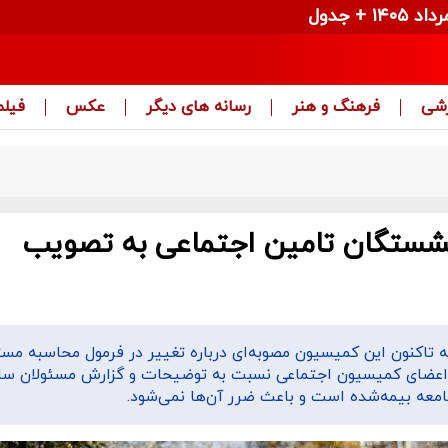
زشی
فرهنگ و هنر
رسانه های دیگر
عکس
فیلم
نشستگان تامین اجتماعی به تصویب
 تاکنون این کمیسیون مصوبه‌ای درباره تغییر در فرمول محاسبه مس
 اعضای کمیسیون اجتماعی نسبت به توضیحات و گزارش مسئولان سا
امعه بیمه‌شده است و باعث ضرر آن‌ها نمی‌شود.