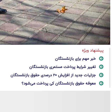
پیشنهاد ویژه
خبر مهم برای بازنشستگان
تغییر شرایط پرداخت مستمری بازنشستگان
جزئیات جدید از افزایش ۲۰ درصدی حقوق بازنشستگان
معوقه حقوق بازنشستگان کی پرداخت می‌شود؟