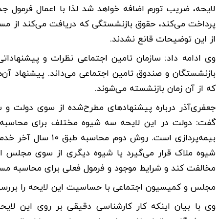
لایحه، ضریب تورم اضافه خواهد شد لذا با اعمال فرمول جد
پرداخت می‌کند، حقوق بازنشستگی که دریافت می‌کند از مس
از این توضیحات قانع نشدند.
وی ادامه داد: سازمان تامین اجتماعی نظرات و پیشنهادات
که از آن زمان بازنشسته می‌شوند.
جعفری‌آذر درباره پیشنهادهای مطرح‌شده از سوی دولت و 
گفت: دولت در این لایحه سه شیوه مختلف برای محاسب
شیوه ملاک قرار می‌گیرد یا شیوه دیگری از سوی مجلس ا
مخالفت کند و شرایط موجود و فرمول فعلی برای محاسبه مست
مجلس و کمیسیون اجتماعی با حساسیت این لایحه را بررسی
وی با بیان اینکه کار کارشناسی دقیقی بر روی این ل