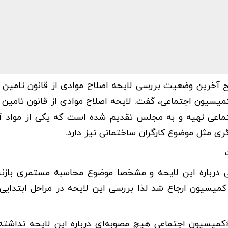
یح آخرین وضعیت بررسی لایحه اصلاح موادی از قانون تامین 
یسیون اجتماعی، گفت: لایحه اصلاح موادی از قانون تامین 
جتماعی تهیه و به مجلس تقدیم شده است که یکی از مواد آن
 مثل موضوع کارگران ساختمانی نیز دارد.
ی درباره این لایحه و مشخصا موضوع محاسبه مستمری باز
سیون ارجاع شد لذا بررسی این لایحه در مراحل ابتدایی 
کمیسیون اجتماعی هیچ مصوبه‌ای درباره این لایحه نداشت