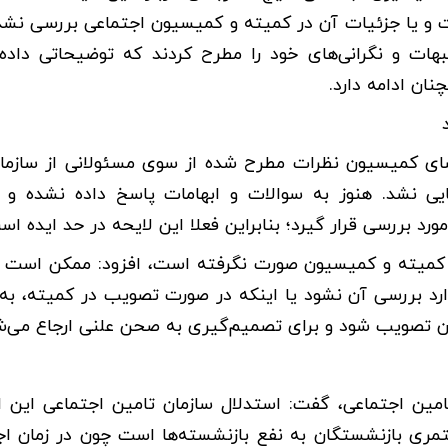
ات و یا جزئیات آن در کمیته و کمیسیون اجتماعی بررسی نش
ات و نگرانی‌های خود را مطرح کردند که توضیحاتی داده
ان ادامه دارد.
ضای کمیسیون نظرات مطرح شده از سوی مسئولانی از سازما
یی نشد. هنوز به سوالات و ابهامات پاسخ داده نشده و 
 بررسی قرار گیرد؛ بنابراین فعلا این لایحه در حد ایده اس
 در کمیته و کمیسیون صورت نگرفته است، افزود: ممکن است د
ارد بررسی آن نشود یا اینکه در صورت تصویب در کمیته، ب
ون تصویب شود و برای تصمیم‌گیری به صحن علنی ارجاع می‌ش
تامین اجتماعی‌، گفت: استدلال سازمان تامین اجتماعی این
ری بازنشستگان به نفع بازنشسته‌ها است چون در زمان اج