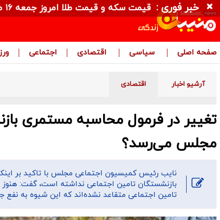
خبر فوری :
قیمت سکه و قیمت طلا امروز جمعه ۱۶ مرداد ۱۴۰۵ + جدول
صفحه اصلی
سیاسی
اقتصادی
اجتماعی
ور
آرشیو اخبار
اقتصادی
تغییر در فرمول محاسبه مستمری باز
مجلس می‌رسد؟
نایب رئیس کمیسیون اجتماعی مجلس با تاکید بر اینکه
بازنشستگان تامین اجتماعی نداشته است،‌ گفت: هنوز
تامین اجتماعی متقاعد نشده‌اند که این شیوه به نفع ج