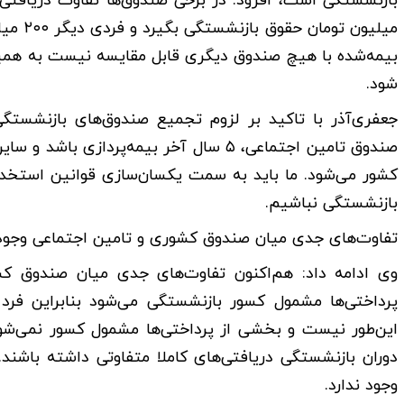
میلیون
بیمه‌شده با هیچ صندوق دیگری قابل مقایسه نیست به همین
شود.
جعفری‌آذر با تاکید بر لزوم تجمیع صندوق‌های بازنشست
صندوق تامین اجتماعی، ۵ سال آخر بیمه‌پرد
کشور می‌شود. ما باید به سمت یکسان‌سازی قوانین استخدا
بازنشستگی نباشیم.
تفاوت‌های جدی میان صندوق کشوری و تامین اجتماعی وجود 
وی ادامه داد: هم‌اکنون تفاوت‌های جدی میان صندوق کشو
پرداختی‌ها مشمول کسور بازنشستگی می‌شود بنابراین فرد
این‌طور نیست و بخشی از پرداختی‌ها مشمول کسور نمی‌شو
دوران بازنشستگی دریافتی‌های کاملا متفاوتی داشته باشند.
وجود ندارد.