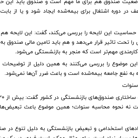
وضعیت صندوق هم برای ما مهم است و صندوق باید این حقو
ف در دوره اشتغال برای بیمه‌شده ایجاد شود و یا از بابت
ا حساسیت این لایحه را بررسی می‌کند، گفت: این لایحه ه
ا تحت تاثیر قرار می‌دهد و هم باید تامین مالی صندوق به‌
و کارمندی مهم‌تر است که منجر به بازنشستگی می‌شود.
 موضوع را بررسی می‌کنند به همین دلیل از توضیحات و
 به نفع جامعه بیمه‌شده است و باعث ضرر آن‌ها نمی‌شود.
سنوات
ت نه نحوه محاسبه سنوات؛ همین موضوع باعث تبعیض‌های
ردادهای استخدامی و تبعیض بازنشستگی به دلیل تنوع در صن