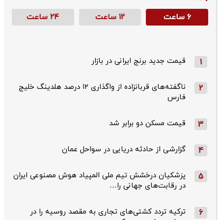
۶ ساعت
۱۲ ساعت
۲۴ ساعت
قیمت جدید برنج ایرانی در بازار
1
ناگفته‌های قربانزاده از واگذاری ۱۲ درصد هلدینگ خلیج
2
فارس
قیمت مسکن دو برابر شد
3
گزارشی از حادثه دریایی در سواحل عمان
4
پزشکیان درخشش تیم ملی المپیاد هوش مصنوعی ایران
5
در رقابت‌های جهانی را…
ترکیه تردد کشتی‌های تجاری به مقصد روسیه را در
6