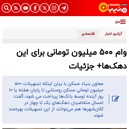
منو
آرشیو اخبار
اقتصادی
وام ۵۰۰ میلیون تومانی برای این
دهک‌ها+ جزئیات
معاون بنیاد مسکن با بیان اینکه تسهیلات ۵۰۰
میلیون تومانی مسکن روستایی تا پایان هفته یا ۱۰
روز آینده توسط بانک‌ها پرداخت می شود، گفت:
امسال متقاضیان دهک‌های یک تا چهار در
کلان‌شهرها هم می‌توانند از این تسهیلات بهره‌مند
شوند.