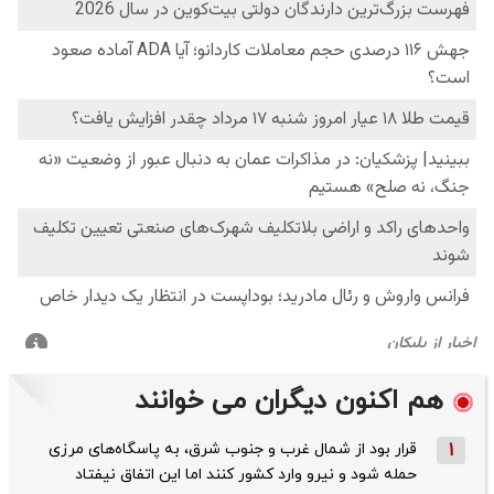
هم اکنون دیگران می خوانند
1
قرار بود از شمال ‌غرب و جنوب‌ شرق، به پاسگاه‌های مرزی
حمله شود و نیرو وارد کشور کنند اما این اتفاق نیفتاد