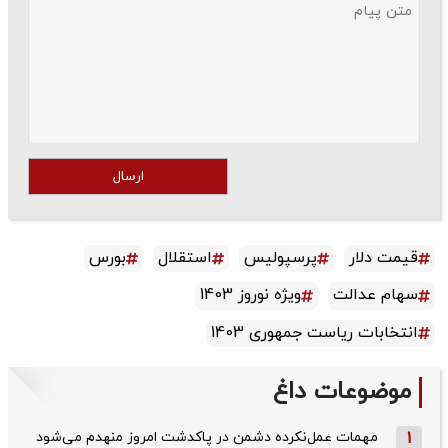
ارسال
قیمت دلار
پرسپولیس
استقلال
بورس
سهام عدالت
ویژه نوروز 1403
انتخابات ریاست جمهوری 1403
موضوعات داغ
1
مهمات عمل‌نکرده دشمن در پاکدشت امروز منهدم می‌شود