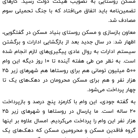
مسکن روستایی به تصویب هیئت دولت رسید. کارهای
تضمین‌نامه باید اتفاق می‌افتاد که با جنگ تحمیلی سوم
مصادف شد.
معاون بازسازی و مسکن روستای بنیاد مسکن در گفتگویی،
اظهار شد: در سال جدید بعد از بازگشایی ادارات و برگشتن
سیستم ادارات به روال عادی پیگیری‌های لازم انجام شده
است. به نظر من طی هفته آینده تا ۱۰ روز دیگه این وام
۵۰۰ میلیون تومانی هم برای روستاها هم شهرهای زیر ۲۵
هزار نفر و هم برای مسکن محرومان در دهک‌های یک تا
چهار پرداخت می‌شود.
به گفته جودی، این وام با کارمزد پنج درصد و بازپرداخت
۲۰ ساله است. ما پارسال در روستاها و شهرهای زیر ۲۵
هزار نفر این وام را پرداخت می‌کردیم. امسال علاوه بر اینها
گروه فاقدین مسکن و محرومین مسکن که دهک‌های یک