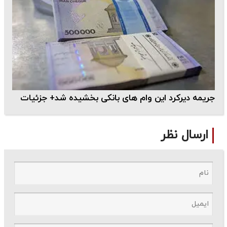
جریمه دیرکرد این وام های بانکی بخشیده شد+ جزئیات
ارسال نظر