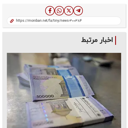
اخبار مرتبط