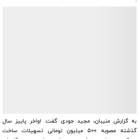
به گزارش منیبان، مجید جودی گفت: اواخر پاییز سال
گذشته مصوبه ۵۰۰ میلیون تومانی تسهیلات ساخت