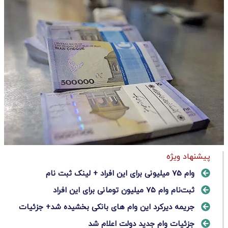
پیشنهاد ویژه
وام 75 میلیونی برای این افراد + لینک ثبت نام
ثبت‌نام وام ۷۵ میلیون تومانی برای این افراد
جریمه دیرکرد این وام های بانکی بخشیده شد+ جزئیات
جزئیات وام جدید دولت اعلام شد