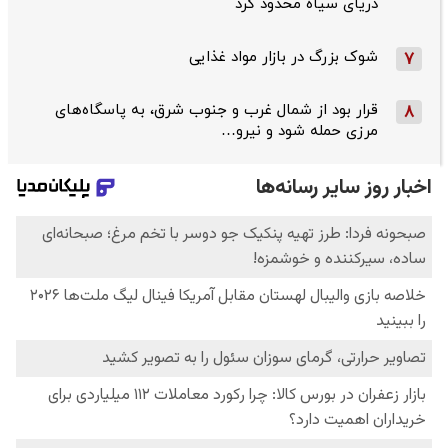
دریای سیاه محدود کرد
شوک بزرگ در بازار مواد غذایی
7
قرار بود از شمال ‌غرب و جنوب‌ شرق، به پاسگاه‌های
8
مرزی حمله شود و نیرو…