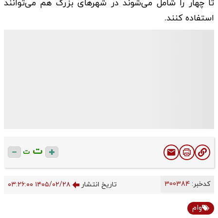
تا چهار را شامل می‌شوند در شهرهای بزرگ هم می‌توانند
استفاده کنند.
ت
ت
کدخبر:
300384
تاریخ انتشار
۱۴۰۵/۰۲/۲۸ ۰۳:۲۶:۰۰
وام