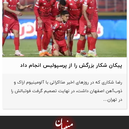
پیکان شکار بزرگش را از پرسپولیس انجام داد
رضا شکاری که در روزهای اخیر مذاکراتی با آلومینیوم اراک و
ذوب‌آهن اصفهان داشت، در نهایت تصمیم گرفت فوتبالش را
در تهران…