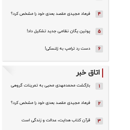
4
فرهاد مجیدی مقصد بعدی خود را مشخص کرد؟
5
پوتین یگان نظامی جدید تشکیل داد!
6
دست رد ترامپ به زلنسکی!
اتاق خبر
بازگشت محمدمهدی محبی به تمرینات گروهی
1
فرهاد مجیدی مقصد بعدی خود را مشخص کرد؟
2
قرآن کتاب هدایت، عدالت و زندگی است
3