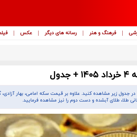
زشی
فرهنگ و هنر
رسانه های دیگر
عکس
فیلم
ول
 سکه و قیمت طلا امروز دوشنبه ۴ خرداد ۱۴۰۵ را در جدول زیر مشاهده کنید. علاوه بر قیمت سکه امامی، بهار آزاد
ی طلا، طلای آبشده و دست دوم را نیز مشاهده فرمایید.