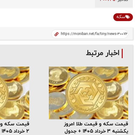
سکه
اخبار مرتبط
قیمت سکه و قیمت طلا امروز
قیمت سکه و ق
یکشنبه ۳ خرداد ۱۴۰۵ + جدول
۲ خرداد ۱۴۰۵ + جدول