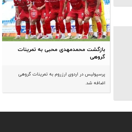
بازگشت محمدمهدی محبی به تمرینات
گروهی
پرسپولیس در اردوی ارزروم به تمرینات گروهی
اضافه شد.