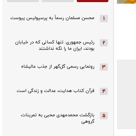
محسن مسلمان رسماً به پرسپولیس پیوست
1
رئیس جمهوری: تنها کسانی که در خیابان
2
بودند، ایران ما را نگه نداشتند
رونمایی رسمی گل‌گهر از جذب عالیشاه
3
قرآن کتاب هدایت، عدالت و زندگی است
4
بازگشت محمدمهدی محبی به تمرینات
5
گروهی