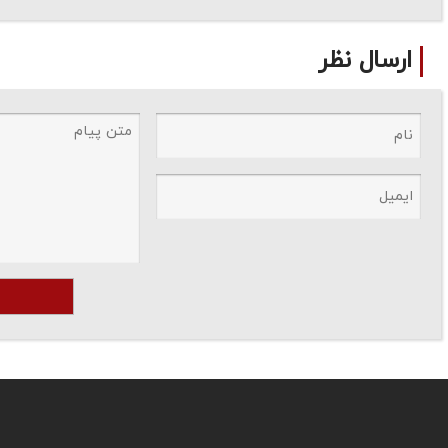
ارسال نظر