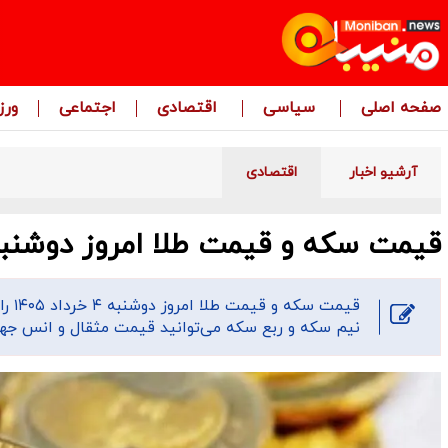
صفحه اصلی
سیاسی
اقتصادی
اجتماعی
ور
آرشیو اخبار
اقتصادی
قیمت سکه و قیمت طلا امروز دوشنبه ۴ خرداد ۱۴۰۵ + جد
قیمت
نیم سکه و ربع سکه می‌توانید قیمت مثقال و انس جهان