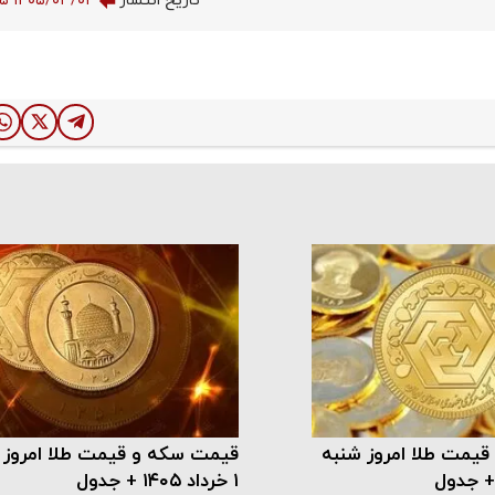
تاریخ انتشار
۱۴۰۵/۰۳/۰۴ ۰۸:۳۰:۰۵
یمت طلا امروز شنبه
قیمت سکه و قیمت طلا امروز 
۱ خرداد ۱۴۰۵ + جدول