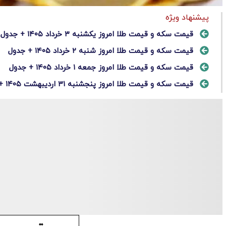
پیشنهاد ویژه
قیمت سکه و قیمت طلا امروز یکشنبه ۳ خرداد ۱۴۰۵ + جدول
قیمت سکه و قیمت طلا امروز شنبه ۲ خرداد ۱۴۰۵ + جدول
قیمت سکه و قیمت طلا امروز جمعه ۱ خرداد ۱۴۰۵ + جدول
قیمت سکه و قیمت طلا امروز پنجشنبه ۳۱ اردیبهشت ۱۴۰۵ + جدول