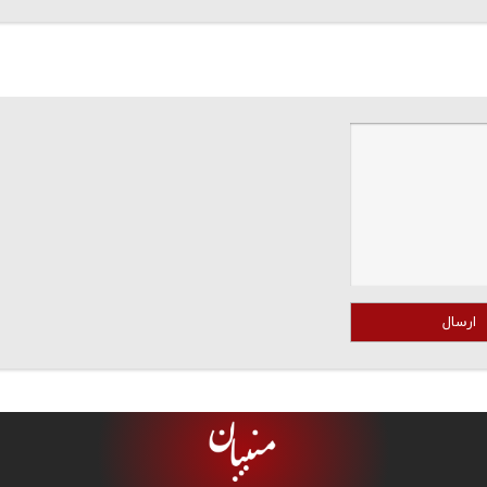
ارسال