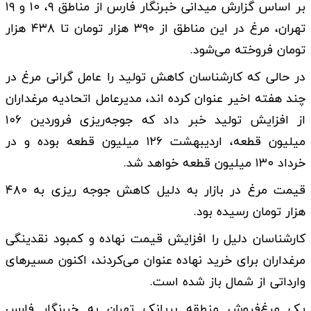
بر اساس گزارش میدانی خبرنگار فارس از مناطق ۹، ۱۰ و ۱۹
تهران، مرغ در این مناطق از ۳۹۰ هزار تومان تا ۴۳۸ هزار
تومان فروخته می‌شود.
در حالی که کارشناسان کاهش تولید را عامل گرانی مرغ در
چند هفته اخیر عنوان کرده اند،‌ مدیرعامل اتحادیه مرغداران
از افزایش تولید خبر داد که جوجه‌ریزی فروردین ۱۰۶
میلیون قطعه، اردیبهشت ۱۲۶ میلیون قطعه بوده و در
خرداد ۱۳۰ میلیون قطعه خواهد شد.
قیمت مرغ در بازار به دلیل کاهش جوجه ریزی به ۴۸۰
هزار تومان رسیده بود.
کارشناسان دلیل را افزایش قیمت نهاده و کمبود نقدینگی
مرغداران برای خرید نهاده عنوان می‌کردند، اکنون مسیرهای
وارداتی از شمال باز شده است.
یک مرغ‌فروش منطقه بریانک تهران به خبرنگار فارس