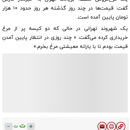
گفت: قیمت‌ها در چند روز گذشته هر روز حدود ۱۰ هزار
تومان پایین آمده است.
یک شهروند تهرانی در حالی که دو کیسه پر از مرغ
خریداری کرده می‌گفت: « چند روزی در انتظار پایین آمدن
قیمت بودم تا با یارانه معیشتی مرغ بخرم.»
ت
ت