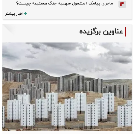
ماجرای پیامک «مشمول سهمیه جنگ هستید» چیست؟
14
اخبار بیشتر
عناوین برگزیده