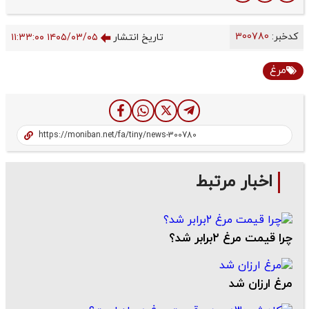
کدخبر:
300780
تاریخ انتشار
۱۴۰۵/۰۳/۰۵ ۱۱:۳۳:۰۰
مرغ
اخبار مرتبط
چرا قیمت‌ مرغ ۲برابر شد؟
مرغ ارزان شد