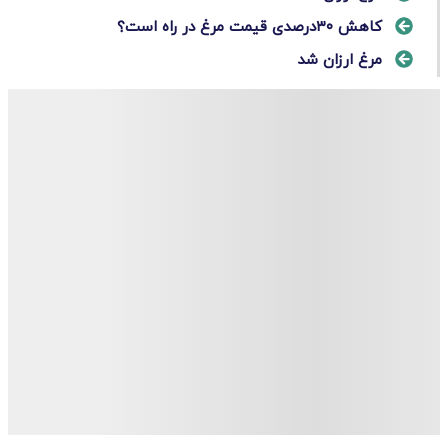
کاهش ۳۰درصدی قیمت مرغ در راه است؟
مرغ ارزان شد