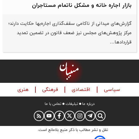
بازار اجاره خانه و مشکل ناتمام مستاجران
گزارش‌های میدانی از ناکامی سقف‌گذاری اجاره‌بها حکایت دارند؛
مرکز پژوهش‌های مجلس نیز ضعف قانون در تضمین تمدید
قراردادها…
سیاسی
اقتصادی
فرهنگی
هنری
درباره ما
تبلیغات
تماس با ما
نقل و نشر مطالب با ذکر منبع بلامانع است.