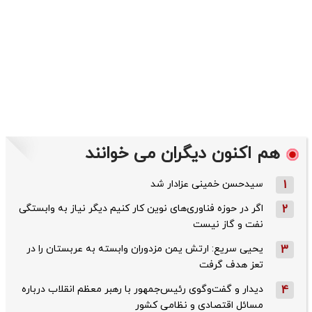
هم اکنون دیگران می خوانند
1
سیدحسن خمینی عزادار شد
2
اگر در حوزه فناوری‌های نوین کار کنیم دیگر نیاز به وابستگی
نفت و گاز نیست
3
یحیی سریع: ارتش یمن مزدوران وابسته به عربستان را در
تعز هدف گرفت
4
دیدار و گفت‌وگوی رئیس‌جمهور با رهبر معظم انقلاب درباره
مسائل اقتصادی و نظامی کشور