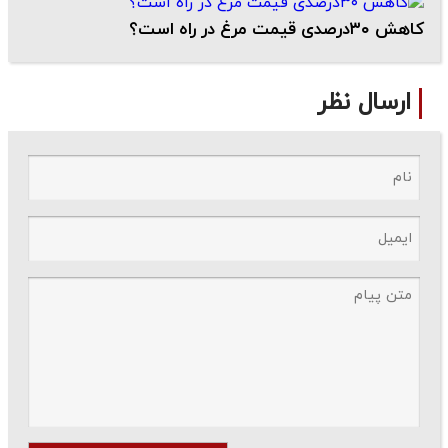
کاهش ۳۰درصدی قیمت مرغ در راه است؟
ارسال نظر