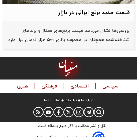
قیمت جدید برنج ایرانی در بازار
بررسی‌ها نشان می‌دهد قیمت برنج‌های ممتاز و برندهای
شناخته‌شده همچنان در محدوده بالای ۵۰۰ هزار تومان قرار دارد
سیاسی
اقتصادی
فرهنگی
هنری
درباره ما
تبلیغات
تماس با ما
نقل و نشر مطالب با ذکر منبع بلامانع است.