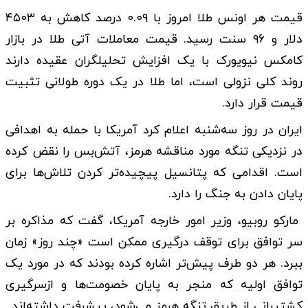
قیمت هر اونس طلا امروز با ۰.۰۹ درصد کاهش به ۴۵۰۳
دلار و ۹۶ سنت رسید. قیمت معاملات آتی طلا در بازار
کامکس نیویورک با یک افزایش تحلیلگران عقیده دارند
روند کلی نزولی است، اما طلا در یک دوره‌ طولانی تثبیت
قیمت قرار دارد.
ایران در روز سه‌شنبه اعلام کرد آمریکا با حمله به اهدافی
در نزدیکی تنگه مورد مناقشه هرمز، آتش‌بس را نقض کرده
است. اقدامی که پتانسیل پیچیده‌تر کردن تلاش‌ها برای
پایان دادن به جنگ را دارد.
مارکو روبیو، وزیر امور خارجه آمریکا، گفت که مذاکره بر
سر توافق برای توقف درگیری ممکن است «چند روز» زمان
ببرد. هر دو طرف پیش‌تر اشاره کرده بودند که در مورد یک
توافق اولیه که منجر به پایان خصومت‌ها و ازسرگیری
کشتیرانی از طریق تنگه هرمز می‌شود، پیشرفت داشته‌اند.