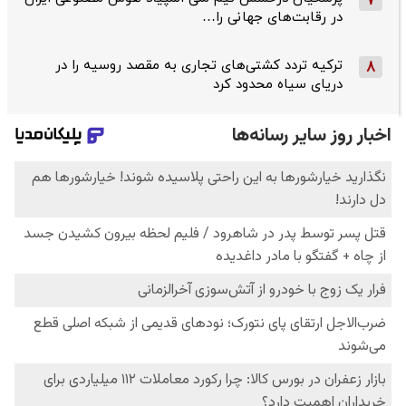
7
در رقابت‌های جهانی را…
ترکیه تردد کشتی‌های تجاری به مقصد روسیه را در
8
دریای سیاه محدود کرد