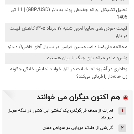
هم اکنون دیگران می خوانند
1
امارات از هدف قرارگرفتن یک کشتی این کشور در تنگه هرمز
خبر داد
2
گزارشی از حادثه دریایی در سواحل عمان