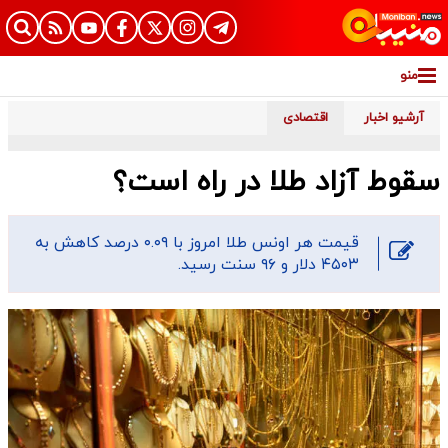
منو
آرشیو اخبار
اقتصادی
سقوط آزاد طلا در راه است؟
قیمت هر اونس طلا امروز با ۰.۰۹ درصد کاهش به
۴۵۰۳ دلار و ۹۶ سنت رسید.