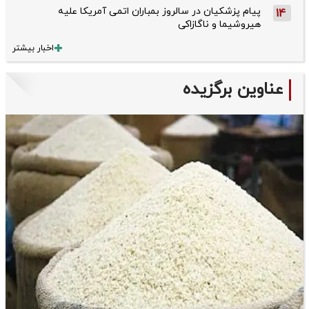
پیام پزشکیان در سالروز بمباران اتمی آمریکا علیه
14
هیروشیما و ناگازاکی
اخبار بیشتر
عناوین برگزیده