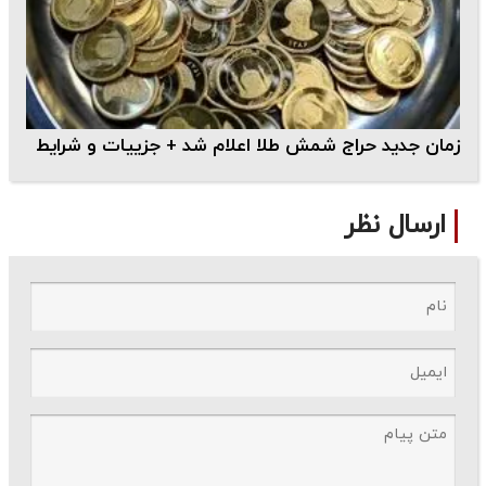
زمان جدید حراج شمش طلا اعلام شد + جزییات و شرایط
ارسال نظر