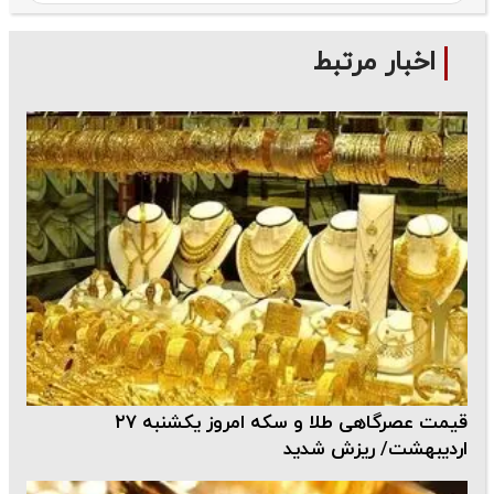
اخبار مرتبط
قیمت عصرگاهی طلا و سکه امروز یکشنبه ۲۷
اردیبهشت/ ریزش شدید