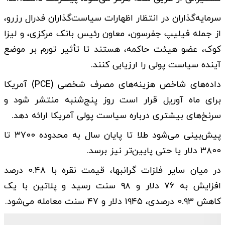
سرمایه‌گذاران در انتظار اظهارات سیاست‌گذاران فدرال رزرو،
از جمله فیلیپ جفرسون، معاون رئیس بانک مرکزی، و لیزا
کوک، عضو هیئت حاکمه، هستند تا تأثیر تورم بر موضع
آینده سیاست پولی را ارزیابی کنند.
داده‌های شاخص هزینه‌های مصرف شخصی (PCE) آمریکا
برای ماه آوریل قرار است روز پنج‌شنبه منتشر شود و
سرنخ‌های بیشتری درباره سیاست پولی آمریکا ارائه دهد.
پیش‌بینی می‌شود طلا تا پایان سال به محدوده ۳۷۰۰ تا
۳۸۰۰ دلار یا حتی پایین‌تر نیز برسد.
در میان سایر فلزات گرانبها، قیمت نقره با ۰.۴۸ درصد
افزایش به ۷۶ دلار و ۹۸ سنت رسید و پلاتین با یک
کاهش ۰.۹۳ درصدی، ۱۹۴۵ دلار و ۴۷ سنت معامله می‌شود.