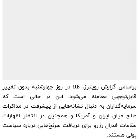
براساس گزارش رویترز، طلا در روز چهارشنبه بدون تغییر
قابل‌توجهی معامله می‌شود. این در حالی است که
سرمایه‌گذاران به دنبال نشانه‌هایی از پیشرفت در مذاکرات
صلح میان ایران و آمریکا و همچنین در انتظار اظهارات
مقامات فدرال رزرو برای دریافت سرنخ‌هایی درباره سیاست
پولی هستند.