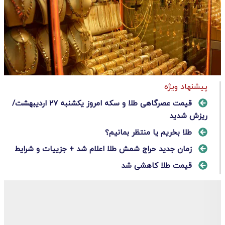
پیشنهاد ویژه
قیمت عصرگاهی طلا و سکه امروز یکشنبه ۲۷ اردیبهشت/
ریزش شدید
طلا بخریم یا منتظر بمانیم؟
زمان جدید حراج شمش طلا اعلام شد + جزییات و شرایط
قیمت طلا کاهشی شد