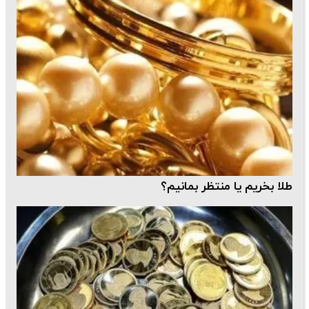
طلا بخریم یا منتظر بمانیم؟