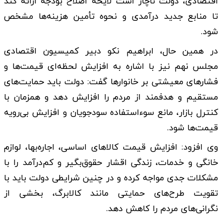
اقتصادی، دولت ناچار است لایحه اصلاح بودجه ارائه کند
تا منابع جدید درآمدی و نحوه تأمین هزینه‌ها مشخص
شود.
در همین حال، ابراهیم نکو دبیر کمیسیون اقتصادی
مجلس نهم نیز با اشاره به افزایش لحظه‌ای قیمت‌ها و
فشارهای معیشتی بر خانوارها گفت: دولت باید حمایت‌های
مستقیم و هدفمند از مردم را افزایش دهد و همزمان با
کنترل بازار، مانع سوءاستفاده سودجویان و افزایش بی‌رویه
قیمت‌ها شود.
وی افزود: افزایش قیمت کالاهای اساسی، اجاره‌بها، لوازم
خانگی و خدمات، زندگی اقشار حقوق‌بگیر و کم‌درآمد را با
مشکلات جدی مواجه کرده و در چنین شرایطی دولت باید با
تقویت طرح‌های حمایتی مانند کالابرگ، بخشی از
نگرانی‌های مردم را کاهش دهد.