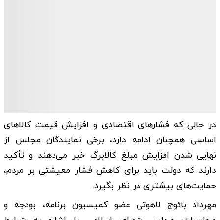
در حالی که فشارهای اقتصادی و افزایش قیمت کالاهای
اساسی همچنان ادامه دارد، برخی نمایندگان مجلس از
نهایی شدن افزایش مبلغ کالابرگ خبر می‌دهند و تأکید
دارند که دولت باید برای کاهش فشار معیشتی بر مردم،
حمایت‌های بیشتری در نظر بگیرد.
مهرداد بائوج لاهوتی عضو کمیسیون برنامه، بودجه و