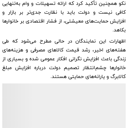
نکو همچنین تأکید کرد که ارائه تسهیلات و وام به‌تنهایی
کافی نیست و دولت باید با نظارت جدی‌تر بر بازار و
افزایش حمایت‌های معیشتی، از فشار اقتصادی بر خانوارها
بکاهد.
اظهارات این نمایندگان در حالی مطرح می‌شود که طی
هفته‌های اخیر، رشد قیمت کالاهای مصرفی و هزینه‌های
زندگی باعث افزایش نگرانی افکار عمومی شده و بسیاری از
خانوارها چشم‌انتظار تصمیم دولت درباره افزایش مبلغ
کالابرگ و یارانه‌های حمایتی هستند.