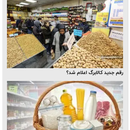
رقم جدید کالابرگ اعلام شد؟