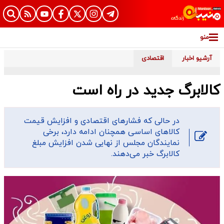
منو
آرشیو اخبار
اقتصادی
کالابرگ جدید در راه است
در حالی که فشارهای اقتصادی و افزایش قیمت
کالاهای اساسی همچنان ادامه دارد، برخی
نمایندگان مجلس از نهایی شدن افزایش مبلغ
کالابرگ خبر می‌دهند.