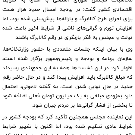
محاسبات مجلس شورای اسلامی با اشاره به شرایط
اقتصادی کشور گفت: در بودجه امسال حدود هزار همت
برای اجرای طرح کالابرگ و یارانه‌ها پیش‌بینی شده بود، اما
افزایش تورم و گرانی‌های ناشی از شرایط اخیر باعث شده
دولت و مجلس به فکر بازنگری در رقم کالابرگ باشند.
وی با بیان اینکه جلسات متعددی با حضور وزارتخانه‌ها،
سازمان برنامه و بودجه و رئیس‌جمهور برگزار شده است،
اظهار کرد: در این نشست‌ها همه به این جمع‌بندی رسیدند
که مبلغ کالابرگ باید افزایش پیدا کند و در حال حاضر رقم
جدید در حال نهایی شدن است. به گفته لاهوتی، احتمال
دارد به‌زودی مبلغی به یک میلیون تومان فعلی اضافه شود
تا بخشی از فشار گرانی‌ها بر مردم جبران شود.
این نماینده مجلس همچنین تأکید کرد که بودجه کشور در
شرایط عادی تنظیم شده بود، اما اکنون با تغییر شرایط