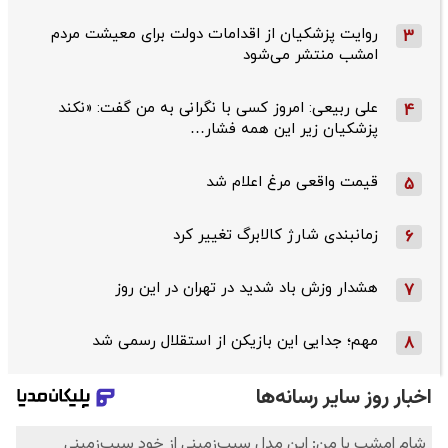
روایت پزشکیان از اقدامات دولت برای معیشت مردم
3
امشب منتشر می‌شود
علی ربیعی: امروز کسی با نگرانی به من گفت: «نکند
4
پزشکیان زیر این همه فشار…
قیمت واقعی مرغ اعلام شد
5
زمانبندی شارژ کالابرگ تغییر کرد
6
هشدار وزش باد شدید در تهران در این روز
7
مهم؛ جدایی این بازیکن از استقلال رسمی شد
8