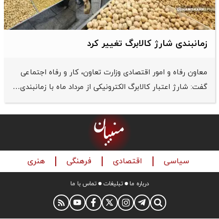
زمانبندی شارژ کالابرگ تغییر کرد
معاون رفاه و امور اقتصادی وزارت تعاون، کار و رفاه اجتماعی
گفت: شارژ اعتبار کالابرگ الکترونیکی از مرداد ماه با زمانبندی…
سیاسی
اقتصادی
فرهنگی
هنری
درباره ما
تبلیغات
تماس با ما