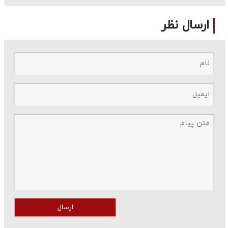
ارسال نظر
ارسال