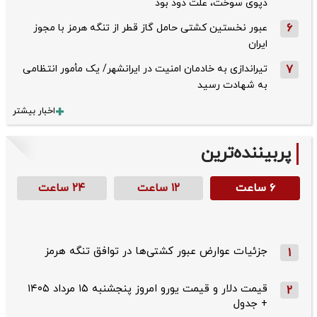
دپوی سوخت، علت دود بود
6
عبور نخستین کشتی حامل گاز قطر از تنگه هرمز با مجوز
ایران
7
تیراندازی به خادمان امنیت در ایرانشهر/ یک مأمور انتظامی
به شهادت رسید
اخبار بیشتر
پربیننده‌ترین
۶ ساعت
۱۲ ساعت
۲۴ ساعت
جزئیات عوارض عبور کشتی‌ها در توافق تنگه هرمز
1
قیمت دلار و قیمت یورو امروز پنجشنبه ۱۵ مرداد ۱۴۰۵
2
+ جدول