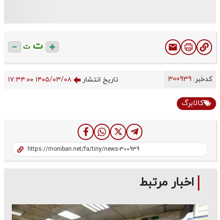
ت
ت
کدخبر:
300939
تاریخ انتشار
۱۴۰۵/۰۳/۰۸ ۱۷:۳۴:۰۰
کالابرگ
اخبار مرتبط