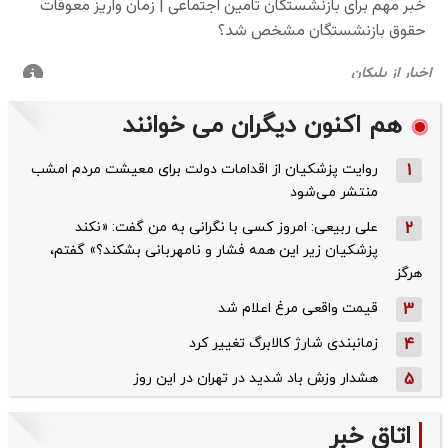
هم اکنون دیگران می خوانند
1
روایت پزشکیان از اقدامات دولت برای معیشت مردم امشب
منتشر می‌شود
2
علی ربیعی: امروز کسی با نگرانی به من گفت: «نکند
پزشکیان زیر این همه فشار و نامهربانی بشکند؟» گفتم،
هرگز
3
قیمت واقعی مرغ اعلام شد
4
زمانبندی شارژ کالابرگ تغییر کرد
5
هشدار وزش باد شدید در تهران در این روز
اتاق خبر