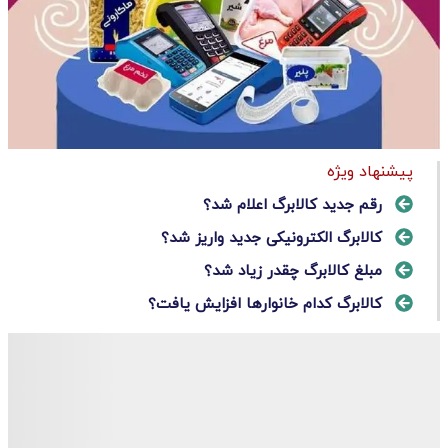
پیشنهاد ویژه
رقم جدید کالابرگ اعلام شد؟
کالابرگ الکترونیکی جدید واریز شد؟
مبلغ کالابرگ چقدر زیاد شد؟
کالابرگ کدام خانوارها افزایش یافت؟