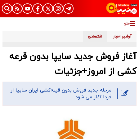
منو
آرشیو اخبار
اقتصادی
آغاز فروش جدید سایپا بدون قرعه
کشی از امروز+جزئیات
مرحله جدید فروش بدون قرعه‌کشی ایران سایپا از
فردا آغاز می شود.