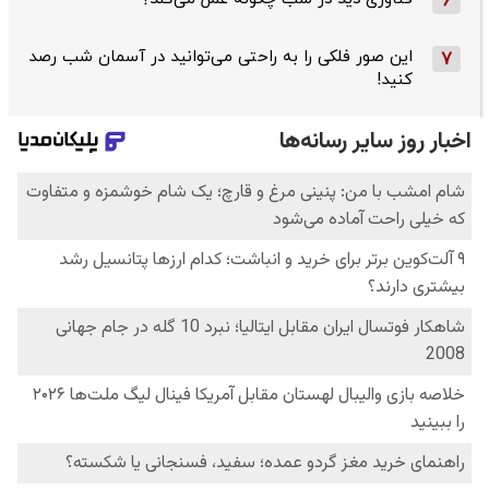
6
این صور فلکی را به راحتی می‌توانید در آسمان شب رصد
7
کنید!