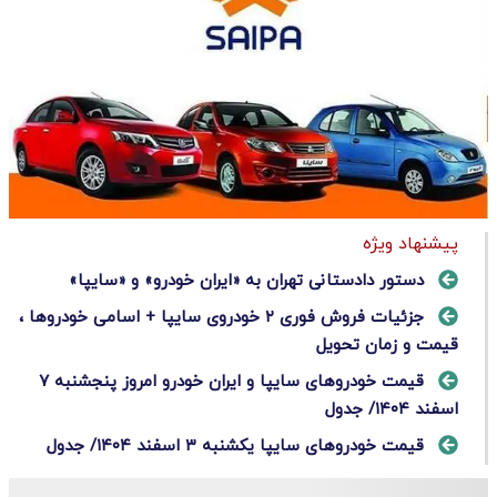
پیشنهاد ویژه
دستور دادستانی تهران به «ایران خودرو» و «سایپا»
جزئیات فروش فوری ۲ خودروی سایپا + اسامی خودروها ،
قیمت و زمان تحویل
قیمت خودرو‌های سایپا و ایران خودرو امروز پنجشنبه ۷
اسفند ۱۴۰۴/ جدول
قیمت خودرو‌های سایپا یکشنبه ۳ اسفند ۱۴۰۴/ جدول