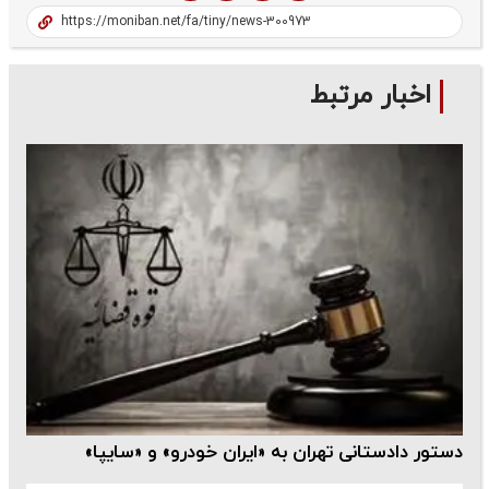
اخبار مرتبط
دستور دادستانی تهران به «ایران خودرو» و «سایپا»