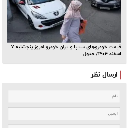
قیمت خودرو‌های سایپا و ایران خودرو امروز پنجشنبه ۷
اسفند ۱۴۰۴/ جدول
ارسال نظر