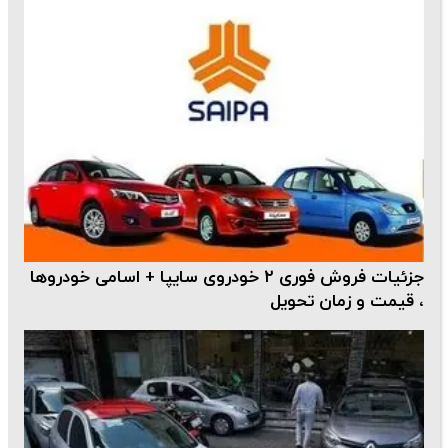
جزئیات فروش فوری ۲ خودروی سایپا + اسامی خودروها
، قیمت و زمان تحویل