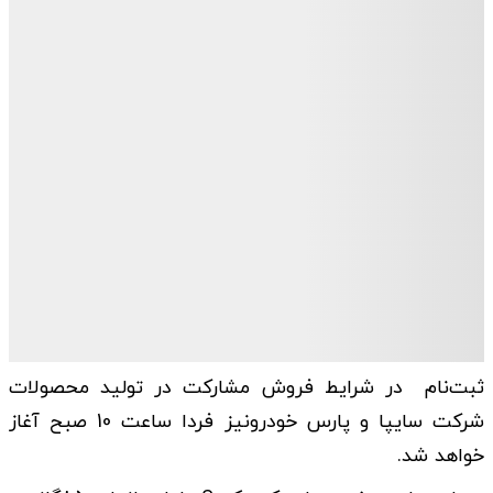
ثبت‌نام در شرایط فروش مشارکت در تولید محصولات
شرکت سایپا و پارس خودرونیز فردا ساعت 10 صبح آغاز
خواهد شد.