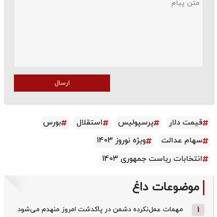
ارسال
قیمت دلار
پرسپولیس
استقلال
بورس
سهام عدالت
ویژه نوروز 1403
انتخابات ریاست جمهوری 1403
موضوعات داغ
1
مهمات عمل‌نکرده دشمن در پاکدشت امروز منهدم می‌شود