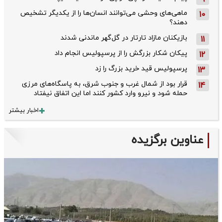
ماهی‌های وحشی می‌توانند انسان‌ها را از یکدیگر تشخیص
10
دهند؟
بازیکنان مازاد تارتار در گل‌گهر ماندنی شدند
11
پیکان شکار بزرگش را از پرسپولیس انجام داد
12
پرسپولیس قید خرید بزرگ را زد
13
قرار بود از شمال ‌غرب و جنوب‌ شرق، به پاسگاه‌های مرزی
14
حمله شود و نیرو وارد کشور کنند اما این اتفاق نیفتاد
اخبار بیشتر
عناوین برگزیده