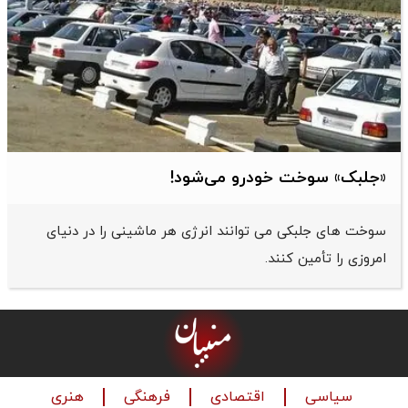
«جلبک» سوخت خودرو می‌شود!
سوخت های جلبکی می توانند انرژی هر ماشینی را در دنیای
امروزی را تأمین کنند.
سیاسی
اقتصادی
فرهنگی
هنری