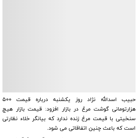
حبیب اسدالله‌ نژاد روز یکشنبه درباره قیمت ۵۰۰
هزارتومانی گوشت مرغ در بازار افزود: قیمت بازار هیچ
سنخیتی با قیمت مرغ زنده ندارد که بیانگر خلاء نظارتی
است که باعث چنین اتفاقاتی می شود.