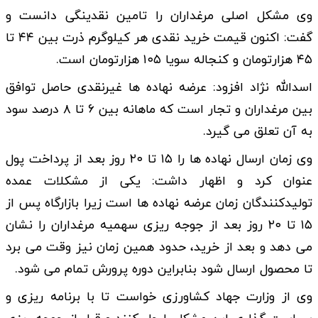
وی مشکل اصلی مرغداران را تامین نقدینگی دانست و
گفت: اکنون قیمت خرید نقدی هر کیلوگرم ذرت بین ۴۴ تا
۴۵ هزارتومان و کنجاله سویا ۱۰۵ هزارتومان است.
اسدالله نژاد افزود: عرضه نهاده ها غیرنقدی حاصل توافق
بین مرغداران و تجار است که ماهانه بین ۶ تا ۸ درصد سود
به آن تعلق می گیرد.
وی زمان ارسال نهاده ها را ۱۵ تا ۲۰ روز بعد از پرداخت پول
عنوان کرد و اظهار داشت: یکی از مشکلات عمده
تولیدکنندگان زمان عرضه نهاده ها است زیرا بازارگاه پس از
۱۵ تا ۲۰ روز بعد از جوجه ریزی سهمیه مرغداران را نشان
می دهد و بعد از خرید، حدود همین زمان نیز وقت می برد
تا محصول ارسال شود بنابراین دوره پرورش تمام می شود.
وی از وزارت جهاد کشاورزی خواست تا با برنامه ریزی و