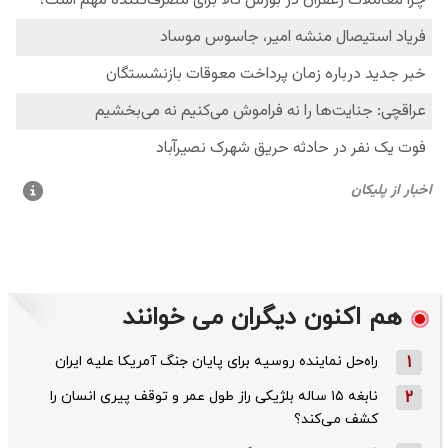
هم اکنون دیگران می خوانند
1
راه‌حل نماینده روسیه برای پایان جنگ آمریکا علیه ایران
2
نابغه ۱۵ ساله بلژیکی راز طول عمر و توقف پیری انسان را
کشف می‌کند؟