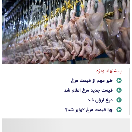
پیشنهاد ویژه
خبر مهم از قیمت مرغ
قیمت جدید مرغ اعلام شد
مرغ ارزان شد
چرا قیمت‌ مرغ ۲برابر شد؟