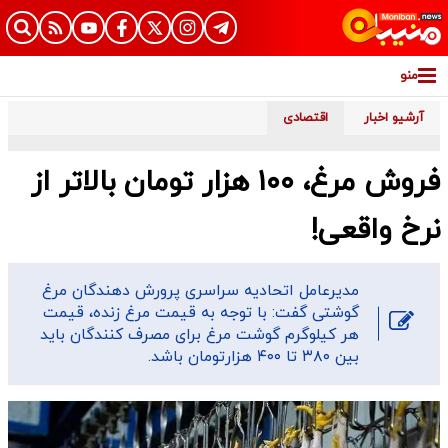
منو
آرشیو اخبار
اقتصادی
فروش مرغ، ۱۰۰ هزار تومان بالاتر از
نرخ واقعی!
مدیرعامل اتحادیه سراسری پرورش دهندگان مرغ
گوشتی گفت: با توجه به قیمت مرغ زنده، قیمت
هر کیلوگرم گوشت مرغ برای مصرف کنندگان باید
بین ۳۸۰ تا ۴۰۰ هزارتومان باشد.