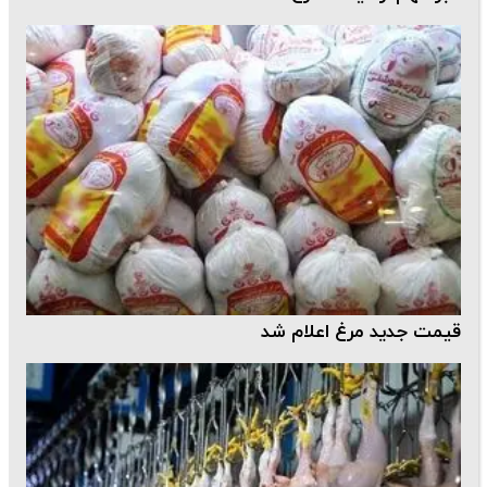
قیمت جدید مرغ اعلام شد