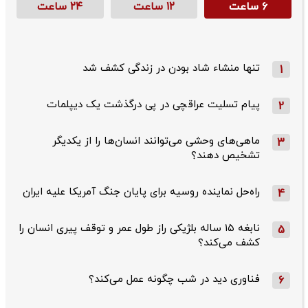
۶ ساعت
۱۲ ساعت
۲۴ ساعت
تنها منشاء شاد بودن در زندگی کشف شد
1
پیام تسلیت عراقچی در پی درگذشت یک دیپلمات
2
ماهی‌های وحشی می‌توانند انسان‌ها را از یکدیگر
3
تشخیص دهند؟
راه‌حل نماینده روسیه برای پایان جنگ آمریکا علیه ایران
4
نابغه ۱۵ ساله بلژیکی راز طول عمر و توقف پیری انسان را
5
کشف می‌کند؟
فناوری دید در شب چگونه عمل می‌کند؟
6