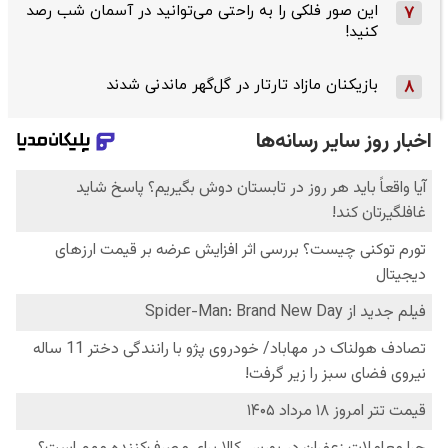
این صور فلکی را به راحتی می‌توانید در آسمان شب رصد
7
کنید!
بازیکنان مازاد تارتار در گل‌گهر ماندنی شدند
8