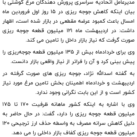
مدیرعامل اتحادیه سراسری پرورش دهندگان مرغ گوشتی با
بیان اینکه کاهش جوجه ریزی در ۱۵ روز اول فروردین ماه
امسال باعث کمبود عرضه مقطعی در بازار شده است، اظهار
داشت: در اردیبهشت ماه ۱۲۱ میلیون قطعه جوجه ریزی
صورت گرفت که نیاز بازار داخل را تامین می کند.
وی برای خردادماه بیش از ۱۳۵ میلیون قطعه جوجه‌ریزی را
پیش بینی کرد و آن را فراتر از نیاز واقعی بازار دانست.
به گفته اسدالله نژاد، جوجه‌ ریزی‌ های صورت گرفته در
اردیبهشت و خردادماه اطمینان‌ بخش تامین مرغ مورد نیاز
کشور است و از این بابت نگرانی وجود ندارد.
وی با اشاره به اینکه کشور ماهانه ظرفیت ۱۷۰ تا ۱۷۵
میلیون قطعه جوجه ریزی را دارد، گفت: در حال حاضر به
دلیل کاهش سرانه مصرف به واسطه حذف ارز ترجیحی ۱۲۰
میلیون قطعه جوجه‌ ریزی کفاف بازار داخلی را می دهد.