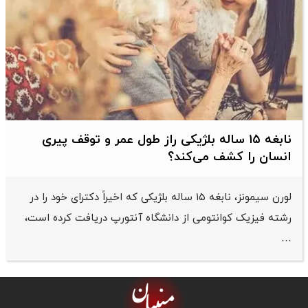
نابغه ۱۵ ساله بلژیکی راز طول عمر و توقف پیری
انسان را کشف می‌کند؟
لورن سیمونز، نابغه ۱۵ ساله بلژیکی که اخیراً دکترای خود را در
رشته فیزیک کوانتومی از دانشگاه آنتورپ دریافت کرده است،
…