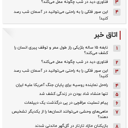
3
فناوری دید در شب چگونه عمل می‌کند؟
4
این صور فلکی را به راحتی می‌توانید در آسمان شب رصد
کنید!
اتاق خبر
نابغه ۱۵ ساله بلژیکی راز طول عمر و توقف پیری انسان را
1
کشف می‌کند؟
فناوری دید در شب چگونه عمل می‌کند؟
2
این صور فلکی را به راحتی می‌توانید در آسمان شب رصد
3
کنید!
راه‌حل نماینده روسیه برای پایان جنگ آمریکا علیه ایران
4
تنها منشاء شاد بودن در زندگی کشف شد
5
پیام تسلیت عراقچی در پی درگذشت یک دیپلمات
6
ماهی‌های وحشی می‌توانند انسان‌ها را از یکدیگر تشخیص
7
دهند؟
بازیکنان مازاد تارتار در گل‌گهر ماندنی شدند
8