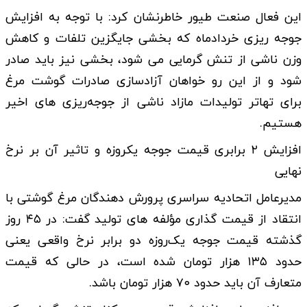
این فعال صنعت طیور خاطرنشان کرد: با توجه به افزایش
جوجه ریزی خردادماه که بخشی جایگزین تلفات و کاهش
وزن ناشی از تنش گرمایی می شود، بخشی نیز باید صادر
شود و از این رو خواهان آزادسازی صادرات گوشت مرغ
برای تهاتر تولیدات مازاد ناشی از جوجه‌ریزی‌ های اخیر
هستیم.
افزایش ۲ برابری قیمت جوجه یکروزه و تاثیر آن بر نرخ
نهایی
مدیرعامل اتحادیه سراسری پرورش دهندگان مرغ گوشتی با
انتقاد از قیمت‌ گذاری مؤلفه‌ های تولید گفت: در ۴۵ روز
گذشته قیمت جوجه یک‌روزه دو برابر نرخ واقعی یعنی
حدود ۱۳۵ هزار تومان شده است، در حالی که قیمت
متعارف آن باید حدود ۷۰ هزار تومان باشد.