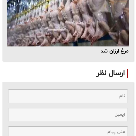
مرغ ارزان شد
ارسال نظر