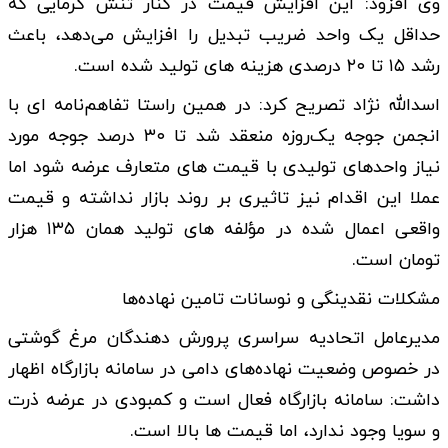
وی افزود: این افزایش قیمت در کنار تنش گرمایی که
حداقل یک واحد ضریب تبدیل را افزایش می‌دهد، باعث
رشد ۱۵ تا ۲۰ درصدی هزینه‌ های تولید شده است.
اسدالله نژاد تصریح کرد: در همین راستا تفاهم‌نامه‌ ای با
انجمن جوجه یک‌روزه منعقد شد تا ۳۰ درصد جوجه مورد
نیاز واحدهای تولیدی با قیمت های متعارف عرضه شود اما
عملا این اقدام نیز تاثیری بر روند بازار نداشته و قیمت
واقعی اعمال شده در مؤلفه‌ های تولید همان ۱۳۵ هزار
تومان است.
مشکلات نقدینگی و نوسانات تامین نهاده‌ها
مدیرعامل اتحادیه سراسری پرورش دهندگان مرغ گوشتی
در خصوص وضعیت نهاده‌های دامی در سامانه بازارگاه اظهار
داشت: سامانه بازارگاه فعال است و کمبودی در عرضه ذرت
و سویا وجود ندارد، اما قیمت‌ ها بالا است.