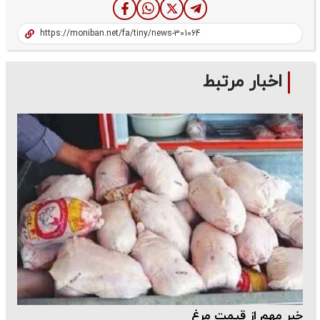
اخبار مرتبط
خبر مهم از قیمت مرغ