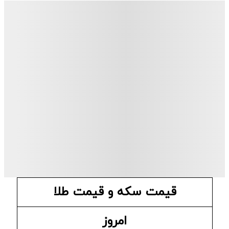
قیمت سکه و قیمت طلا
امروز