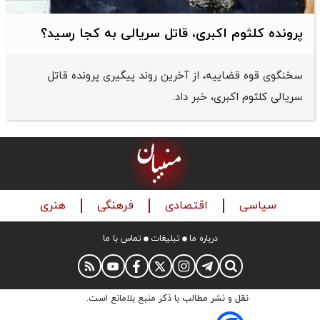
پرونده کلثوم اکبری، قاتل سریالی به کجا رسید؟
سخنگوی قوه قضاییه، از آخرین روند پیگیری پرونده قاتل
سریالی کلثوم اکبری، خبر داد.
سیاسی
اقتصادی
فرهنگی
هنری
درباره ما
تبلیغات
تماس با ما
نقل و نشر مطالب با ذکر منبع بلامانع است.