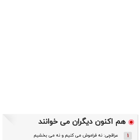
هم اکنون دیگران می خوانند
1
عراقچی: نه فراموش می کنیم و نه می بخشیم