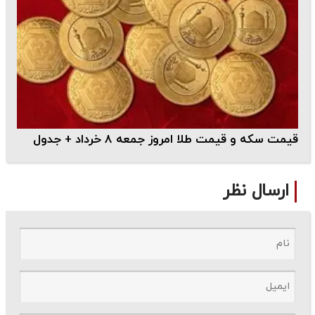
قیمت سکه و قیمت طلا امروز جمعه 8 خرداد + جدول
ارسال نظر