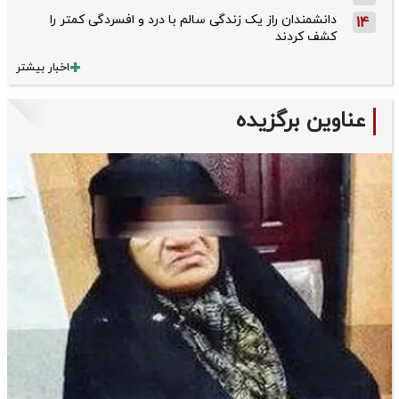
دانشمندان راز یک زندگی سالم با درد و افسردگی کمتر را
14
کشف کردند
اخبار بیشتر
عناوین برگزیده