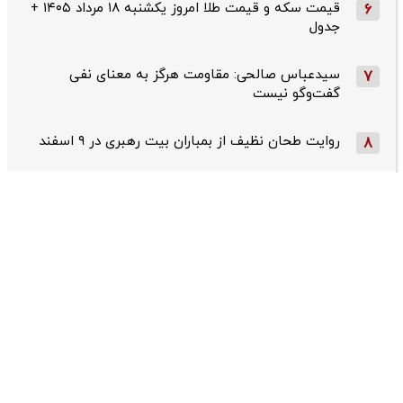
قیمت سکه و قیمت طلا امروز یکشنبه ۱۸ مرداد ۱۴۰۵ +
6
جدول
سیدعباس صالحی: مقاومت هرگز به معنای نفی
7
گفت‌وگو نیست
روایت طحان‌ نظیف از بمباران بیت رهبری در ۹ اسفند
8