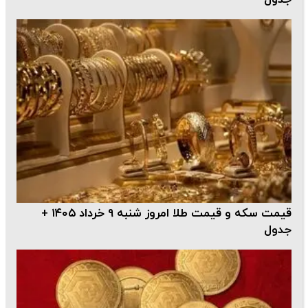
جدول
قیمت سکه و قیمت طلا امروز شنبه ۹ خرداد ۱۴۰۵ +
جدول