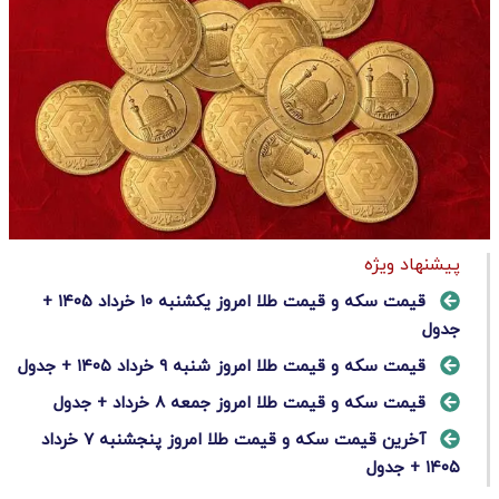
پیشنهاد ویژه
قیمت سکه و قیمت طلا امروز یکشنبه ۱۰ خرداد ۱۴۰۵ +
جدول
قیمت سکه و قیمت طلا امروز شنبه ۹ خرداد ۱۴۰۵ + جدول
قیمت سکه و قیمت طلا امروز جمعه 8 خرداد + جدول
آخرین قیمت سکه و قیمت طلا امروز پنجشنبه ۷ خرداد
۱۴۰۵ + جدول