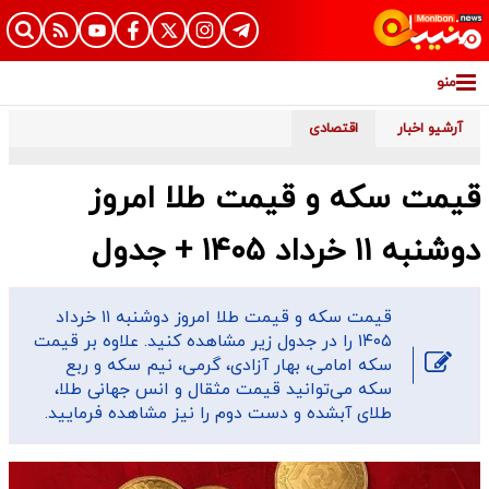
منو
آرشیو اخبار
اقتصادی
قیمت سکه و قیمت طلا امروز
دوشنبه ۱۱ خرداد ۱۴۰۵ + جدول
قیمت سکه و قیمت طلا امروز دوشنبه ۱۱ خرداد
۱۴۰۵ را در جدول زیر مشاهده کنید. علاوه بر قیمت
سکه امامی، بهار آزادی، گرمی، نیم سکه و ربع
سکه می‌توانید قیمت مثقال و انس جهانی طلا،
طلای آبشده و دست دوم را نیز مشاهده فرمایید.