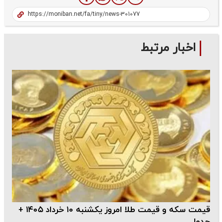
اخبار مرتبط
قیمت سکه و قیمت طلا امروز یکشنبه ۱۰ خرداد ۱۴۰۵ +