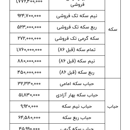
1,776,400,000
فروشی
نیم سکه تک فروشی
924,700,000
ربع سکه تک فروشی
523,000,000
سکه
سکه گرمی تک فروشی
272,000,000
تمام سکه (قبل 86)
1,760,000,000
نیم سکه (قبل 86)
880,000,000
ربع سکه (قبل 86)
450,000,000
حباب سکه امامی
32,330,000
حباب سکه بهار آزادی
51,830,000
حباب
حباب نیم سکه
9,920,000
حباب ربع سکه
64,580,000
حباب سکه گرمی
45,990,000