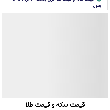
جدول
قیمت سکه و قیمت طلا