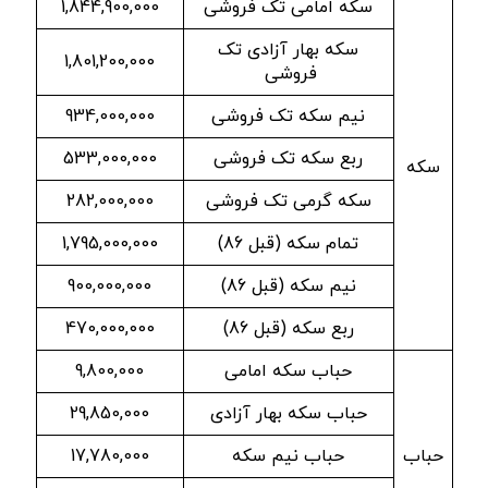
سکه امامی تک فروشی
1,844,900,000
سکه بهار آزادی تک
1,801,200,000
فروشی
نیم سکه تک فروشی
934,000,000
ربع سکه تک فروشی
533,000,000
سکه
سکه گرمی تک فروشی
282,000,000
تمام سکه (قبل 86)
1,795,000,000
نیم سکه (قبل 86)
900,000,000
ربع سکه (قبل 86)
470,000,000
حباب سکه امامی
9,800,000
حباب سکه بهار آزادی
29,850,000
حباب
حباب نیم سکه
17,780,000