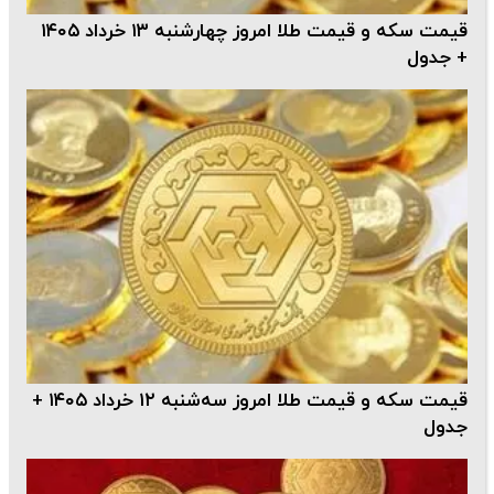
قیمت سکه و قیمت طلا امروز چهارشنبه ۱۳ خرداد ۱۴۰۵
+ جدول
قیمت سکه و قیمت طلا امروز سه‌شنبه ۱۲ خرداد ۱۴۰۵ +
جدول