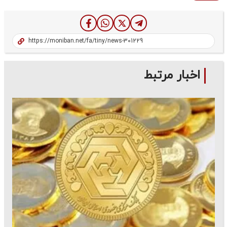
اخبار مرتبط