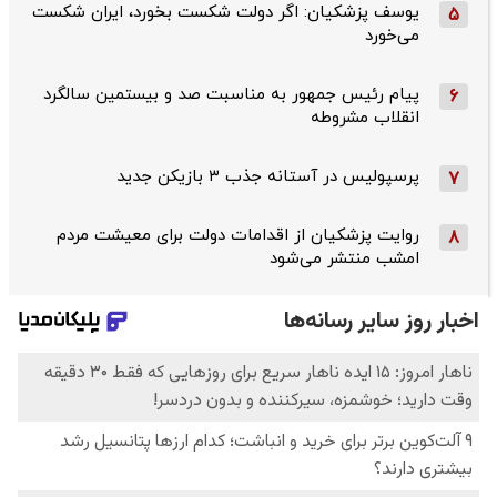
یوسف پزشکیان: اگر دولت شکست بخورد، ایران شکست
5
می‌خورد
پیام رئیس جمهور به مناسبت صد و بیستمین سالگرد
6
انقلاب مشروطه
پرسپولیس در آستانه جذب ۳ بازیکن جدید
7
روایت پزشکیان از اقدامات دولت برای معیشت مردم
8
امشب منتشر می‌شود