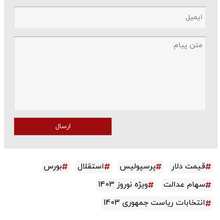
ارسال
قیمت دلار
پرسپولیس
استقلال
بورس
سهام عدالت
ویژه نوروز 1403
انتخابات ریاست جمهوری 1403