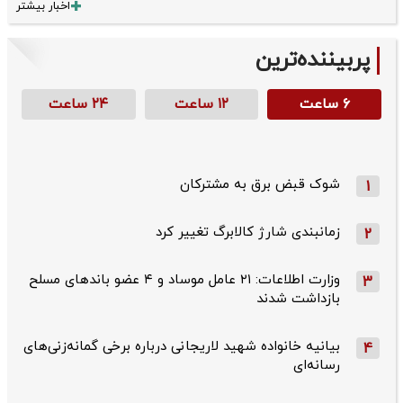
اخبار بیشتر
پربیننده‌ترین
۶ ساعت
۱۲ ساعت
۲۴ ساعت
شوک قبض برق به مشترکان
1
زمانبندی شارژ کالابرگ تغییر کرد
2
وزارت اطلاعات: ۲۱ عامل موساد و ۴ عضو باندهای مسلح
3
بازداشت شدند
بیانیه خانواده شهید لاریجانی درباره برخی گمانه‌زنی‌های
4
رسانه‌ای