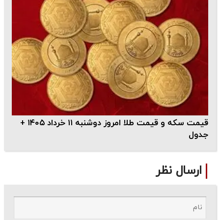
قیمت سکه و قیمت طلا امروز دوشنبه ۱۱ خرداد ۱۴۰۵ +
جدول
ارسال نظر