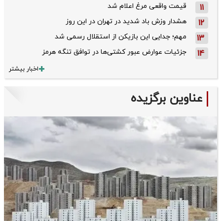
قیمت واقعی مرغ اعلام شد
11
هشدار وزش باد شدید در تهران در این روز
12
مهم؛ جدایی این بازیکن از استقلال رسمی شد
13
جزئیات عوارض عبور کشتی‌ها در توافق تنگه هرمز
14
اخبار بیشتر
عناوین برگزیده