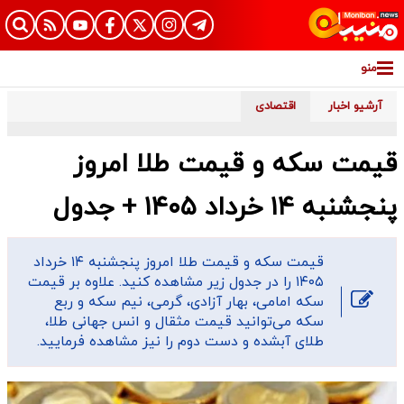
منو
آرشیو اخبار
اقتصادی
قیمت سکه و قیمت طلا امروز
پنجشنبه ۱۴ خرداد ۱۴۰۵ + جدول
قیمت سکه و قیمت طلا امروز پنجشنبه ۱۴ خرداد
۱۴۰۵ را در جدول زیر مشاهده کنید. علاوه بر قیمت
سکه امامی، بهار آزادی، گرمی، نیم سکه و ربع
سکه می‌توانید قیمت مثقال و انس جهانی طلا،
طلای آبشده و دست دوم را نیز مشاهده فرمایید.