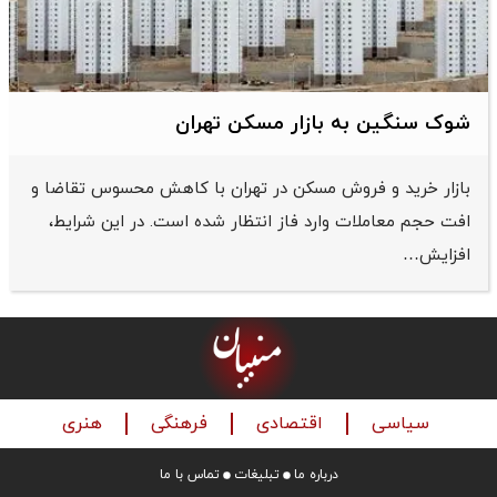
شوک سنگین به بازار مسکن تهران
بازار خرید و فروش مسکن در تهران با کاهش محسوس تقاضا و
افت حجم معاملات وارد فاز انتظار شده است. در این شرایط،
افزایش…
سیاسی
اقتصادی
فرهنگی
هنری
درباره ما
تبلیغات
تماس با ما