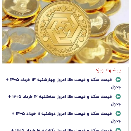
پیشنهاد ویژه
قیمت سکه و قیمت طلا امروز چهارشنبه ۱۳ خرداد ۱۴۰۵ +
جدول
قیمت سکه و قیمت طلا امروز سه‌شنبه ۱۲ خرداد ۱۴۰۵ +
جدول
قیمت سکه و قیمت طلا امروز دوشنبه ۱۱ خرداد ۱۴۰۵ +
جدول
قیمت سکه و قیمت طلا امروز یکشنبه ۱۰ خرداد ۱۴۰۵ +