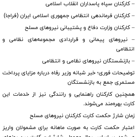
– کارکنان سپاه پاسداران انقلاب اسلامی
– کارکنان فرماندهی انتظامی جمهوری اسلامی ایران (فراجا)
– کارکنان وزارت دفاع و پشتیبانی نیروهای مسلح
– نیروهای پیمانی و قراردادی مجموعه‌های نظامی و
انتظامی
– بازنشستگان نیروهای نظامی و انتظامی
توضیحات فوری؛ خبر شبانه وزیر رفاه درباره مزایای پرداخت
مستمری جمع به بازنشستگان
همچنین کارکنان راهنمایی و رانندگی نیز از خدمات این
کارت بهره‌مند می‌شوند.
زمان شارژ حکمت کارت کارکنان نیروهای مسلح
اعتبار حکمت کارت به صورت ماهانه برای مشمولان واریز