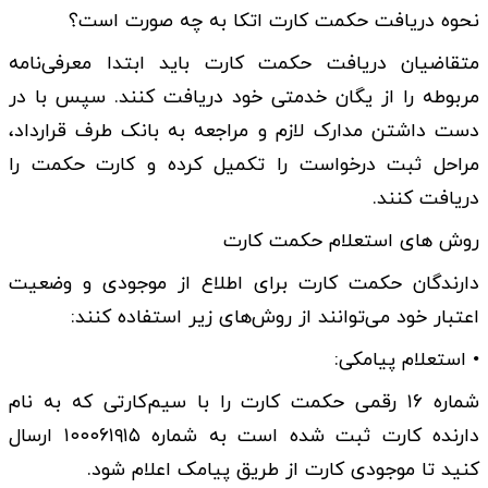
نحوه دریافت حکمت کارت اتکا به چه صورت است؟
متقاضیان دریافت حکمت کارت باید ابتدا معرفی‌نامه
مربوطه را از یگان خدمتی خود دریافت کنند. سپس با در
دست داشتن مدارک لازم و مراجعه به بانک طرف قرارداد،
مراحل ثبت درخواست را تکمیل کرده و کارت حکمت را
دریافت کنند.
روش های استعلام حکمت کارت
دارندگان حکمت کارت برای اطلاع از موجودی و وضعیت
اعتبار خود می‌توانند از روش‌های زیر استفاده کنند:
• استعلام پیامکی:
شماره ۱۶ رقمی حکمت کارت را با سیم‌کارتی که به نام
دارنده کارت ثبت شده است به شماره ۱۰۰۰۶۱۹۱۵ ارسال
کنید تا موجودی کارت از طریق پیامک اعلام شود.