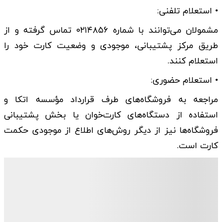
• استعلام تلفنی:
مشمولان می‌توانند با شماره ۰۲۱۴۸۵۶ تماس گرفته و از
طریق مرکز پشتیبانی، موجودی و وضعیت کارت خود را
استعلام کنند.
• استعلام حضوری:
مراجعه به فروشگاه‌های طرف قرارداد مؤسسه اتکا و
استفاده از دستگاه‌های کارت‌خوان یا بخش پشتیبانی
فروشگاه‌ها نیز از دیگر روش‌های اطلاع از موجودی حکمت
کارت است.