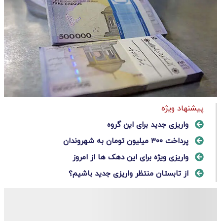
پیشنهاد ویژه
واریزی جدید برای این گروه
پرداخت ۳۰۰ میلیون تومان به شهروندان
واریزی ویژه برای این دهک ها از امروز
از تابستان منتظر واریزی جدید باشیم؟