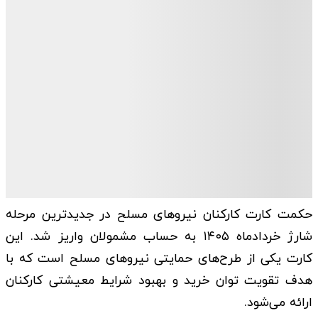
حکمت کارت کارکنان نیروهای مسلح در جدیدترین مرحله
شارژ خردادماه ۱۴۰۵ به حساب مشمولان واریز شد. این
کارت یکی از طرح‌های حمایتی نیروهای مسلح است که با
هدف تقویت توان خرید و بهبود شرایط معیشتی کارکنان
ارائه می‌شود.