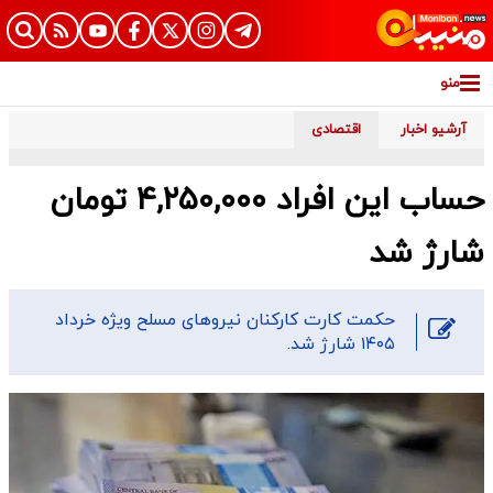
منو
آرشیو اخبار
اقتصادی
حساب این افراد ۴,۲۵۰,۰۰۰ تومان
شارژ شد
حکمت کارت کارکنان نیرو‌های مسلح ویژه خرداد
۱۴۰۵ شارژ شد.