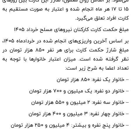
می‌شود. بر اساس روال معمول، شارژ این کارت بین روزهای
۱۵ تا ۱۷ هر ماه انجام شده و اعتبار به صورت مستقیم به
کارت افراد تعلق می‌گیرد.
مبلغ حکمت کارت کارکنان نیروهای مسلح خرداد ۱۴۰۵
بر اساس آخرین واریزی‌های انجام شده در خردادماه ۱۴۰۵،
مبلغ شارژ حکمت کارت برای هر نفر ۸۵۰ هزار تومان در
نظر گرفته شده است. میزان اعتبار خانوارها با توجه به
تعداد اعضا به شرح زیر است:
– خانوار یک نفره: ۸۵۰ هزار تومان
– خانوار دو نفره: یک میلیون و ۷۰۰ هزار تومان
– خانوار سه نفره: ۲ میلیون و ۵۵۰ هزار تومان
– خانوار چهار نفره: ۳ میلیون و ۴۰۰ هزار تومان
– خانوار پنج نفره و بیشتر: ۴ میلیون و ۲۵۰ هزار تومان