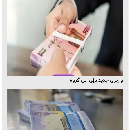
واریزی جدید برای این گروه