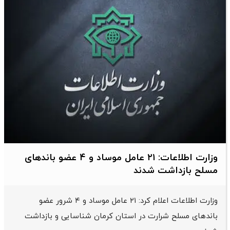
وزارت اطلاعات: ۲۱ عامل موساد و ۴ عضو باندهای
مسلح بازداشت شدند
وزارت اطلاعات اعلام کرد: ۲۱ عامل موساد و ۴ شرور عضو
باندهای مسلح شرارت در استان کرمان شناسایی و بازداشت