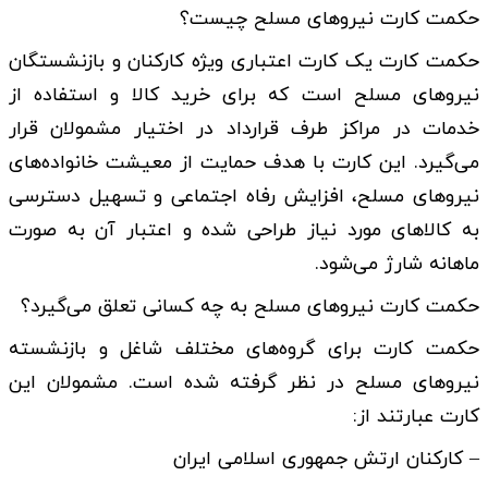
حکمت کارت نیروهای مسلح چیست؟
حکمت کارت یک کارت اعتباری ویژه کارکنان و بازنشستگان
نیروهای مسلح است که برای خرید کالا و استفاده از
خدمات در مراکز طرف قرارداد در اختیار مشمولان قرار
می‌گیرد. این کارت با هدف حمایت از معیشت خانواده‌های
نیروهای مسلح، افزایش رفاه اجتماعی و تسهیل دسترسی
به کالاهای مورد نیاز طراحی شده و اعتبار آن به صورت
ماهانه شارژ می‌شود.
حکمت کارت نیروهای مسلح به چه کسانی تعلق می‌گیرد؟
حکمت کارت برای گروه‌های مختلف شاغل و بازنشسته
نیروهای مسلح در نظر گرفته شده است. مشمولان این
کارت عبارتند از:
– کارکنان ارتش جمهوری اسلامی ایران