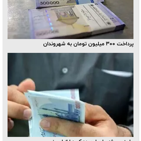
پرداخت ۳۰۰ میلیون تومان به شهروندان