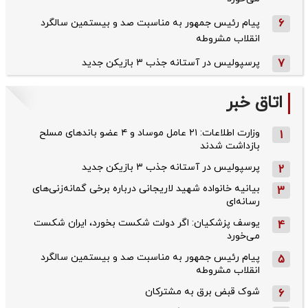
6
پیام رئیس جمهور به مناسبت صد و بیستمین سالگرد
انقلاب مشروطه
7
پرسپولیس در آستانه جذب ۳ بازیکن جدید
اتاق خبر
وزارت اطلاعات: ۲۱ عامل موساد و ۴ عضو باندهای مسلح
1
بازداشت شدند
پرسپولیس در آستانه جذب ۳ بازیکن جدید
2
بیانیه خانواده شهید لاریجانی درباره برخی گمانه‌زنی‌های
3
رسانه‌ای
یوسف پزشکیان: اگر دولت شکست بخورد، ایران شکست
4
می‌خورد
پیام رئیس جمهور به مناسبت صد و بیستمین سالگرد
5
انقلاب مشروطه
شوک قبض برق به مشترکان
6