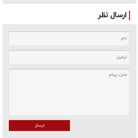
ارسال نظر
ارسال