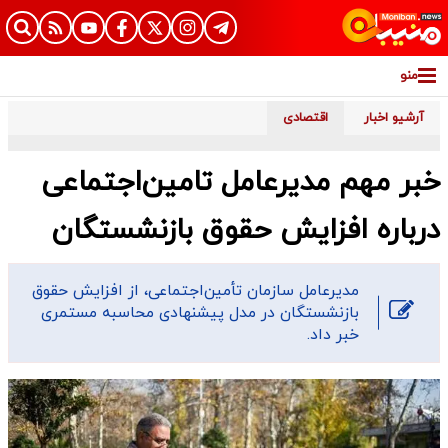
منو
آرشیو اخبار
اقتصادی
خبر مهم مدیرعامل تامین‌اجتماعی
درباره افزایش حقوق بازنشستگان
مدیرعامل سازمان تأمین‌اجتماعی، از افزایش حقوق
بازنشستگان در مدل پیشنهادی محاسبه مستمری
خبر داد.