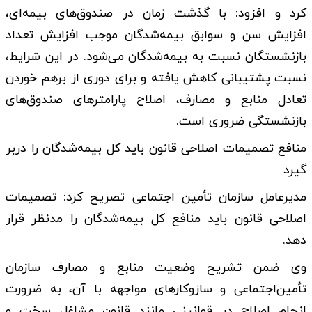
کرد و افزود: با گذشت زمان در صندوق‌های بیمه‌ای،
افزایش سن و سوابق بیمه‌شدگان موجب افزایش تعداد
بازنشستگان نسبت به بیمه‌شدگان می‌شود. در این شرایط،
نسبت پشتیبانی کاهش یافته و برای دوری از برهم خوردن
تعادل منابع و مصارف، اصلاح پارامترهای صندوق‌های
بازنشستگی ضروری است.
منافع تصمیمات اصلاحی قانون باید کل بیمه‌شدگان را دربر
گیرد
مدیرعامل سازمان تأمین اجتماعی تصریح کرد: تصمیمات
اصلاحی قانون باید منافع کل بیمه‌شدگان را مدنظر قرار
دهد.
وی ضمن تشریح وضعیت منابع و مصارف سازمان
تأمین‌اجتماعی و سازوکارهای مواجهه با آن، به ضرورت
انجام اصلاح در قوانینی مانند قانون مشاغل سخت و