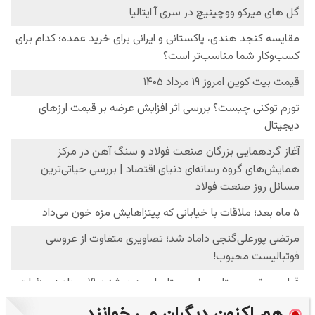
هم اکنون دیگران می خوانند