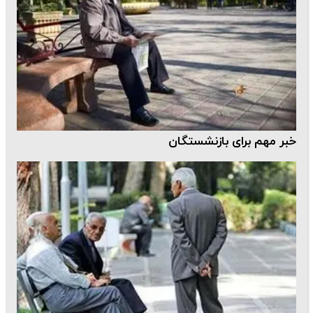
خبر مهم برای بازنشستگان