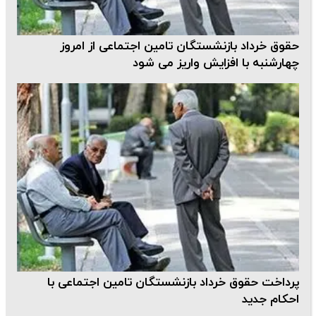
حقوق خرداد بازنشستگان تامین اجتماعی از امروز
چهارشنبه با افزایش واریز می شود
پرداخت حقوق خرداد بازنشستگان تامین اجتماعی با
احکام جدید