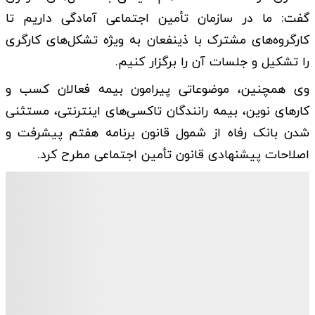
گفت: ما در سازمان تأمین اجتماعی آمادگی داریم تا
کارگروه‌های مشترک با ذینفعان به ویژه تشکل‌های کارگری
را تشکیل و جلسات آن را برگزار کنیم.
وی همچنین، موضوعاتی پیرامون بیمه فعالان کسب و
کارهای نوین، بیمه رانندگان تاکسی‌های اینترنتی، مستثنی
شدن بانک رفاه از شمول قانون برنامه هفتم پیشرفت و
اصلاحات پیشنهادی قانون تأمین اجتماعی مطرح کرد.