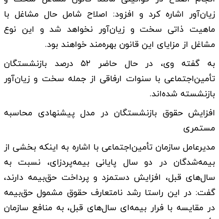
زیان‌آور اشاره کرد و افزود: اصلاح شامل حال مشاغل با
ماهیت ذاتی سخت و زیان‌آور نخواهد شد و این نوع
مشاغل از مزایای این قانون بهره‌مند خواهند بود.
به گفته وی، در حال حاضر ۵۲ درصد بازنشستگان
تأمین‌اجتماعی با سنوات ارفاقی از جمله سخت‌ و زیان‌آور
بازنشسته شده‌اند.
افزایش حقوق بازنشستگان در مدل پیشنهادی محاسبه
مستمری
مدیرعامل سازمان تأمین‌اجتماعی با اشاره به اینکه بخشی از
بیمه‌شدگان در دو سال پایانی بیمه‌پردزای، نسبت به
سال‌های قبل، افزایش دستمزد و پرداخت حق‌بیمه دارند،
گفت: در این راستا رشد نامتعارف حقوق مشمول حق‌بیمه
در مقایسه با فرار بیمه‌ای سال‌های قبل، به منافع سازمان