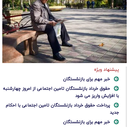
پیشنهاد ویژه
خبر مهم برای بازنشستگان
حقوق خرداد بازنشستگان تامین اجتماعی از امروز چهارشنبه
با افزایش واریز می شود
پرداخت حقوق خرداد بازنشستگان تامین اجتماعی با احکام
جدید
خبر مهم برای بازنشستگان