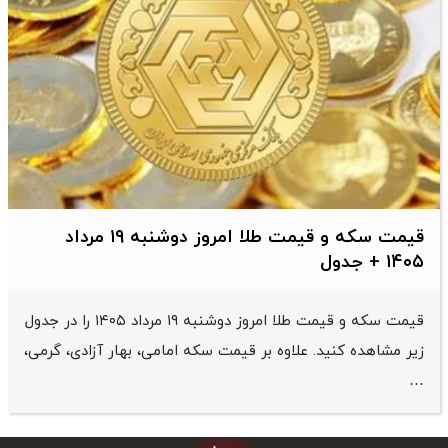
قیمت سکه و قیمت طلا امروز دوشنبه ۱۹ مرداد
۱۴۰۵ + جدول
قیمت سکه و قیمت طلا امروز دوشنبه ۱۹ مرداد ۱۴۰۵ را در جدول
زیر مشاهده کنید. علاوه بر قیمت سکه امامی، بهار آزادی، گرمی،
…