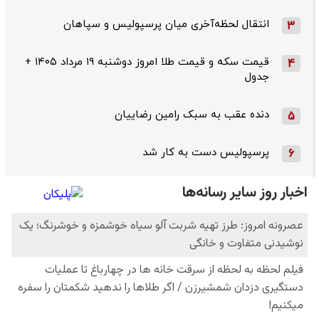
انتقال لحظه‌آخری میان پرسپولیس و سپاهان
3
قیمت سکه و قیمت طلا امروز دوشنبه ۱۹ مرداد ۱۴۰۵ +
4
جدول
دنده عقب به سبک رامین رضاییان
5
پرسپولیس دست به کار شد
6