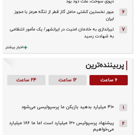
دپوی سوخت، علت دود بود
6
عبور نخستین کشتی حامل گاز قطر از تنگه هرمز با مجوز
ایران
7
تیراندازی به خادمان امنیت در ایرانشهر/ یک مأمور انتظامی
به شهادت رسید
اخبار بیشتر
پربیننده‌ترین
۶ ساعت
۱۲ ساعت
۲۴ ساعت
۴۱۰ میلیارد بدهید بازیکن ما پرسپولیسی می‌شود
1
پیشنهاد پرسپولیس ۱۲۰ میلیارد است اما ما ۱۸۶ میلیارد
2
می‌خواهیم