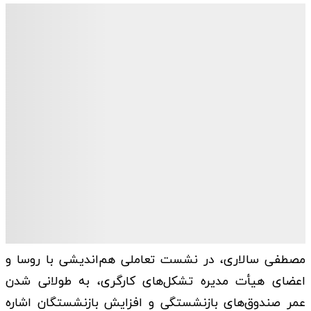
مصطفی سالاری، در نشست تعاملی هم‌اندیشی با روسا و
اعضای هیأت مدیره تشکل‌های کارگری، به طولانی شدن
عمر صندوق‌های بازنشستگی و افزایش بازنشستگان اشاره