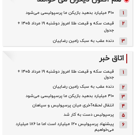
1
۴۱۰ میلیارد بدهید بازیکن ما پرسپولیسی می‌شود
2
قیمت سکه و قیمت طلا امروز دوشنبه ۱۹ مرداد ۱۴۰۵ +
جدول
3
دنده عقب به سبک رامین رضاییان
اتاق خبر
قیمت سکه و قیمت طلا امروز دوشنبه ۱۹ مرداد ۱۴۰۵ +
1
جدول
دنده عقب به سبک رامین رضاییان
2
۴۱۰ میلیارد بدهید بازیکن ما پرسپولیسی می‌شود
3
انتقال لحظه‌آخری میان پرسپولیس و سپاهان
4
پرسپولیس دست به کار شد
5
پیشنهاد پرسپولیس ۱۲۰ میلیارد است اما ما ۱۸۶ میلیارد
6
می‌خواهیم