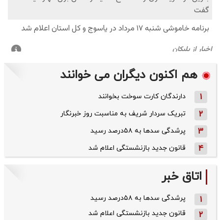
هم اکنون دیگران می خوانند
1
دارندگان کارت سوخت بخوانند
2
تبریک سردار شریف به مناسبت روز خبرنگار
3
پرشدگی سدها به ۵۸درصد رسید
4
قانون جدید بازنشستگی اعلام شد
اتاق خبر
پرشدگی سدها به ۵۸درصد رسید
1
قانون جدید بازنشستگی اعلام شد
2