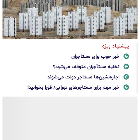
پیشنهاد ویژه
خبر خوب برای مستاجران
تخلیه مستأجران متوقف می‌شود؟
اجاره‌نشین‌ها مستاجر دولت می‌شوند
خبر مهم برای مستاجرهای تهرانی/ فورا بخوانید!