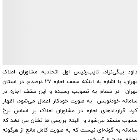
داود بیگی‌نژاد، نایب‌رئیس اول اتحادیه مشاوران املاک
تهران، با اشاره به اینکه سقف اجاره ۲۷ درصدی در استان
تهران در شعام به تصویب رسیده و این سقف اجاره در
سامانه‌ خودنویس به صورت خودکار اعمال می‌شود، اظهار
کرد: قرارداد‌های اجاره در مشاوران املاک بر اساس نرخ
مصوب منعقد می‌شود و البته بررسی ها نشان می دهد که
سامانه به گونه‌ای نیست که به صورت کامل مانع از هرگونه
توافق خارج از آن شود.