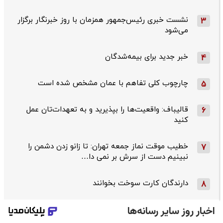
نشست خبری رئیس‌جمهور همزمان با روز خبرنگار برگزار
3
می‌شود
خبر جدید برای بیمه‌شدگان
4
چارچوب کلی تفاهم با عمان مشخص شده است
5
قالیباف: واقعیت‌ها را بپذیرید و به تعهدات‌تان عمل
6
کنید
خطیب موقت نماز جمعه تهران: تا زانو زدن دشمن را
7
نبینیم دست از سرش بر نمی دا…
دارندگان کارت سوخت بخوانند
8