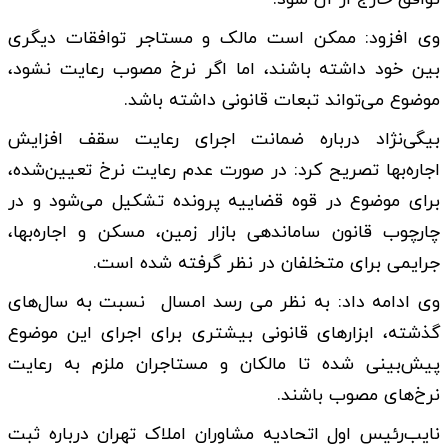
وی افزود: ممکن است مالک و مستاجر توافقات دیگری
بین خود داشته باشند، اما اگر نرخ مصوب رعایت نشود،
موضوع می‌تواند تبعات قانونی داشته باشد.
بیگی‌نژاد درباره ضمانت اجرای رعایت سقف افزایش
اجاره‌بها تصریح کرد: در صورت عدم رعایت نرخ تعیین‌شده،
برای موضوع در قوه قضاییه پرونده تشکیل می‌شود و در
چارچوب قانون ساماندهی بازار زمین، مسکن و اجاره‌بها،
جرایمی برای متخلفان در نظر گرفته شده است.
وی ادامه داد: به نظر می رسد امسال نسبت به سال‌های
گذشته، ابزار‌های قانونی بیشتری برای اجرای این موضوع
پیش‌بینی شده تا مالکان و مستاجران ملزم به رعایت
نرخ‌های مصوب باشند.
نایب‌رئیس اول اتحادیه مشاوران املاک تهران درباره ثبت