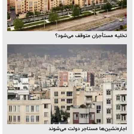
تخلیه مستأجران متوقف می‌شود؟
اجاره‌نشین‌ها مستاجر دولت می‌شوند