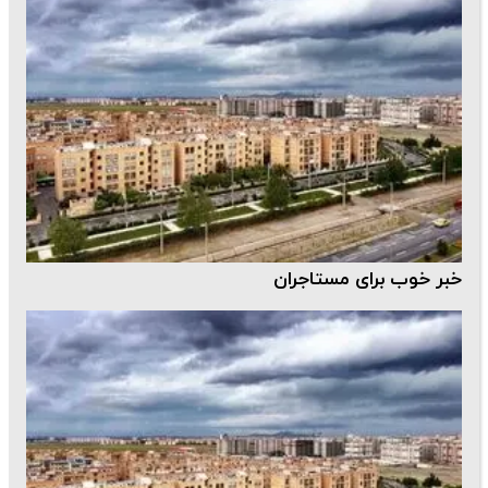
خبر خوب برای مستاجران