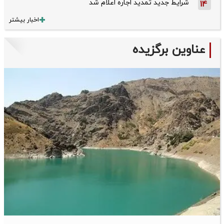
شرایط جدید تمدید اجاره اعلام شد
14
اخبار بیشتر
عناوین برگزیده