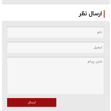
ارسال نظر
ارسال