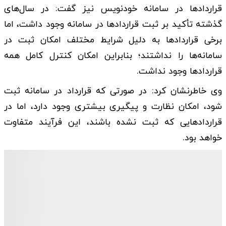
قرارداد‌ها در سامانه خودنویس نیز گفت: در سال‌های
گذشته تأکید بر ثبت قرارداد‌ها در سامانه وجود داشت، اما
برخی قرارداد‌ها به دلیل شرایط مختلف امکان ثبت در
سامانه‌ها را نداشتند؛ بنابراین امکان کنترل کامل همه
قرارداد‌ها وجود نداشت.
وی خاطرنشان کرد: در صورتی که قرارداد در سامانه ثبت
شود، امکان نظارت و پیگیری بیشتری وجود دارد، اما در
قرارداد‌هایی که ثبت نشده باشند، این فرآیند متفاوت
خواهد بود.