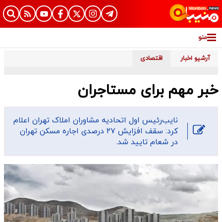
منو
آرشیو اخبار
اقتصادی
خبر مهم برای مستاجران
نایب‌رئیس اول اتحادیه مشاوران املاک تهران اعلام
کرد: سقف افزایش ۲۷ درصدی اجاره مسکن تهران
در شعام تایید شد.