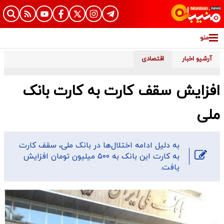
منو
آرشیو اخبار
اقتصادی
افزایش سقف کارت به کارت بانک
ملی
به دلیل ادامه اختلال‌ها در بانک ملی، سقف کارت
به کارت این بانک به ۵۰۰ میلیون تومان افزایش
یافت.