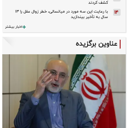
کشف کردند
با رعایت این سه مورد در میانسالی، خطر زوال عقل را ۱۳
14
سال به تأخیر بیندازید
اخبار بیشتر
عناوین برگزیده