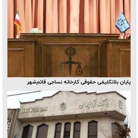
پایان بلاتکلیفی حقوقی کارخانه نساجی قائم‌شهر