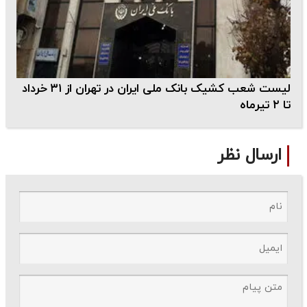
لیست شعب کشیک بانک ملی ایران در تهران از ۳۱ خرداد
تا ۲ تیرماه
ارسال نظر