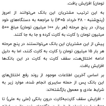
تومان) افزایش یافت.
به این ترتیب مشتریان این بانک می‌توانند از امروز
(پنج‌شنبه - ۲۸ خرداد ۱۴۰۵) با مراجعه به دستگاه‌های خود
پرداز، در پنج مرحله (هر بار ۱۰۰ میلیون تومان) مبلغ ۵۰۰
میلیون تومان را کارت به کارت کرده و جا به جا کنند.
پیش از این مشتریان این بانک می‌توانستند در پنج مرحله
هر بار ۱۵ میلیون تومان را کارت به کارت کنند، اما به دلیل
ادامه اختلال‌هت، سقف کارت به کارت در این بانک‌ها
افزایش یافت.
بر اساس آخرین اطلاعات موجود از روند رفع اختلال‌های
این بانک پس از حمله سایبری انجام شده، موارد زیر به
شرایط عادی و معمول بازگشته‌اند:
- افزایش سقف کارت‌به‌کارت درون بانکی (ملی به ملی) تا