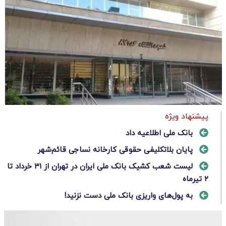
پیشنهاد ویژه
بانک ملی اطلاعیه داد
پایان بلاتکلیفی حقوقی کارخانه نساجی قائم‌شهر
لیست شعب کشیک بانک ملی ایران در تهران از ۳۱ خرداد تا
۲ تیرماه
به پول‌های واریزی بانک ملی دست نزنید!