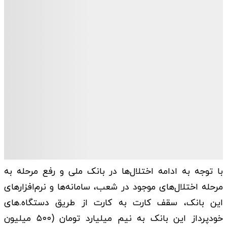
با توجه به ادامه اختلال‌ها در بانک ملی و رفع مرحله به
مرحله اختلال‌های موجود در شعب، سامانه‌ها و نرم‌افزارهای
این بانک، سقف کارت به کارت از طریق دستگاه.های
خودپرداز این بانک به نیم میلیارد تومان (۵۰۰ میلیون