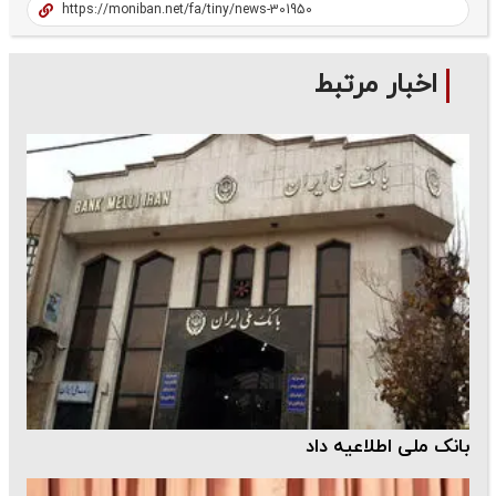
اخبار مرتبط
بانک ملی اطلاعیه داد