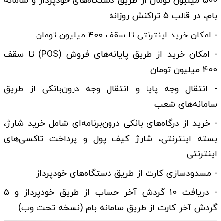
۵۰۰ میلیون تومان از طریق دستگاه‌های خودپرداز و سامانه
بام، در قالب ۵ تراکنش روزانه
- امکان خرید اینترنتی تا سقف ۴۰۰ میلیون تومان
- امکان خرید از طریق پایانه‌های فروش (POS) تا سقف
۴۰۰ میلیون تومان
- انتقال وجه پایا و انتقال وجه درون‌بانکی از طریق
سامانه‌های شعب
- خرید از درگاه‌های بانکی درون‌برنامه‌ای شامل خرید شارژ،
بسته اینترنتی، شارژ کیف پول و پرداخت تاکسی‌های
اینترنتی
- مسدودسازی کارت از طریق دستگاه‌های خودپرداز
- دریافت ۱۰ گردش آخر حساب از طریق خودپرداز و ۵
گردش آخر کارت از طریق سامانه بام (نسخه تحت وب)