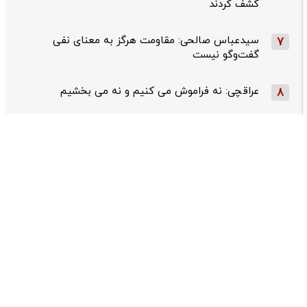
کشف کردند
سیدعباس صالحی: مقاومت هرگز به معنای نفی
7
گفت‌وگو نیست
عراقچی: نه فراموش می کنیم و نه می بخشیم
8