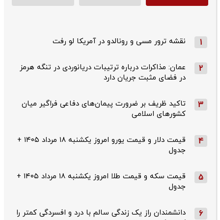
نقشه ترور مسی و رونالدو در آمریکا لو رفت
1
عمان: مذاکرات درباره ترتیبات دریانوردی در تنگه هرمز
2
در فضای مثبت جریان دارد
تاکید ظریف بر ضرورت پیمان‌های دفاعی فراگیر میان
3
کشورهای اسلامی
قیمت دلار و قیمت یورو امروز یکشنبه ۱۸ مرداد ۱۴۰۵ +
4
جدول
قیمت سکه و قیمت طلا امروز یکشنبه ۱۸ مرداد ۱۴۰۵ +
5
جدول
دانشمندان راز یک زندگی سالم با درد و افسردگی کمتر را
6