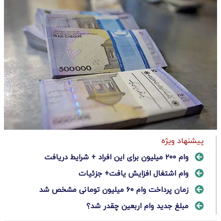
پیشنهاد ویژه
وام ۲۰۰ میلیون برای این افراد + شرایط دریافت
وام اشتغال افزایش یافت+ جزئیات
زمان پرداخت وام ۶۰ میلیون تومانی مشخص شد
مبلغ جدید وام اربعین چقدر شد؟