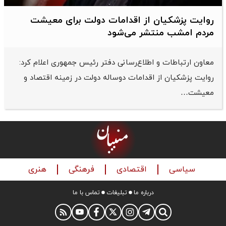
روایت پزشکیان از اقدامات دولت برای معیشت
مردم امشب منتشر می‌شود
معاون ارتباطات و اطلاع‌رسانی دفتر رئیس جمهوری اعلام کرد:
روایت پزشکیان از اقدامات دوساله دولت در زمینه اقتصاد و
معیشت…
سیاسی
اقتصادی
فرهنگی
هنری
درباره ما
تبلیغات
تماس با ما