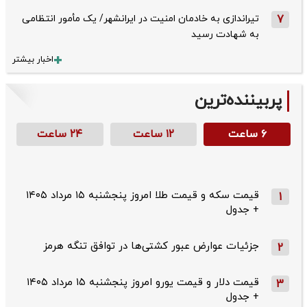
7
تیراندازی به خادمان امنیت در ایرانشهر/ یک مأمور انتظامی
به شهادت رسید
اخبار بیشتر
پربیننده‌ترین
۶ ساعت
۱۲ ساعت
۲۴ ساعت
قیمت سکه و قیمت طلا امروز پنجشنبه ۱۵ مرداد ۱۴۰۵
1
+ جدول
جزئیات عوارض عبور کشتی‌ها در توافق تنگه هرمز
2
قیمت دلار و قیمت یورو امروز پنجشنبه ۱۵ مرداد ۱۴۰۵
3
+ جدول