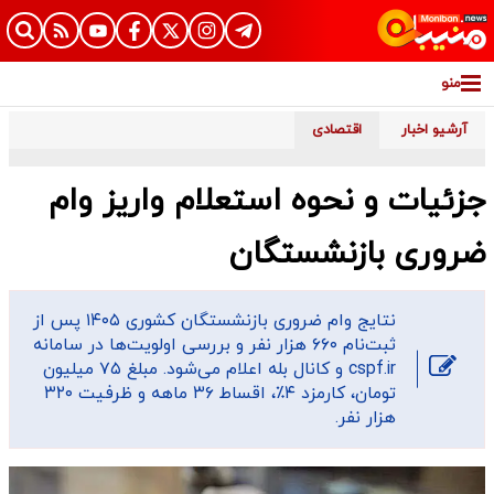
منو
آرشیو اخبار
اقتصادی
جزئیات و نحوه استعلام واریز وام
ضروری بازنشستگان
نتایج وام ضروری بازنشستگان کشوری ۱۴۰۵ پس از
ثبت‌نام ۶۶۰ هزار نفر و بررسی اولویت‌ها در سامانه
cspf.ir و کانال بله اعلام می‌شود. مبلغ ۷۵ میلیون
تومان، کارمزد ۴٪، اقساط ۳۶ ماهه و ظرفیت ۳۲۰
هزار نفر.