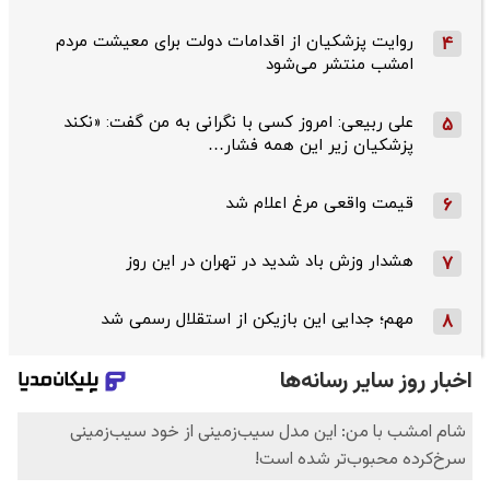
روایت پزشکیان از اقدامات دولت برای معیشت مردم
4
امشب منتشر می‌شود
علی ربیعی: امروز کسی با نگرانی به من گفت: «نکند
5
پزشکیان زیر این همه فشار…
قیمت واقعی مرغ اعلام شد
6
هشدار وزش باد شدید در تهران در این روز
7
مهم؛ جدایی این بازیکن از استقلال رسمی شد
8