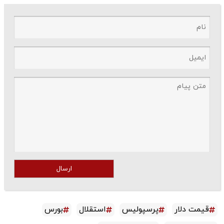
ارسال
قیمت دلار
پرسپولیس
استقلال
بورس