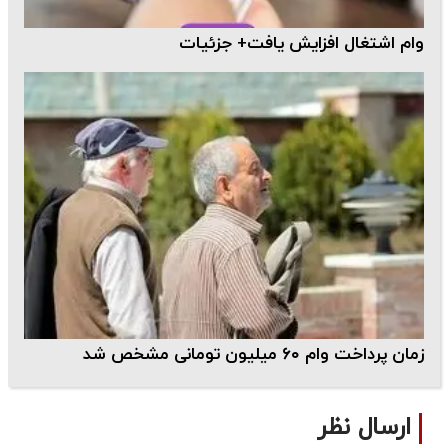
وام اشتغال افزایش یافت+ جزئیات
زمان پرداخت وام ۶۰ میلیون تومانی مشخص شد
ارسال نظر