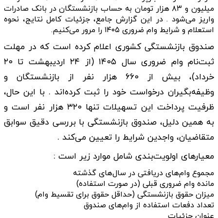
میلیون و ۸۳ هزار تومان به حساب بازنشستگان در بانک صادرات
واریز می‌شود . در این گزارش جامع، جزئیات کامل نتایج، نحوه
استعلام و شرایط وام ضروری ۱۴۰۵ را مرور می‌کنیم.
صندوق بازنشستگی کشوری اعلام کرده است که در مهلت
ثبت‌نام وام ضروری سال ۱۴۰۵ (از ۲۴ اردیبهشت تا ۲۰
خرداد)، بیش از ۶۶۰ هزار نفر از بازنشستگان و
وظیفه‌بگیران درخواست خود را ثبت کرده‌اند . با این حال،
ظرفیت پرداخت این تسهیلات تنها ۳۲۰ هزار نفر است و
به همین دلیل، صندوق بازنشستگی با بررسی دقیق سوابق
متقاضیان، واجدین شرایط را تعیین می‌کند .
معیارهای اولویت‌بندی شامل موارد زیر است :
مجموع وام‌های دریافتی در سال‌های گذشته
مانده وام ضروری قبلی (در صورت استفاده)
میزان حقوق بازنشستگی (حداقل حقوق برای تقسیط وام)
تعداد دفعات استفاده از وام‌های صندوق
عنوان جزئیات