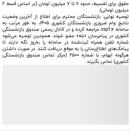
حقوق برای تقسیط، حدود ۶ تا ۷ میلیون تومان (بر اساس قسط ۲
میلیون تومانی)
توصیه نهایی: بازنشستگان محترم برای اطلاع از آخرین وضعیت
نتایج وام ضروری بازنشستگان کشوری ۱۴۰۵، به طور مرتب به
سامانه cspf.ir مراجعه کرده و در کانال رسمی صندوق بازنشستگی
کشوری در پیام‌رسان «بله» عضو شوند. همچنین توصیه می‌شود
شماره تلفن همراه ثبت‌شده در سامانه را به‌روز نگه دارند تا
پیامک‌های اطلاع‌رسانی را به موقع دریافت کنند. در صورت داشتن
هرگونه ابهام، با شماره ۲۵۰۰ (مرکز تماس صندوق بازنشستگی
کشوری) تماس بگیرند .