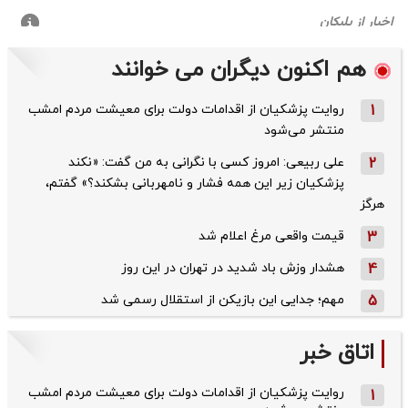
هم اکنون دیگران می خوانند
1
روایت پزشکیان از اقدامات دولت برای معیشت مردم امشب
منتشر می‌شود
2
علی ربیعی: امروز کسی با نگرانی به من گفت: «نکند
پزشکیان زیر این همه فشار و نامهربانی بشکند؟» گفتم،
هرگز
3
قیمت واقعی مرغ اعلام شد
4
هشدار وزش باد شدید در تهران در این روز
5
مهم؛ جدایی این بازیکن از استقلال رسمی شد
اتاق خبر
روایت پزشکیان از اقدامات دولت برای معیشت مردم امشب
1