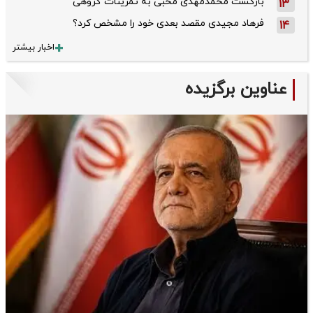
بازگشت محمدمهدی محبی به تمرینات گروهی
13
فرهاد مجیدی مقصد بعدی خود را مشخص کرد؟
14
اخبار بیشتر
عناوین برگزیده