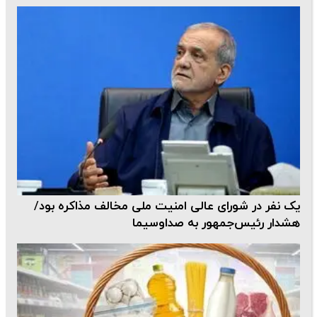
یک نفر در شورای عالی امنیت ملی مخالف مذاکره بود/
هشدار رئیس‌جمهور به صداوسیما