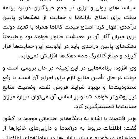
سیاست‌های پولی و ارزی در جمع خبرنگاران درباره برنامه
دولت برای اصلاح یارانه‌ها و حمایت از دهک‌های پایین
درآمدی اظهار کرد: اصلاح قیمت کالاها همراه با تعهد دولت
برای جبران آثار آن بر معیشت خانوار خواهد بود و طبیعتاً
دهک‌های پایین درآمدی باید در اولویت این حمایت‌ها قرار
گیرند و مبلغ کالابرگ همه دهک‌ها افزایش نمی‌یابد.
وی افزود: برنامه‌هایی در این زمینه در حال بررسی است و
دولت در حال تأمین منابع لازم برای اجرای آن است. با رفع
محدودیت‌ها و بهبود شرایط فروش نفت، وضعیت منابع
نیز روشن‌تر خواهد شد و بر اساس آن می‌توان درباره میزان
حمایت‌ها تصمیم‌گیری کرد.
وزیر اقتصاد با اشاره به پایگاه‌های اطلاعاتی موجود در کشور
گفت: اطلاعات مربوط به درآمدها و دارایی‌های خانوارها از
جمله زمین، خودرو و سایر دارایی‌ها در سامانه‌های اطلاعاتی