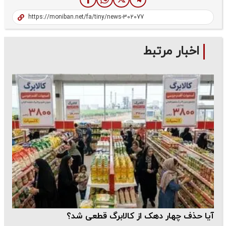
اخبار مرتبط
آیا حذف چهار دهک از کالابرگ قطعی شد؟