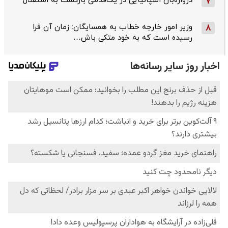
دروازه‌بان اسپانیایی در یک‌قدمی بازگشت به استقلال
7
وزیر امور خارجه خطاب به همسایگان: زمان آن فرا
8
رسیده است که به خود متکی باش…