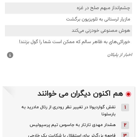
هم اکنون دیگران می خوانند
1
نقش گواردیولا در تغییر نظر رودری از رئال مادرید به
بارسلونا
2
هشدار مهدی تارتار به جاسوس تیم پرسپولیس
3
فاجعه بزرگ‌تر برای استقلال با شکایت یک خارجی