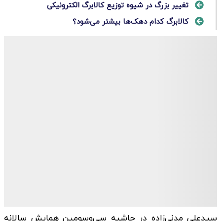
تغییر بزرگ در شیوه توزیع کالابرگ الکترونیکی
کالابرگ کدام دهک‌ها بیشتر می‌شود؟
سیدعلی مدنی‌زاده در حاشیه سی‌وسومین همایش سالانه