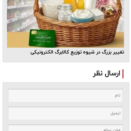
تغییر بزرگ در شیوه توزیع کالابرگ الکترونیکی
ارسال نظر