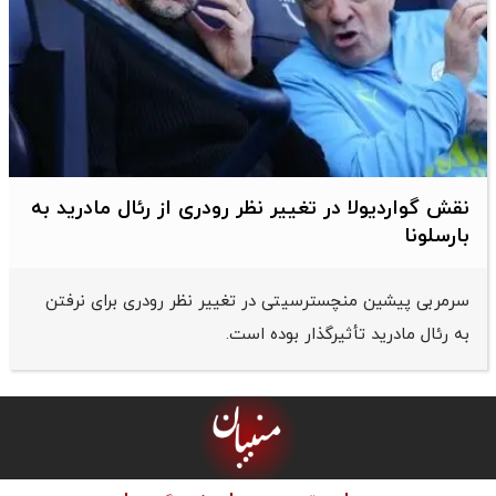
نقش گواردیولا در تغییر نظر رودری از رئال مادرید به
بارسلونا
سرمربی پیشین منچسترسیتی در تغییر نظر رودری برای نرفتن
به رئال مادرید تأثیرگذار بوده است.