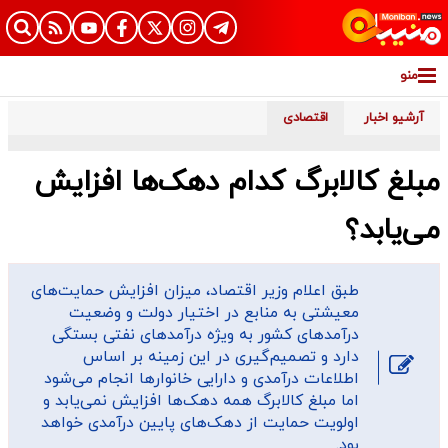
منو
آرشیو اخبار
اقتصادی
مبلغ کالابرگ کدام دهک‌ها افزایش
می‌یابد؟
طبق اعلام وزیر اقتصاد، میزان افزایش حمایت‌های
معیشتی به منابع در اختیار دولت و وضعیت
درآمدهای کشور به ویژه درآمدهای نفتی بستگی
دارد و تصمیم‌گیری در این زمینه بر اساس
اطلاعات درآمدی و دارایی خانوارها انجام می‌شود
اما مبلغ کالابرگ همه دهک‌ها افزایش نمی‌یابد و
اولویت حمایت از دهک‌های پایین درآمدی خواهد
بود.