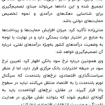
تجمیع شده و این داده‌ها می‌تواند مبنای تصمیم‌گیری
برای شناسایی دهک‌های درآمدی و نحوه تخصیص
حمایت‌های دولتی باشد.
مدنی‌زاده تأکید کرد: میزان افزایش حمایت‌ها و پرداخت‌ها
به منابع در اختیار دولت بستگی دارد و در نهایت با توجه
به وضعیت درآمدهای کشور به‌ویژه درآمدهای نفتی، درباره
آن تصمیم‌گیری خواهد شد.
وی همچنین درباره نرخ سود بانکی اظهار کرد: تعیین نرخ
سود در حیطه اختیارات بانک مرکزی قرار دارد، اما از منظر
سیاست‌گذاری اقتصادی، نرخ‌های بلندمدت که سیگنال
تورم بلندمدت را به اقتصاد منتقل می‌کنند نباید در سطوح
بالا قرار گیرند. در مقابل، نرخ‌های کوتاه‌مدت باید به
گونه‌ای تنظیم شوند که بتوانند نقش مؤثری در هدایت
نقدینگی و مدیریت انتظارات اقتصادی ایفا کنند.