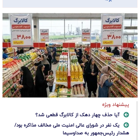
پیشنهاد ویژه
آیا حذف چهار دهک از کالابرگ قطعی شد؟
یک نفر در شورای عالی امنیت ملی مخالف مذاکره بود/
هشدار رئیس‌جمهور به صداوسیما