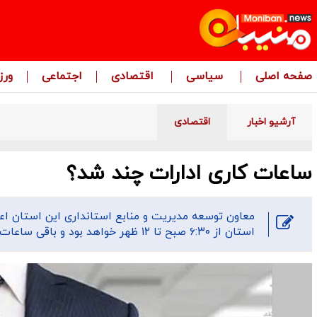
صفحه اصلی
سیاسی
اقتصادی
اجتماعی
ور
آرشیو اخبار
اقتصادی
ساعات کاری ادارات چند شد؟
معاون توسعه مدیریت و منابع استانداری این استان اعلا
استان از ۶:۳۰ صبح تا ۱۲ ظهر خواهد بود و باقی ساعات موظفی کارکنان به‌صورت دورکاری جبران می‌شود.