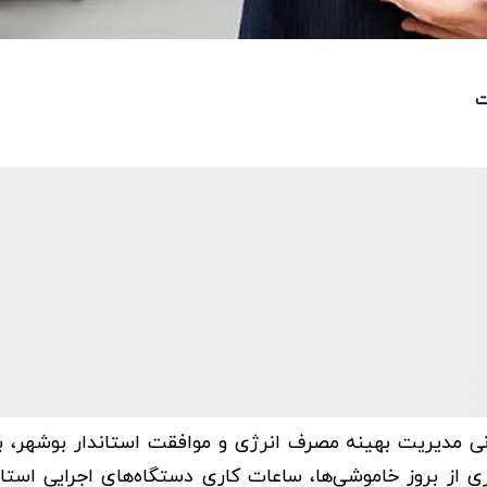
ت
تانی مدیریت بهینه مصرف انرژی و موافقت استاندار بوشهر، ب
ز بروز خاموشی‌ها، ساعات کاری دستگاه‌های اجرایی استان