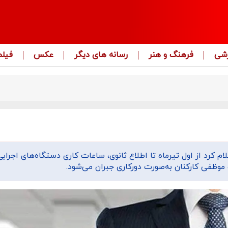
زشی
فرهنگ و هنر
رسانه های دیگر
عکس
فیلم
م کرد از اول تیرماه تا اطلاع ثانوی، ساعات کاری دستگاه‌های اجرایی