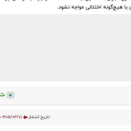
با هیچ‌گونه اختلالی مواجه نشود.
ت
تاریخ انتشار
۱۴۰۵/۰۴/۰۱ ۱۰:۳۴:۰۰