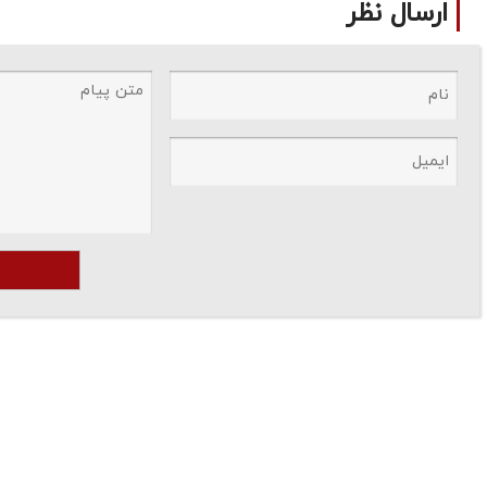
ارسال نظر