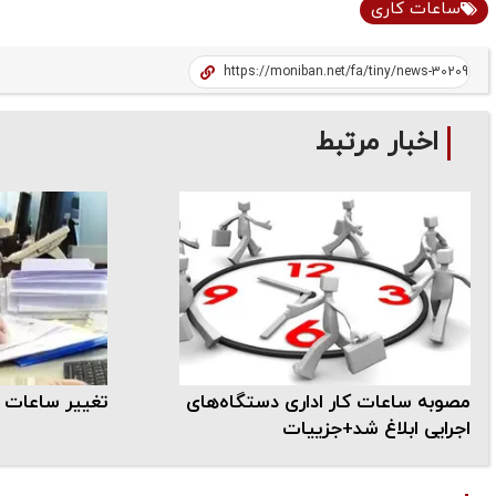
ساعات کاری
اخبار مرتبط
مصوبه ساعات کار اداری دستگاه‌های
تغییر ساعات ک
اجرایی ابلاغ شد+جزییات