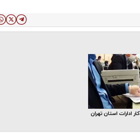
ار ادارات استان تهران