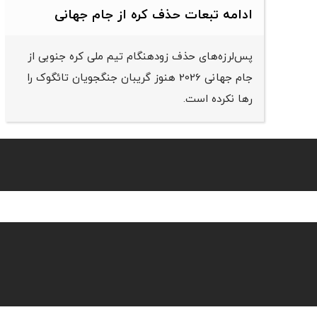
ادامه تبعات حذف کره از جام جهانی
پس‌لرزه‌های حذف زودهنگام تیم ملی کره جنوبی از
جام جهانی 2026 هنوز گریبان جنگجویان تائگوک را
رها نکرده است.