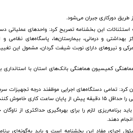
ز طریق دورکاری جبران می‌شود.
 استثنائات این بخشنامه تصریح کرد: واحد‌های عملیاتی دست
 بهداشتی و درمانی، بیمارستان‌ها، پاسگاه‌های نظامی و ا
گاه‌های مشمول ماده ۱۲ قانون امور گمرکی و نیرو‌های دارای نوبت شیفت گردان، مشمول این 
هماهنگی کمیسیون هماهنگی بانک‌های استان با استانداری ب
 کرد: تمامی دستگاه‌های اجرایی موظفند درجه تجهیزات سرم
ید برنامه‌ریزی لازم را برای بهره‌گیری حداکثری از ناوگان ح
نجام دهند.
ئول اجرای مفاد این بخشنامه است و باید به‌گونه‌ای برنامه