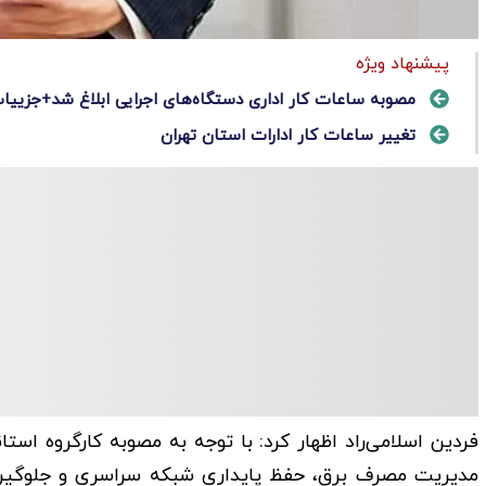
پیشنهاد ویژه
مصوبه ساعات کار اداری دستگاه‌های اجرایی ابلاغ شد+جزییا
تغییر ساعات کار ادارات استان تهران
فردین اسلامی‌راد اظهار کرد: با توجه به مصوبه کارگروه اس
مدیریت مصرف برق، حفظ پایداری شبکه سراسری و جلوگیری ا