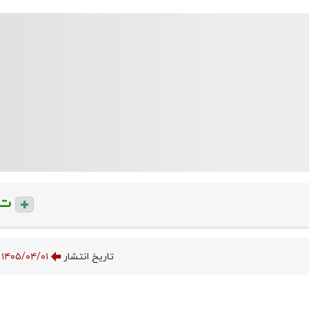
ت
تاریخ انتشار
۱۴۰۵/۰۴/۰۱ ۱۱:۲۷:۰۰