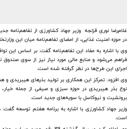
غلام‌رضا نوری قزلجه وزیر جهاد کشاورزی از تفاهم‌نامه جدی
در حوزه امنیت غذایی، از امضای تفاهم‌نامه میان این وزارتخ
وی با اشاره به مفاد این تفاهم‌نامه گفت: بر اساس این ت
اجرای این طرح‌ها در نظر گرفته شده است.
برونشیت و نیوکاسل با سویه‌های جدید است.
است.