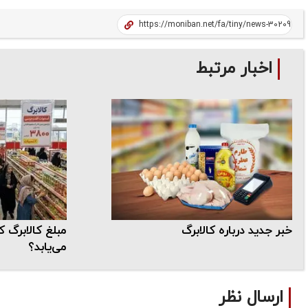
اخبار مرتبط
خبر جدید درباره کالابرگ
مبلغ کالابرگ 
می‌یابد؟
ارسال نظر