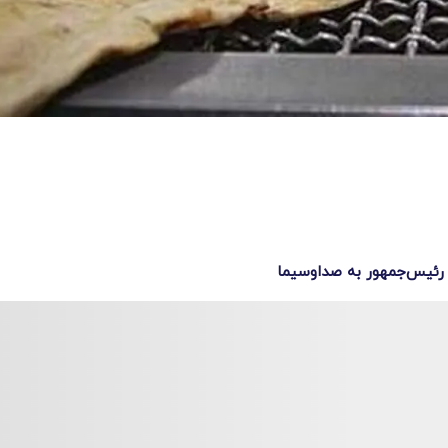
 رئیس‌جمهور به صداوسیما