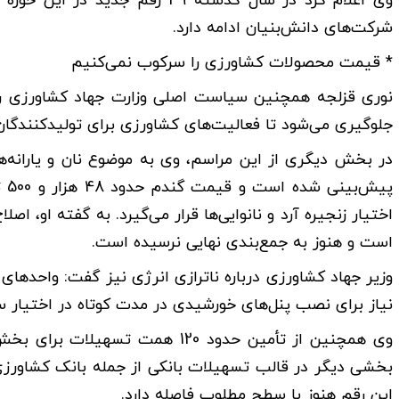
وی اعلام کرد در سال گذشته 39 ر
شرکت‌های دانش‌بنیان ادامه دارد.
* قیمت محصولات کشاورزی را سرکوب نمی‌کنیم
نوری قزلجه همچنین سیاست اصلی وزارت جهاد کشاورزی را 
جلوگیری می‌شود تا فعالیت‌های کشاورزی برای تولیدکنندگان
پی
اختیار زنجیره آرد و نانوایی‌ها قرار می‌گیرد. به گفته او، اص
است و هنوز به جمع‌بندی نهایی نرسیده است.
وزیر جهاد کشاورزی درباره ناترازی انرژی نیز گفت: واحدهای
نیاز برای نصب پنل‌های خورشیدی در مدت کوتاه در اختیار سرم
وی همچنین از تأمین حدود 120 همت
بخشی دیگر در قالب تسهیلات بانکی از جمله بانک کشاورز
این رقم هنوز با سطح مطلوب فاصله دارد.