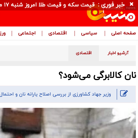
خبر فوری :
قیمت سکه و قیمت طلا امروز شنبه ۱۷ مرداد ۱۴۰۵ + جدول
صفحه اصلی
سیاسی
اقتصادی
اجتماعی
ور
آرشیو اخبار
اقتصادی
نان کالابرگی می‌شود؟
وزیر جهاد کشاورزی از بررسی اصلاح یارانه نان و احتمال