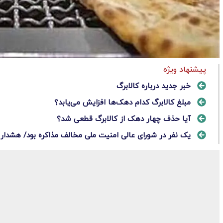
پیشنهاد ویژه
خبر جدید درباره کالابرگ
مبلغ کالابرگ کدام دهک‌ها افزایش می‌یابد؟
آیا حذف چهار دهک از کالابرگ قطعی شد؟
یک نفر در شورای عالی امنیت ملی مخالف مذاکره بود/ هشدار