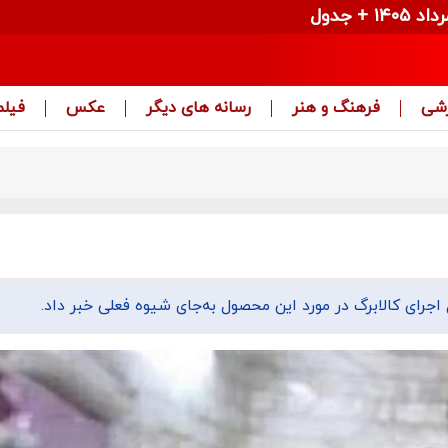
زشی
فرهنگ و هنر
رسانه های دیگر
عکس
فیلم
 اجرای کالابرگ در مورد این محصول به‌جای شیوه فعلی خبر داد.