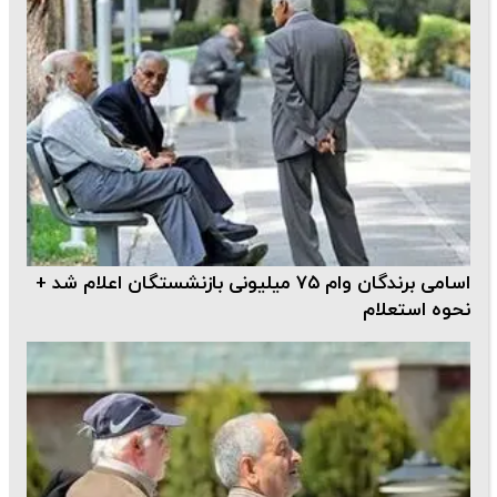
اسامی برندگان وام ۷۵ میلیونی بازنشستگان اعلام شد +
نحوه استعلام