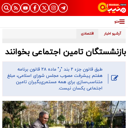
منو
آرشیو اخبار
اقتصادی
بازنشستگان تامین اجتماعی بخوانند
طبق قانون جزء ۲ بند "ر" ماده ۲۸ قانون برنامه
هفتم پیشرفت مصوب مجلس شورای اسلامی، مبلغ
متناسب‌سازی برای همه مستمری‌بگیران تامین
اجتماعی یکسان نیست.