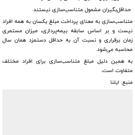
حداقل‌بگیران مشمول متناسب‌سازی نیستند.
متناسب‌سازی به معنای پرداخت مبلغ یکسان به همه افراد
نیست و بر اساس سابقه بیمه‌پردازی، میزان مستمری
زمان برقراری و نسبت آن به حداقل دستمزد همان سال
محاسبه می‌شود.
به همین دلیل مبلغ متناسب‌سازی برای افراد مختلف
متفاوت است.
منبع: ایلنا