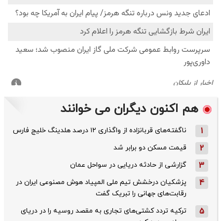
هم اکنون دیگران می خوانند
1
ناگفته‌های قربانزاده از واگذاری ۱۲ درصد هلدینگ خلیج فارس
2
قیمت مسکن دو برابر شد
3
گزارشی از حادثه دریایی در سواحل عمان
4
پزشکیان درخشش تیم ملی المپیاد هوش مصنوعی ایران در
رقابت‌های جهانی را تبریک گفت
5
ترکیه تردد کشتی‌های تجاری به مقصد روسیه را در دریای