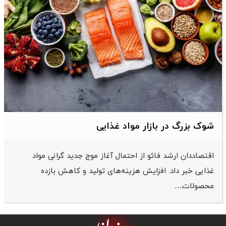
شوک بزرگ در بازار مواد غذایی
اقتصاددان ارشد فائو از احتمال آغاز موج جدید گرانی مواد
غذایی خبر داد. افزایش هزینه‌های تولید و کاهش بازده
محصولات…