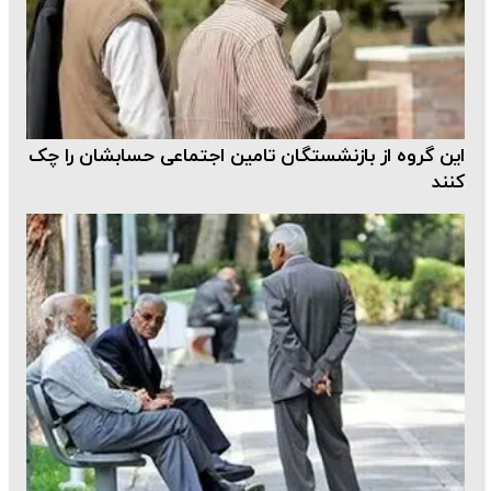
این گروه از بازنشستگان تامین اجتماعی حسابشان را چک
کنند