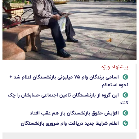
پیشنهاد ویژه
اسامی برندگان وام ۷۵ میلیونی بازنشستگان اعلام شد +
نحوه استعلام
این گروه از بازنشستگان تامین اجتماعی حسابشان را چک
کنند
افزایش حقوق بازنشستگان باز هم عقب افتاد
اعلام شرایط جدید دریافت وام ضروری بازنشستگان