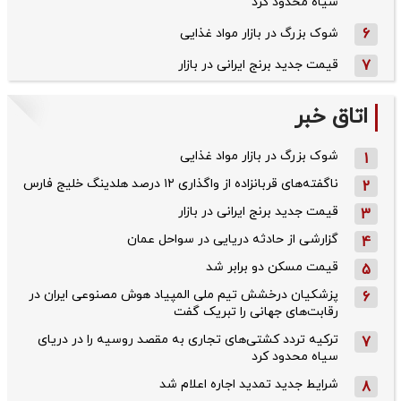
سیاه محدود کرد
6
شوک بزرگ در بازار مواد غذایی
7
قیمت جدید برنج ایرانی در بازار
اتاق خبر
شوک بزرگ در بازار مواد غذایی
1
ناگفته‌های قربانزاده از واگذاری ۱۲ درصد هلدینگ خلیج فارس
2
قیمت جدید برنج ایرانی در بازار
3
گزارشی از حادثه دریایی در سواحل عمان
4
قیمت مسکن دو برابر شد
5
پزشکیان درخشش تیم ملی المپیاد هوش مصنوعی ایران در
6
رقابت‌های جهانی را تبریک گفت
ترکیه تردد کشتی‌های تجاری به مقصد روسیه را در دریای
7
سیاه محدود کرد
شرایط جدید تمدید اجاره اعلام شد
8