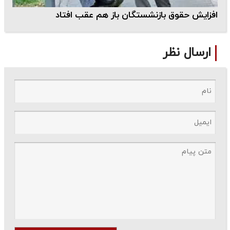
افزایش حقوق بازنشستگان باز هم عقب افتاد
ارسال نظر