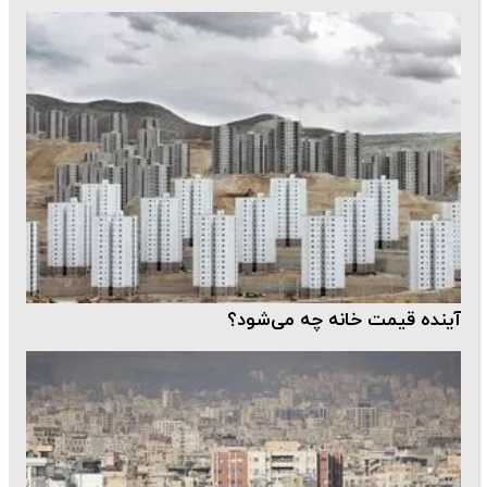
آینده قیمت خانه چه می‌شود؟