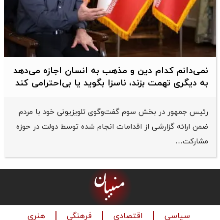
نمی‌دانم کدام دین و مذهب به انسان اجازه می‌دهد
به دیگری تهمت بزند، ناسزا بگوید یا بی‌احترامی کند
رئیس جمهور در بخش سوم گفت‌وگوی تلویزیونی خود با مردم
ضمن ارائه گزارشی از اقدامات انجام شده توسط دولت در حوزه
مشارکت…
سیاسی
اقتصادی
فرهنگی
هنری