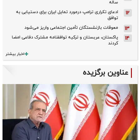
ساله
ادعای تکراری ترامپ درمورد تمایل ایران برای دستیابی به
12
توافق
معوقات بازنشستگان تأمین اجتماعی واریز می‌شود
13
پاکستان، عربستان و ترکیه توافقنامه مشترک دفاعی امضا
14
کردند
اخبار بیشتر
عناوین برگزیده