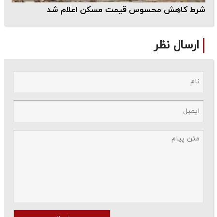
شرط کاهش محسوس قیمت مسکن اعلام شد
ارسال نظر