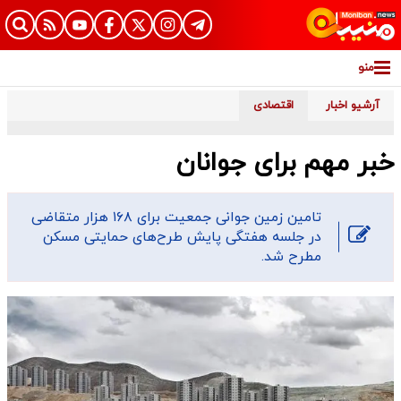
منو
آرشیو اخبار
اقتصادی
خبر مهم برای جوانان
تامین زمین جوانی جمعیت برای ۱۶۸ هزار متقاضی
در جلسه هفتگی پایش طرح‌های حمایتی مسکن
مطرح شد.