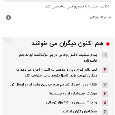
هم اکنون دیگران می خوانند
1
پیام تسلیت دکتر روحانی در پی درگذشت ابوالقاسم
قاسم‌زاده
2
نمی‌دانم کدام دین و مذهب به انسان اجازه می‌دهد به
دیگری تهمت بزند، ناسزا بگوید یا بی‌احترامی کند
3
خزانه داری آمریکا تحریم های جدیدی علیه ایران اعمال کرد
4
موشک خیبرشکن ایران چیست؟
5
واریز ۴ میلیون و ۲۵۰ هزار تومانی
6
مستاجران نگران نباشند