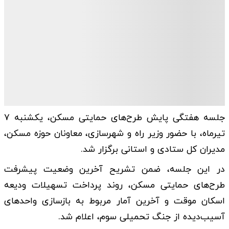
جلسه هفتگی پایش طرح‌های حمایتی مسکن، یکشنبه ۷
تیرماه، با حضور وزیر راه و شهرسازی، معاونان حوزه مسکن،
مدیران کل ستادی و استانی برگزار شد.
در این جلسه، ضمن تشریح آخرین وضعیت پیشرفت
طرح‌های حمایتی مسکن، روند پرداخت تسهیلات ودیعه
اسکان موقت و آخرین آمار مربوط به بازسازی واحد‌های
آسیب‌دیده از جنگ تحمیلی سوم، اعلام شد.