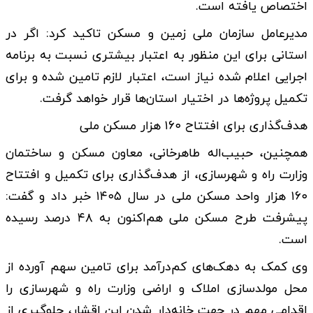
اختصاص یافته است.
مدیرعامل سازمان ملی زمین و مسکن تاکید کرد: اگر در
استانی برای این منظور به اعتبار بیشتری نسبت به برنامه
اجرایی اعلام شده نیاز است، اعتبار لازم تامین شده و برای
تکمیل پروژه‌ها در اختیار استان‌ها قرار خواهد گرفت.
هدف‌گذاری برای افتتاح ۱۶۰ هزار مسکن ملی
همچنین، حبیب‌اله طاهرخانی، معاون مسکن و ساختمان
وزارت راه و شهرسازی، از هدف‌گذاری برای تکمیل و افتتاح
۱۶۰ هزار واحد مسکن ملی در سال ۱۴۰۵ خبر داد و گفت:
پیشرفت طرح مسکن ملی هم‌اکنون به ۴۸ درصد رسیده
است.
وی کمک به دهک‌های کم‌درآمد برای تامین سهم آورده از
محل مولدسازی املاک و اراضی وزارت راه و شهرسازی را
اقدامی مهم در جهت خانه‌دار شدن این اقشار، جلوگیری از