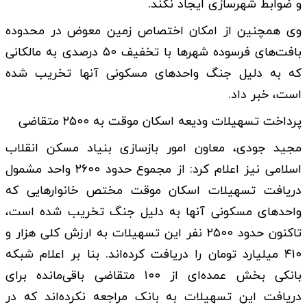
و ضوابط شهرسازی ایجاد نکند.
وی همچنین از امکان اختصاص زمین معوض در محدوده
بافت‌های فرسوده شهر‌ها با تخفیف ۵۰ درصدی به مالکانی
که به دلیل جنگ واحد‌های مسکونی آنها تخریب شده
است، خبر داد.
پرداخت تسهیلات ودیعه اسکان موقت به ۲۵۰۰ متقاضی
مجید جودی، معاون امور بازسازی بنیاد مسکن انقلاب
اسلامی نیز اعلام کرد: از مجموع حدود ۲۶۰۰ واحد مشمول
دریافت تسهیلات اسکان موقت مختص خانوار‌هایی که
واحد‌های مسکونی آنها به دلیل جنگ تخریب شده است،
تاکنون حدود ۲۵۰۰ نفر این تسهیلات به ارزش کلی هزار و
۴۱۰ میلیارد تومان را دریافت کرده‌اند. بنا بر اعلام شبکه
بانکی بخش عمده‌ای از ۱۰۰ متقاضی باقی‌مانده برای
دریافت این تسهیلات به بانک مراجعه نکرده‌اند که در