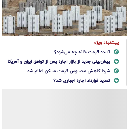
پیشنهاد ویژه
آینده قیمت خانه چه می‌شود؟
پیش‌بینی جدید از بازار اجاره پس از توافق ایران و آمریکا
شرط کاهش محسوس قیمت مسکن اعلام شد
تمدید قرارداد اجاره اجباری شد؟