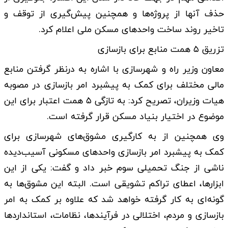
حذف آنها از پروژه‌ها و همچنین پیش‌گیری از توقف و
تاخیر روند ساخت واحد‌های مسکن ملی اعلام کرد.
تزریق ۵ همت منابع برای بازسازی
معاون وزیر راه و شهرسازی با اشاره به درنظر گرفتن منابع
مالی مختلف برای کمک به پیشبرد امر بازسازی در مصوبه
هیات وزیران، تصریح کرد: به تازگی ۵ همت اعتبار برای این
موضوع در اختیار بنیاد مسکن قرار گرفته است.
وی همچنین از به کارگیری مشوق‌های شهرسازی برای
کمک به پیشبرد امر بازسازی واحد‌های مسکونی آسیب‌دیده
ناشی از جنگ تحمیلی سوم خبر داد و گفت: یکی از این
ابزارها، اعطای تراکم تشویقی است. البته این مشوق‌ها به
گونه‌ای به کار گرفته خواهد شد که علاوه بر کمک به امر
بازسازی و مردم، اختلالی در فرآیندها، نظامات، استاندارد‌ها