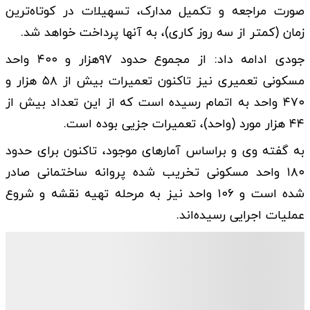
صورت مراجعه و تکمیل مدارک، تسهیلات در کوتاه‌ترین
زمان (کمتر از سه روز کاری)، به آنها پرداخت خواهد شد.
جودی ادامه داد: از مجموع حدود ۹۷هزار و ۴۰۰ واحد
مسکونی تعمیری نیز تاکنون تعمیرات بیش از ۵۸ هزار و
۴۷۰ واحد به اتمام رسیده است که از این تعداد بیش از
۴۴ هزار مورد (واحد)، تعمیرات جزیی بوده است.
به گفته وی و براساس آمار‌های موجود، تاکنون برای حدود
۱۸۰ واحد مسکونی تخریب شده پروانه ساختمانی صادر
شده است و ۱۰۶ واحد نیز به مرحله تهیه نقشه و شروع
عملیات اجرایی رسیده‌اند.