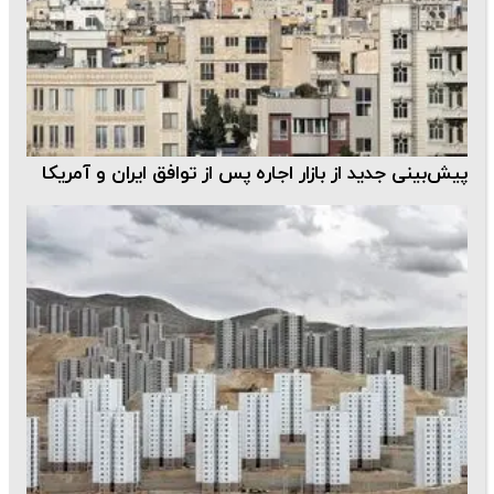
پیش‌بینی جدید از بازار اجاره پس از توافق ایران و آمریکا