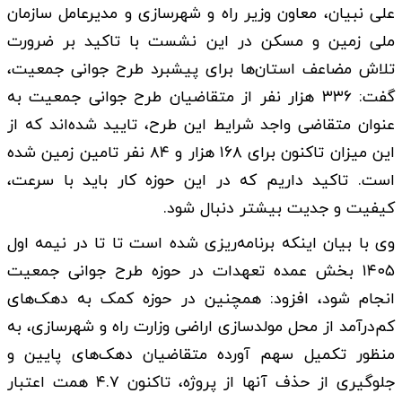
علی نبیان، معاون وزیر راه و شهرسازی و مدیرعامل سازمان
ملی زمین و مسکن در این نشست با تاکید بر ضرورت
تلاش مضاعف استان‌ها برای پیشبرد طرح جوانی جمعیت،
گفت: ۳۳۶ هزار نفر از متقاضیان طرح جوانی جمعیت به
عنوان متقاضی واجد شرایط این طرح، تایید شده‌اند که از
این میزان تاکنون برای ۱۶۸ هزار و ۸۴ نفر تامین زمین شده
است. تاکید داریم که در این حوزه کار باید با سرعت،
کیفیت و جدیت بیشتر دنبال شود.
وی با بیان اینکه برنامه‌ریزی شده است تا تا در نیمه اول
۱۴۰۵ بخش عمده تعهدات در حوزه طرح جوانی جمعیت
انجام شود، افزود: همچنین در حوزه کمک به دهک‌های
کم‌درآمد از محل مولدسازی اراضی وزارت راه و شهرسازی، به
منظور تکمیل سهم آورده متقاضیان دهک‌های پایین و
جلوگیری از حذف آنها از پروژه، تاکنون ۴.۷ همت اعتبار