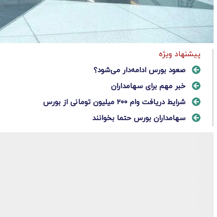
پیشنهاد ویژه
صعود بورس ادامه‌دار می‌شود؟
خبر مهم برای سهامداران
شرایط دریافت وام ۲۰۰ میلیون تومانی از بورس
سهامداران بورس حتما بخوانند