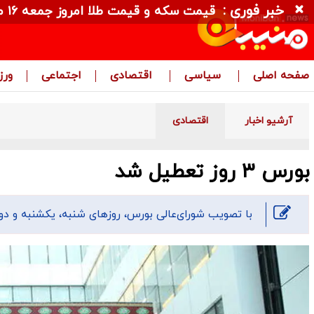
خبر فوری :
قیمت سکه و قیمت طلا امروز جمعه ۱۶ مرداد ۱۴۰۵ + جدول
صفحه اصلی
سیاسی
اقتصادی
اجتماعی
ور
آرشیو اخبار
اقتصادی
بورس ۳ روز تعطیل شد
با تصویب شورای‌عالی بورس، روزهای شنبه، یکشنبه و دوشنبه( ۱۳ تا ۱۵ تیرماه)، بازار سرمایه فعالیتی 