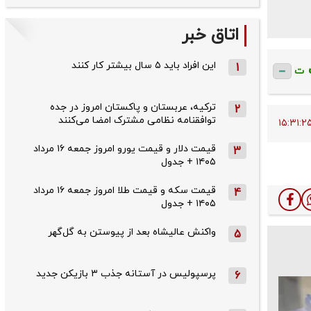
اتاق خبر
این افراد باید ۵ سال بیشتر کار کنند
1
ت
ترکیه، عربستان و پاکستان امروز در جده
2
توافقنامه نظامی مشترک امضا می‌کنند
قیمت دلار و قیمت یورو امروز جمعه ۱۶ مرداد
3
۱۴۰۵ + جدول
قیمت سکه و قیمت طلا امروز جمعه ۱۶ مرداد
4
۱۴۰۵ + جدول
واکنش عالیشاه بعد از پیوستن به گل‌گهر
5
پرسپولیس در آستانه جذب ۳ بازیکن جدید
6