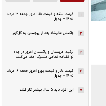
قیمت سکه و قیمت طلا امروز جمعه ۱۶ مرداد
1
۱۴۰۵ + جدول
واکنش عالیشاه بعد از پیوستن به گل‌گهر
2
ترکیه، عربستان و پاکستان امروز در جده
3
توافقنامه نظامی مشترک امضا می‌کنند
قیمت دلار و قیمت یورو امروز جمعه ۱۶ مرداد
4
۱۴۰۵ + جدول
این افراد باید ۵ سال بیشتر کار کنند
5