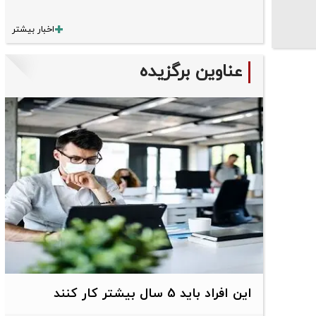
اخبار بیشتر
عناوین برگزیده
این افراد باید 5 سال بیشتر کار کنند