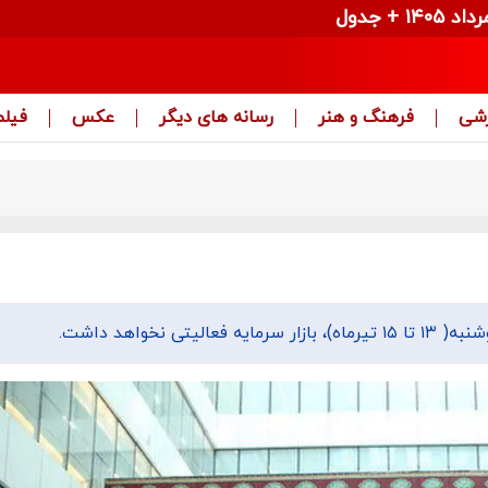
زشی
فرهنگ و هنر
رسانه های دیگر
عکس
فیلم
نخواهد داشت.