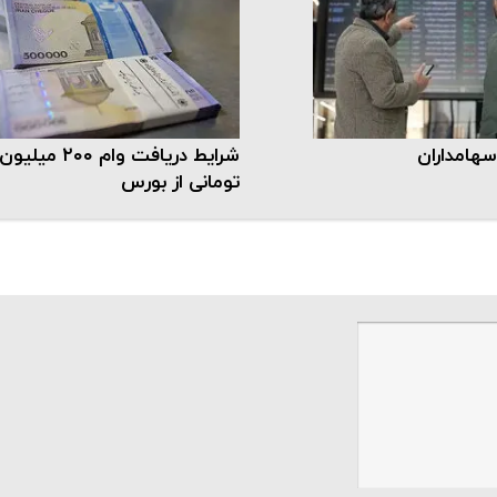
سهامداران
شرایط دریافت وام ۲۰۰ میلیون
تومانی از بورس