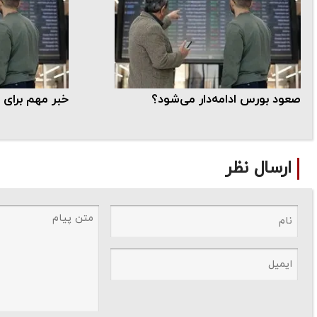
صعود بورس ادامه‌دار می‌شود؟
خبر مهم برای 
ارسال نظر