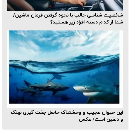
شخصیت شناسی جالب با نحوه گرفتن فرمان ماشین/
شما از کدام دسته افراد زیر هستید؟
این حیوان عجیب و وحشتناک حاصل جفت گیری نهنگ
و دلفین است/ عکس