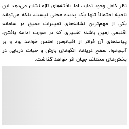
نظر کامل وجود ندارد، اما یافته‌های تازه نشان می‌دهد این
ناحیه احتمالاً تنها یک پدیده محلی نیست، بلکه می‌تواند
یکی از مهم‌ترین نشانه‌های تغییرات عمیق در سامانه
اقلیمی زمین باشد؛ تغییری که در صورت ادامه یافتن،
پیامدهای آن فراتر از اقیانوس اطلس خواهد بود و بر
آب‌وهوا، سطح دریاها، الگوهای بارش و حیات دریایی در
بخش‌های مختلف جهان اثر خواهد گذاشت.