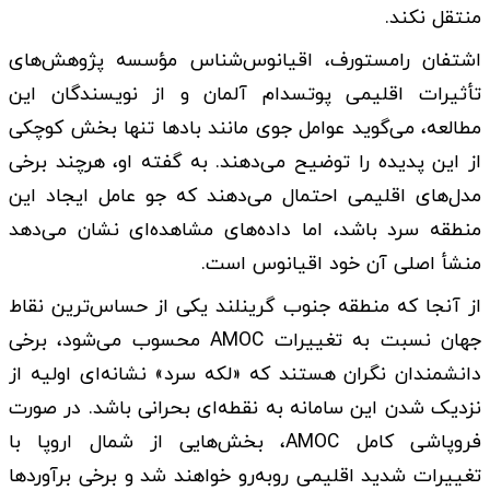
منتقل نکند.
اشتفان رامستورف، اقیانوس‌شناس مؤسسه پژوهش‌های
تأثیرات اقلیمی پوتسدام آلمان و از نویسندگان این
مطالعه، می‌گوید عوامل جوی مانند بادها تنها بخش کوچکی
از این پدیده را توضیح می‌دهند. به گفته او، هرچند برخی
مدل‌های اقلیمی احتمال می‌دهند که جو عامل ایجاد این
منطقه سرد باشد، اما داده‌های مشاهده‌ای نشان می‌دهد
منشأ اصلی آن خود اقیانوس است.
از آنجا که منطقه جنوب گرینلند یکی از حساس‌ترین نقاط
جهان نسبت به تغییرات AMOC محسوب می‌شود، برخی
دانشمندان نگران هستند که «لکه سرد» نشانه‌ای اولیه از
نزدیک شدن این سامانه به نقطه‌ای بحرانی باشد. در صورت
فروپاشی کامل AMOC، بخش‌هایی از شمال اروپا با
تغییرات شدید اقلیمی روبه‌رو خواهند شد و برخی برآوردها