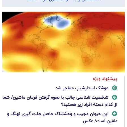
پیشنهاد ویژه
موشک استارشیپ منفجر شد
شخصیت شناسی جالب با نحوه گرفتن فرمان ماشین/ شما
از کدام دسته افراد زیر هستید؟
این حیوان عجیب و وحشتناک حاصل جفت گیری نهنگ و
دلفین است/ عکس