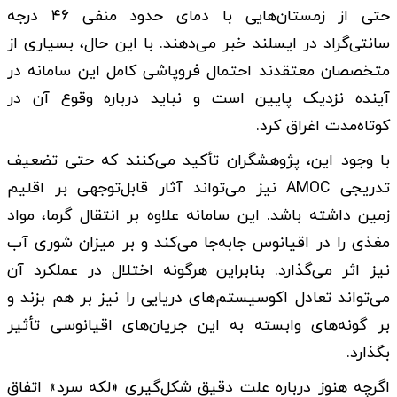
حتی از زمستان‌هایی با دمای حدود منفی ۴۶ درجه
سانتی‌گراد در ایسلند خبر می‌دهند. با این حال، بسیاری از
متخصصان معتقدند احتمال فروپاشی کامل این سامانه در
آینده نزدیک پایین است و نباید درباره وقوع آن در
کوتاه‌مدت اغراق کرد.
با وجود این، پژوهشگران تأکید می‌کنند که حتی تضعیف
تدریجی AMOC نیز می‌تواند آثار قابل‌توجهی بر اقلیم
زمین داشته باشد. این سامانه علاوه بر انتقال گرما، مواد
مغذی را در اقیانوس جابه‌جا می‌کند و بر میزان شوری آب
نیز اثر می‌گذارد. بنابراین هرگونه اختلال در عملکرد آن
می‌تواند تعادل اکوسیستم‌های دریایی را نیز بر هم بزند و
بر گونه‌های وابسته به این جریان‌های اقیانوسی تأثیر
بگذارد.
اگرچه هنوز درباره علت دقیق شکل‌گیری «لکه سرد» اتفاق