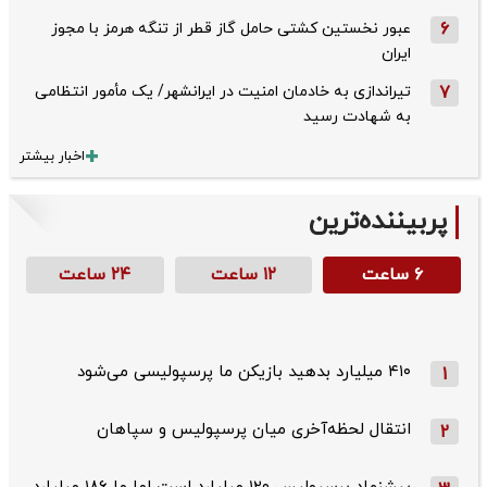
6
عبور نخستین کشتی حامل گاز قطر از تنگه هرمز با مجوز
ایران
7
تیراندازی به خادمان امنیت در ایرانشهر/ یک مأمور انتظامی
به شهادت رسید
اخبار بیشتر
پربیننده‌ترین
۶ ساعت
۱۲ ساعت
۲۴ ساعت
۴۱۰ میلیارد بدهید بازیکن ما پرسپولیسی می‌شود
1
انتقال لحظه‌آخری میان پرسپولیس و سپاهان
2