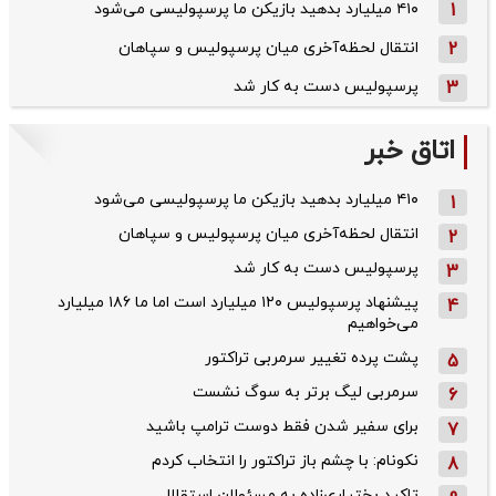
1
۴۱۰ میلیارد بدهید بازیکن ما پرسپولیسی می‌شود
2
انتقال لحظه‌آخری میان پرسپولیس و سپاهان
3
پرسپولیس دست به کار شد
اتاق خبر
۴۱۰ میلیارد بدهید بازیکن ما پرسپولیسی می‌شود
1
انتقال لحظه‌آخری میان پرسپولیس و سپاهان
2
پرسپولیس دست به کار شد
3
پیشنهاد پرسپولیس ۱۲۰ میلیارد است اما ما ۱۸۶ میلیارد
4
می‌خواهیم
پشت پرده تغییر سرمربی تراکتور
5
سرمربی لیگ برتر به سوگ نشست
6
برای سفیر شدن فقط دوست ترامپ باشید
7
نکونام: با چشم باز تراکتور را انتخاب کردم
8
تاکید بختیاری‌زاده به مسئولان استقلال