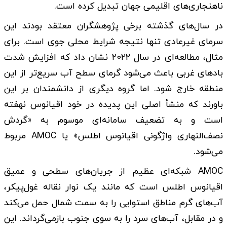
ناهنجاری‌های اقلیمی جهان تبدیل کرده است.
در سال‌های گذشته برخی پژوهشگران معتقد بودند این
سرمای غیرعادی تنها نتیجه شرایط محلی جوی است. برای
مثال، مطالعه‌ای در سال ۲۰۲۲ نشان داد که افزایش شدت
بادهای غربی باعث می‌شود گرمای سطح آب سریع‌تر از این
منطقه خارج شود. اما گروه دیگری از دانشمندان بر این
باورند که منشأ اصلی این پدیده در خود اقیانوس نهفته
است و به تضعیف سامانه‌ای موسوم به «گردش
نصف‌النهاری واژگونی اقیانوس اطلس» یا AMOC مربوط
می‌شود.
AMOC شبکه‌ای عظیم از جریان‌های سطحی و عمیق
اقیانوس اطلس است که مانند یک نوار نقاله غول‌پیکر،
آب‌های گرم مناطق استوایی را به سمت شمال حمل می‌کند
و در مقابل، آب‌های سرد را به سوی جنوب بازمی‌گرداند. این