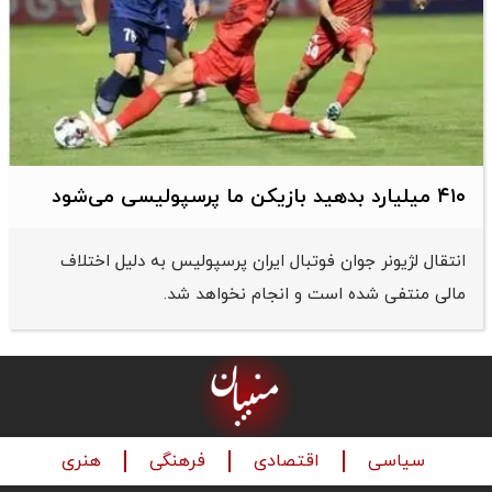
۴۱۰ میلیارد بدهید بازیکن ما پرسپولیسی می‌شود
انتقال لژیونر جوان فوتبال ایران پرسپولیس به دلیل اختلاف
مالی منتفی شده است و انجام نخواهد شد.
سیاسی
اقتصادی
فرهنگی
هنری