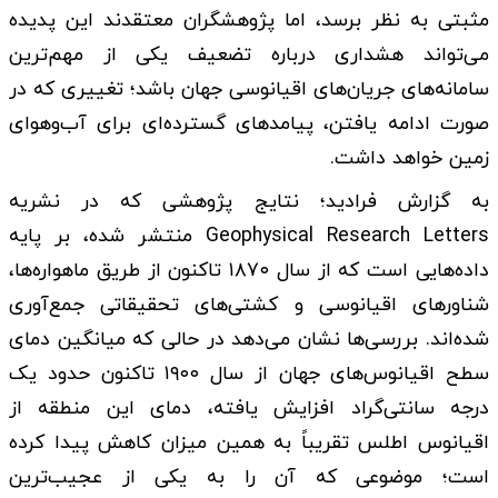
مثبتی به نظر برسد، اما پژوهشگران معتقدند این پدیده
می‌تواند هشداری درباره تضعیف یکی از مهم‌ترین
سامانه‌های جریان‌های اقیانوسی جهان باشد؛ تغییری که در
صورت ادامه یافتن، پیامدهای گسترده‌ای برای آب‌وهوای
زمین خواهد داشت.
به گزارش فرادید؛ نتایج پژوهشی که در نشریه
Geophysical Research Letters منتشر شده، بر پایه
داده‌هایی است که از سال ۱۸۷۰ تاکنون از طریق ماهواره‌ها،
شناورهای اقیانوسی و کشتی‌های تحقیقاتی جمع‌آوری
شده‌اند. بررسی‌ها نشان می‌دهد در حالی که میانگین دمای
سطح اقیانوس‌های جهان از سال ۱۹۰۰ تاکنون حدود یک
درجه سانتی‌گراد افزایش یافته، دمای این منطقه از
اقیانوس اطلس تقریباً به همین میزان کاهش پیدا کرده
است؛ موضوعی که آن را به یکی از عجیب‌ترین