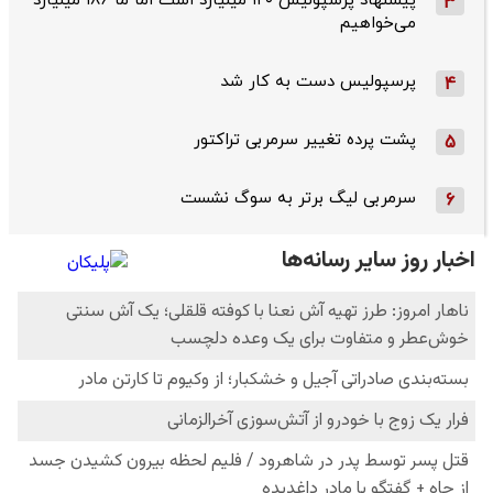
پیشنهاد پرسپولیس ۱۲۰ میلیارد است اما ما ۱۸۶ میلیارد
3
می‌خواهیم
پرسپولیس دست به کار شد
4
پشت پرده تغییر سرمربی تراکتور
5
سرمربی لیگ برتر به سوگ نشست
6