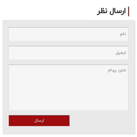
ارسال نظر
ارسال