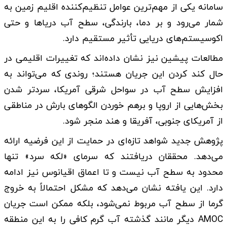
سامانه یکی از مهم‌ترین عوامل تنظیم‌کننده اقلیم زمین به
شمار می‌رود و بر دما، بارندگی، سطح آب دریاها و حتی
اکوسیستم‌های دریایی تأثیر مستقیم دارد.
مطالعات پیشین نیز نشان داده‌اند که تغییرات اقلیمی در
حال کند کردن این جریان هستند؛ روندی که می‌تواند به
افزایش سطح آب در سواحل شرقی آمریکا، سردتر شدن
بخش‌هایی از اروپا و برهم خوردن الگوهای بارش در مناطقی
از آمریکای جنوبی، آفریقا و هند منجر شود.
پژوهش جدید شواهد تازه‌ای در حمایت از این فرضیه ارائه
می‌دهد. محققان دریافتند که سرمای «لکه سرد» تنها
محدود به سطح آب نیست و تا اعماق اقیانوس نیز ادامه
دارد. این یافته نشان می‌دهد که مشکل احتمالاً به خروج
گرما از سطح آب مربوط نمی‌شود، بلکه ممکن است جریان
AMOC دیگر مانند گذشته آب گرم کافی را به این منطقه