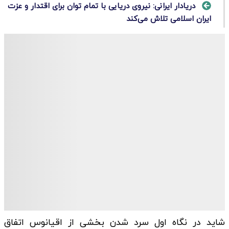
دریادار ایرانی: نیروی دریایی با تمام توان برای اقتدار و عزت
ایران اسلامی تلاش می‌کند
شاید در نگاه اول سرد شدن بخشی از اقیانوس اتفاق