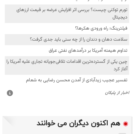
هم اکنون دیگران می خوانند