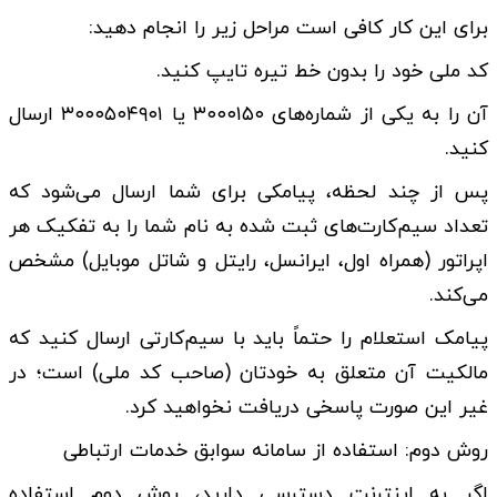
برای این کار کافی است مراحل زیر را انجام دهید:
کد ملی خود را بدون خط تیره تایپ کنید.
آن را به یکی از شماره‌های ۳۰۰۰۱۵۰ یا ۳۰۰۰۵۰۴۹۰۱ ارسال
کنید.
پس از چند لحظه، پیامکی برای شما ارسال می‌شود که
تعداد سیم‌کارت‌های ثبت شده به نام شما را به تفکیک هر
اپراتور (همراه اول، ایرانسل، رایتل و شاتل موبایل) مشخص
می‌کند.
پیامک استعلام را حتماً باید با سیم‌کارتی ارسال کنید که
مالکیت آن متعلق به خودتان (صاحب کد ملی) است؛ در
غیر این صورت پاسخی دریافت نخواهید کرد.
روش دوم: استفاده از سامانه سوابق خدمات ارتباطی
اگر به اینترنت دسترسی دارید، روش دوم استفاده