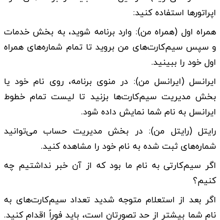
اپراتور‌ها استفاده کنید:
همراه اول (همراه من): وارد برنامه شوید، به بخش خدمات
و سپس سیم‌کارت‌های من بروید تا تمام شماره‌های همراه
اول خود را ببینید.
ایرانسل (ایرانسل من): در منوی برنامه، روی نام خود یا
بخش مدیریت سیم‌کارت‌ها بزنید تا لیست تمام خطوط
ایرانسل به نام شما نمایش داده شود.
رایتل (رایتل من): در بخش مدیریت حساب می‌توانید
شماره‌های ثبت شده به نام خود را مشاهده کنید.
اگر سیم‌کارتی به نام ما بود که از آن خبر نداشتیم چه
کنیم؟
اگر بعد از استعلام متوجه شدید تعداد سیم‌کارت‌های به
نام شما بیشتر از حد تصورتان است، باید فوراً اقدام کنید.