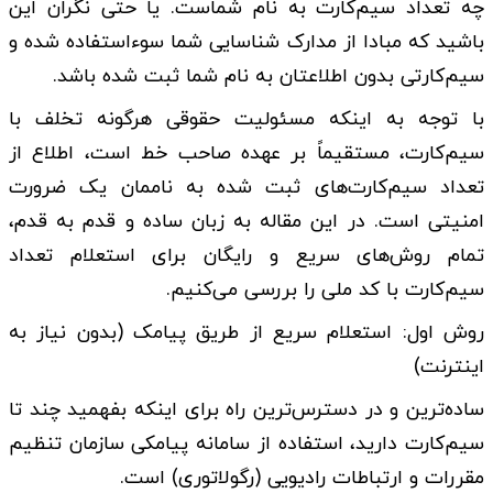
چه تعداد سیم‌کارت به نام شماست. یا حتی نگران این
باشید که مبادا از مدارک شناسایی شما سوءاستفاده شده و
سیم‌کارتی بدون اطلاعتان به نام شما ثبت شده باشد.
با توجه به اینکه مسئولیت حقوقی هرگونه تخلف با
سیم‌کارت، مستقیماً بر عهده صاحب خط است، اطلاع از
تعداد سیم‌کارت‌های ثبت شده به ناممان یک ضرورت
امنیتی است. در این مقاله به زبان ساده و قدم به قدم،
تمام روش‌های سریع و رایگان برای استعلام تعداد
سیم‌کارت با کد ملی را بررسی می‌کنیم.
روش اول: استعلام سریع از طریق پیامک (بدون نیاز به
اینترنت)
ساده‌ترین و در دسترس‌ترین راه برای اینکه بفهمید چند تا
سیم‌کارت دارید، استفاده از سامانه پیامکی سازمان تنظیم
مقررات و ارتباطات رادیویی (رگولاتوری) است.