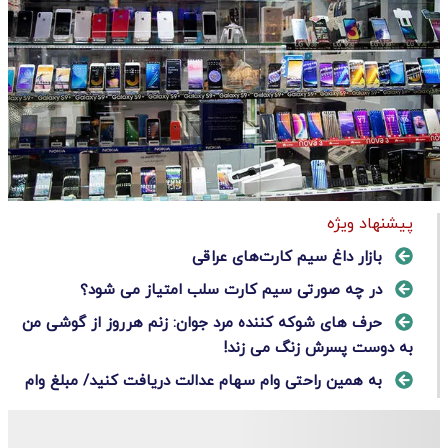
پیشنهاد ویژه
بازار داغ سیم کارت‌های عراقی
در چه صورتی سیم کارت سلب امتیاز می شود؟
حرف های شوکه کننده مرد جوان: زنم هرروز از گوشی من
به دوست پسرش زنگ می زند!
به همین راحتی وام سهام عدالت دریافت کنید/ مبلغ وام