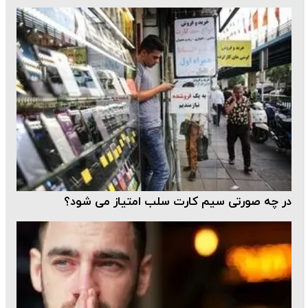
در چه صورتی سیم کارت سلب امتیاز می شود؟