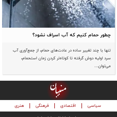
چطور حمام کنیم که آب اسراف نشود؟
تنها با چند تغییر ساده در عادت‌های حمام، از جمع‌آوری آب
سرد اولیه دوش گرفته تا کوتاه‌تر کردن زمان استحمام،
می‌توان…
سیاسی
اقتصادی
فرهنگی
هنری