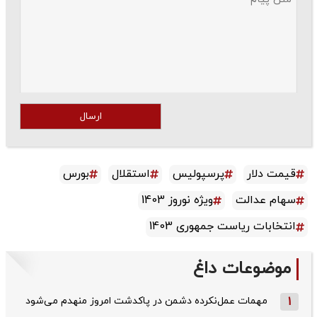
ارسال
قیمت دلار
پرسپولیس
استقلال
بورس
سهام عدالت
ویژه نوروز 1403
انتخابات ریاست جمهوری 1403
موضوعات داغ
1
مهمات عمل‌نکرده دشمن در پاکدشت امروز منهدم می‌شود