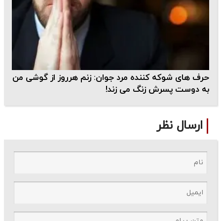
حرف های شوکه کننده مرد جوان: زنم هرروز از گوشی من
به دوست پسرش زنگ می زند!
ارسال نظر