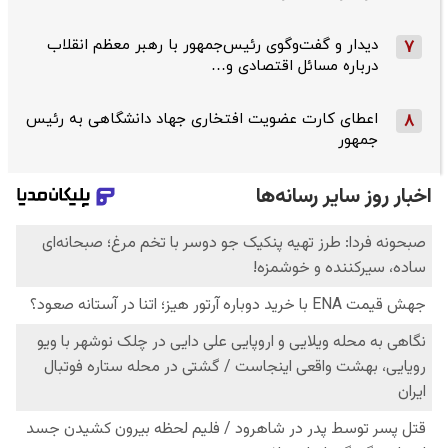
دیدار و گفت‌وگوی رئیس‌جمهور با رهبر معظم انقلاب
7
درباره مسائل اقتصادی و…
اعطای کارت عضویت افتخاری جهاد دانشگاهی به رئیس‌
8
جمهور