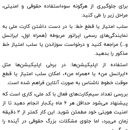
برای جلوگیری از هرگونه سوءاستفاده حقوقی و امنیتی،
مراحل زیر را طی کنید:
سلب امتیاز یا قطع خط: با در دست داشتن کارت ملی به
نمایندگی‌های رسمی اپراتور مربوطه (همراه اول، ایرانسل
و...) مراجعه کنید و درخواست سوزاندن یا سلب امتیاز خط
مذکور را بدهید.
استفاده از اپلیکیشن‌ها: در برخی اپلیکیشن‌ها مثل
«ایرانسل من» یا «همراه من»، امکان سلب امتیاز یا قطع
موقت خطوط ناشناس به صورت آنلاین فراهم شده است.
بررسی تعداد سیم‌کارت‌های فعال با کد ملی، کاری است که
پیشنهاد می‌شود حداقل هر ۶ ماه یک‌بار انجام دهید تا از
امنیت هویتی خود مطمئن شوید. این کار کمتر از ۲ دقیقه
زمان می‌برد، اما جلوی مشکلات بزرگ حقوقی در آینده را