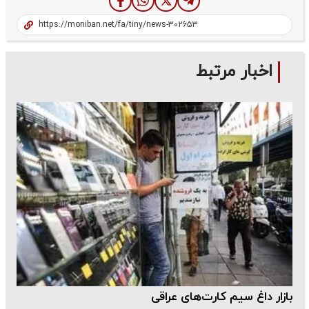
اخبار مرتبط
بازار داغ سیم کارت‌های عراقی