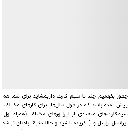
چطور بفهمیم چند تا سیم کارت داریمشاید برای شما هم
پیش آمده باشد که در طول سال‌ها، برای کار‌های مختلف،
سیم‌کارت‌های متعددی از اپراتور‌های مختلف (همراه اول،
ایرانسل، رایتل و...) خریده باشید و حالا دقیقاً یادتان نباشد