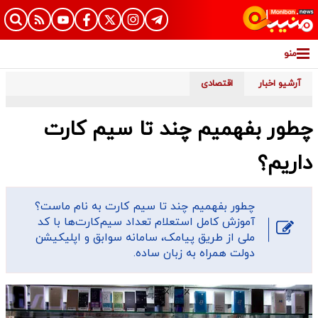
منو
آرشیو اخبار
اقتصادی
چطور بفهمیم چند تا سیم کارت
داریم؟
چطور بفهمیم چند تا سیم کارت به نام ماست؟
آموزش کامل استعلام تعداد سیم‌کارت‌ها با کد
ملی از طریق پیامک، سامانه سوابق و اپلیکیشن
دولت همراه به زبان ساده.