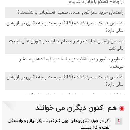
هم اکنون دیگران می خوانند
1
اگر در حوزه فناوری‌های نوین کار کنیم دیگر نیاز به وابستگی
نفت و گاز نیست