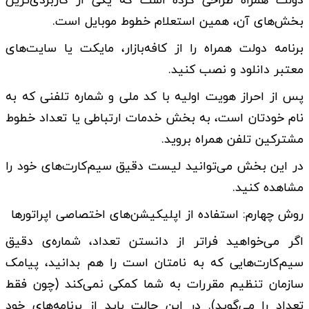
دولت همراه طراحی کرده است که یکی از کاربردی‌ترین
بخش‌های آن، همین استعلام خطوط موبایل است.
برنامه دولت همراه را از کافه‌بازار، مایکت یا سایت‌های
معتبر دانلود و نصب کنید.
پس از احراز هویت اولیه با کد ملی و شماره تلفنی که به
نام خودتان است، به بخش خدمات ارتباطی یا تعداد خطوط
مشترکین تلفن همراه بروید.
در این بخش می‌توانید لیست دقیق سیم‌کارت‌های خود را
مشاهده کنید.
روش چهارم: استفاده از اپلیکیشن‌های اختصاصی اپراتور‌ها
اگر می‌خواهید فراتر از دانستن تعداد، شماره‌ی دقیق
سیم‌کارت‌هایی که به نامتان است را هم بدانید، پیامک
سازمان تنظیم مقررات به شما کمکی نمی‌کند (چون فقط
تعداد را می‌گوید). در این حالت باید از برنامه‌های خود