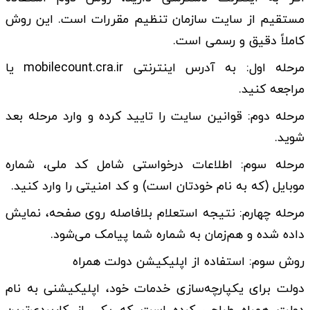
مستقیم از سایت سازمان تنظیم مقررات است. این روش
کاملاً دقیق و رسمی است.
مرحله اول: به آدرس اینترنتی mobilecount.cra.ir یا
مراجعه کنید.
مرحله دوم: قوانین سایت را تایید کرده و وارد مرحله بعد
شوید.
مرحله سوم: اطلاعات درخواستی شامل کد ملی، شماره
موبایل (که به نام خودتان است) و کد امنیتی را وارد کنید.
مرحله چهارم: نتیجه استعلام بلافاصله روی صفحه، نمایش
داده شده و هم‌زمان به شماره شما پیامک می‌شود.
روش سوم: استفاده از اپلیکیشن دولت همراه
دولت برای یکپارچه‌سازی خدمات خود، اپلیکیشنی به نام