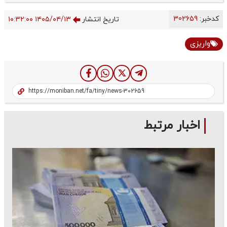
کدخبر:
302659
تاریخ انتشار
۱۴۰۵/۰۴/۱۳ ۱۰:۳۲:۰۰
واریزی
اخبار مرتبط