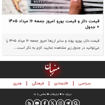
قیمت دلار و قیمت یورو امروز جمعه ۱۶ مرداد ۱۴۰۵
+ جدول
قیمت دلار، یورو، پوند و سایر ارز‌ها امروز جمعه ۱۶ مرداد ۱۴۰۵ را
می‌توانید در جدول زیر مشاهده نمایید. لازم به ذکر است…
سیاسی
اقتصادی
فرهنگی
هنری
درباره ما
تبلیغات
تماس با ما