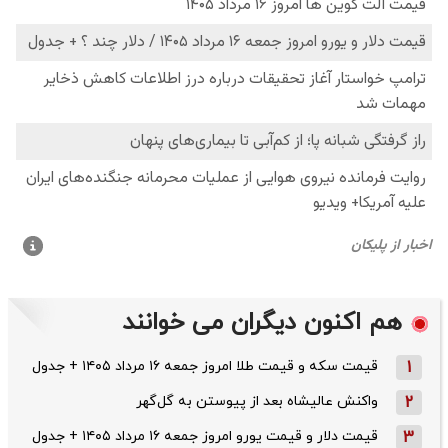
هم اکنون دیگران می خوانند
1
قیمت سکه و قیمت طلا امروز جمعه ۱۶ مرداد ۱۴۰۵ + جدول
2
واکنش عالیشاه بعد از پیوستن به گل‌گهر
3
قیمت دلار و قیمت یورو امروز جمعه ۱۶ مرداد ۱۴۰۵ + جدول