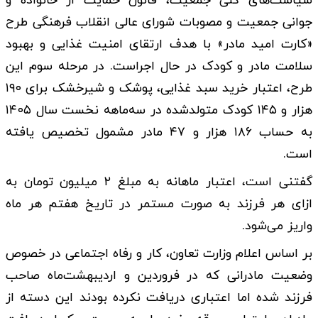
سیاست‌های کلی جمعیت، قانون حمایت از خانواده و
جوانی جمعیت و مصوبات شورای عالی انقلاب فرهنگی طرح
«کارت امید مادر» با هدف ارتقای امنیت غذایی و بهبود
سلامت مادر و کودک در حال اجراست. در مرحله سوم این
طرح، اعتبار خرید سبد غذایی، پوشک و شیرخشک برای ۱۹۰
هزار و ۱۴۵ کودک متولدشده در سه‌ماهه نخست سال ۱۴۰۵
به حساب ۱۸۶ هزار و ۴۷ مادر مشمول تخصیص یافته
است.
گفتنی است، اعتبار ماهانه به مبلغ ۲ میلیون تومان به
ازای هر فرزند به صورت مستمر در تاریخ هفتم هر ماه
واریز می‌شود.
بر اساس اعلام وزارت تعاون، کار و رفاه اجتماعی در خصوص
وضعیت مادرانی که در فروردین و اردیبهشت‌ماه صاحب
فرزند شده اما اعتباری دریافت نکرده بودند این دسته از