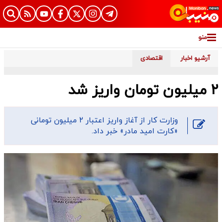
منو
آرشیو اخبار
اقتصادی
۲ میلیون تومان واریز شد
وزارت کار از آغاز واریز اعتبار ۲ میلیون تومانی
«کارت امید مادر» خبر داد.