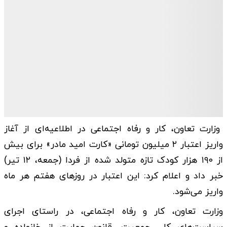
وزارت تعاون، کار و رفاه اجتماعی در اطلاعیه‌ای از آغاز
واریز اعتبار ۲ میلیون تومانی «کارت امید مادر» برای بیش
از ۱۹۰ هزار کودک تازه متولد شده از فردا (جمعه، ۱۲ تیر)
خبر داد و اعلام کرد: این اعتبار در روزهای هفتم هر ماه
واریز می‌شود.
وزارت تعاون، کار و رفاه اجتماعی، در راستای اجرای