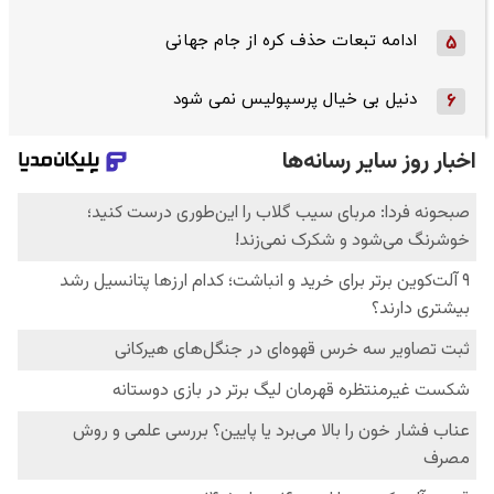
ادامه تبعات حذف کره از جام جهانی
5
دنیل بی خیال پرسپولیس نمی شود
6