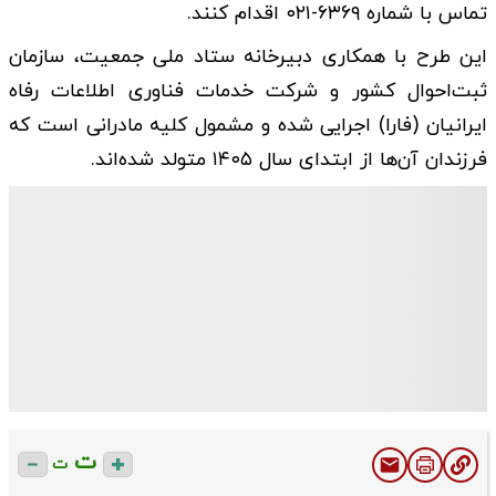
تماس با شماره ۶۳۶۹-۰۲۱ اقدام کنند.
این طرح با همکاری دبیرخانه ستاد ملی جمعیت، سازمان
ثبت‌احوال کشور و شرکت خدمات فناوری اطلاعات رفاه
ایرانیان (فارا) اجرایی شده و مشمول کلیه مادرانی است که
فرزندان آن‌ها از ابتدای سال ۱۴۰۵ متولد شده‌اند.
ت
ت