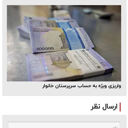
واریزی ویژه به حساب سرپرستان خانوار
ارسال نظر