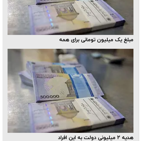
مبلغ یک میلیون تومانی برای همه
هدیه ۲ میلیونی دولت به این افراد