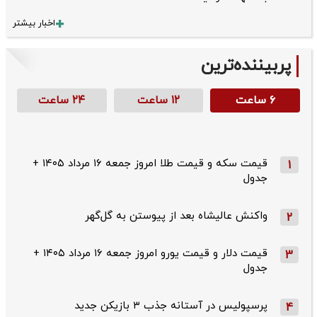
اخبار بیشتر
پربیننده‌ترین
۶ ساعت
۱۲ ساعت
۲۴ ساعت
قیمت سکه و قیمت طلا امروز جمعه ۱۶ مرداد ۱۴۰۵ +
1
جدول
واکنش عالیشاه بعد از پیوستن به گل‌گهر
2
قیمت دلار و قیمت یورو امروز جمعه ۱۶ مرداد ۱۴۰۵ +
3
جدول
پرسپولیس در آستانه جذب ۳ بازیکن جدید
4