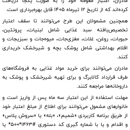
مادران، اعتبار معوقه خود را به صورت یکجا دریافت
کرده‌اند که از تاریخ ۱۲ تیرماه ۱۴۰۵ قابل بهره‌برداری است.
همچنین مشمولان این طرح می‌توانند تا سقف اعتبار
تخصیص‌یافته سبد غذایی شامل لبنیات، پروتئین،
حبوبات، روغن، غلات، مغزی‌جات، میوه‌جات و سبزیجات و
اقلام بهداشتی شامل پوشک بچه و شیرخشک خریداری
کنند.
مادران می‌توانند برای خرید مواد غذایی به فروشگاه‌های
طرف قرارداد کالابرگ و برای تهیه شیرخشک و پوشک به
داروخانه‌ها مراجعه کنند.
مهلت استفاده از این اعتبار سه ماه پس از واریز است و
خانوارهای مشمول می‌توانند برای اطلاع از مبلغ اعتبار خود
از طریق برنامه کاربردی «شمیم»، «بله» یا «سروش پلاس»
و اقدام و یا با شماره گیری کد دستوری #۱۴۶۳*۵۰۰* یا