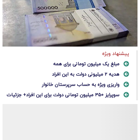
پیشنهاد ویژه
مبلغ یک میلیون تومانی برای همه
هدیه ۲ میلیونی دولت به این افراد
واریزی ویژه به حساب سرپرستان خانوار
سوپرایز ۳۵۰ میلیون تومانی دولت برای این افراد+ جزئیات