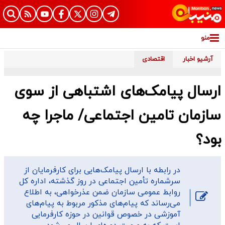
منو
آرشیو اخبار
اقتصادی
ارسال پیامک‌های اشتباهی از سوی
سازمان تامین اجتماعی/ ماجرا چه
بود؟
در رابطه با ارسال پیامک‌هایی برای کارفرمایان از
سرشماره تأمین اجتماعی در روز گذشته، اداره کل
روابط عمومی سازمان ضمن عذرخواهی، به اطلاع
می‌رساند که پیام‌های مذکور مربوط به پیام‌های
آموزشی در خصوص قوانین در حوزه کارفرمایی