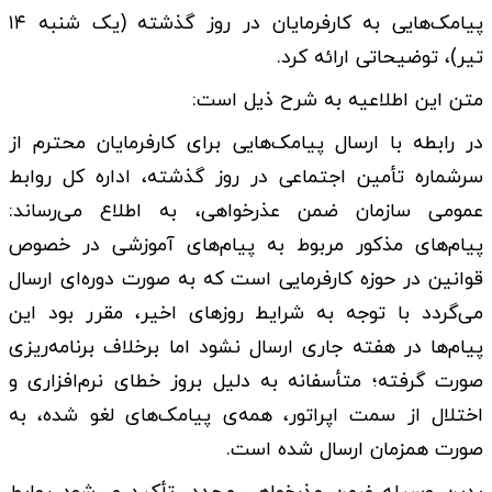
پیامک‌هایی به کارفرمایان در روز گذشته (یک شنبه ۱۴
تیر)، توضیحاتی ارائه کرد.
متن این اطلاعیه به شرح ذیل است:
در رابطه با ارسال پیامک‌هایی برای کارفرمایان محترم از
سرشماره تأمین اجتماعی در روز گذشته، اداره کل روابط
عمومی سازمان ضمن عذرخواهی، به اطلاع می‌رساند:
پیام‌های مذکور مربوط به پیام‌های آموزشی در خصوص
قوانین در حوزه کارفرمایی است که به صورت دوره‌ای ارسال
می‌گردد با توجه به شرایط روزهای اخیر، مقرر بود این
پیام‌ها در هفته جاری ارسال نشود اما برخلاف برنامه‌ریزی
صورت گرفته؛ متأسفانه به دلیل بروز خطای نرم‌افزاری و
اختلال از سمت اپراتور، همه‌ی پیامک‌های لغو شده، به
صورت همزمان ارسال شده است.