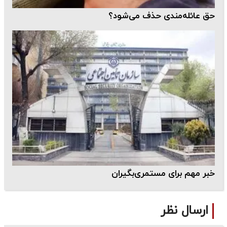
حق عائله‌مندی حذف می‌شود؟
خبر مهم برای مستمری‌بگیران
ارسال نظر