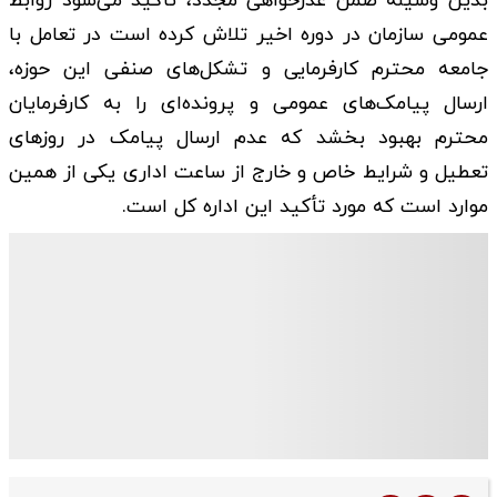
بدین وسیله ضمن عذرخواهی مجدد، تأکید می‌شود روابط
عمومی سازمان در دوره اخیر تلاش کرده است در تعامل با
جامعه محترم کارفرمایی و تشکل‌های صنفی این حوزه،
ارسال پیامک‌های عمومی و پرونده‌ای را به کارفرمایان
محترم بهبود بخشد که‌ عدم ارسال پیامک در روزهای
تعطیل و شرایط خاص و خارج از ساعت اداری یکی از همین
موارد است که مورد تأکید این اداره کل است.