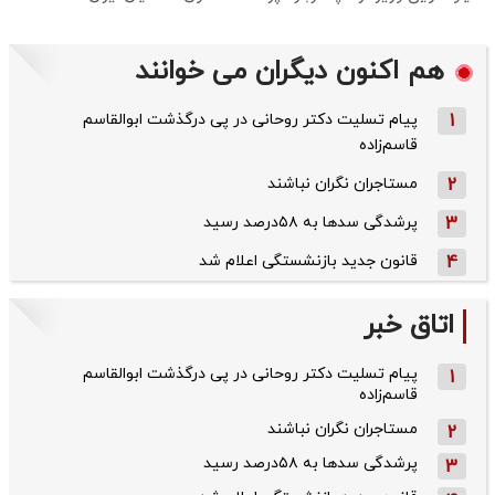
هم اکنون دیگران می خوانند
1
پیام تسلیت دکتر روحانی در پی درگذشت ابوالقاسم
قاسم‌زاده
2
مستاجران نگران نباشند
3
پرشدگی سدها به ۵۸درصد رسید
4
قانون جدید بازنشستگی اعلام شد
اتاق خبر
پیام تسلیت دکتر روحانی در پی درگذشت ابوالقاسم
1
قاسم‌زاده
مستاجران نگران نباشند
2
پرشدگی سدها به ۵۸درصد رسید
3