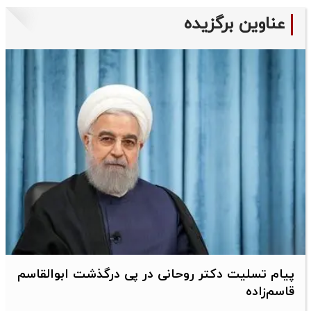
عناوین برگزیده
پیام تسلیت دکتر روحانی در پی درگذشت ابوالقاسم
قاسم‌زاده