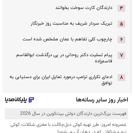
دارندگان کارت سوخت بخوانند
4
تبریک سردار شریف به مناسبت روز خبرنگار
5
چارچوب کلی تفاهم با عمان مشخص شده است
6
پیام تسلیت دکتر روحانی در پی درگذشت ابوالقاسم
7
قاسم‌زاده
ادعای تکراری ترامپ درمورد تمایل ایران برای دستیابی به
8
توافق