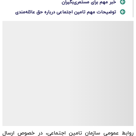
خبر مهم برای مستمری‌بگیران
توضیحات مهم تامین اجتماعی درباره حق عائله‌مندی
روابط عمومی سازمان تامین اجتماعی، در خصوص ارسال