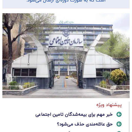
است که به صورت دوره‌ای ارسال می‌شود.
پیشنهاد ویژه
خبر مهم برای بیمه‌شدگان تامین اجتماعی
حق عائله‌مندی حذف می‌شود؟