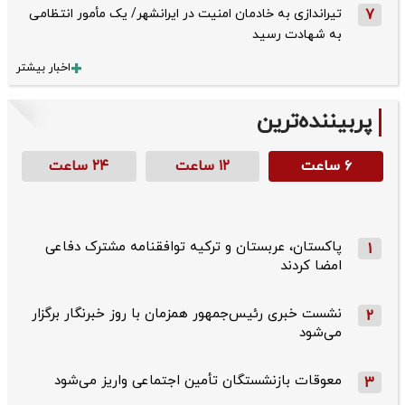
7
تیراندازی به خادمان امنیت در ایرانشهر/ یک مأمور انتظامی
به شهادت رسید
اخبار بیشتر
پربیننده‌ترین
۶ ساعت
۱۲ ساعت
۲۴ ساعت
پاکستان، عربستان و ترکیه توافقنامه مشترک دفاعی
1
امضا کردند
نشست خبری رئیس‌جمهور همزمان با روز خبرنگار برگزار
2
می‌شود
معوقات بازنشستگان تأمین اجتماعی واریز می‌شود
3